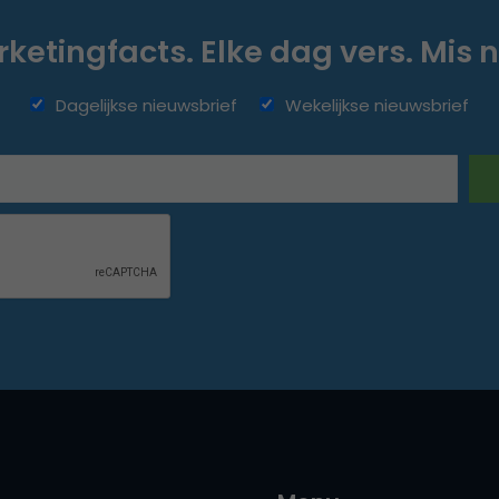
ketingfacts. Elke dag vers. Mis n
Dagelijkse nieuwsbrief
Wekelijkse nieuwsbrief