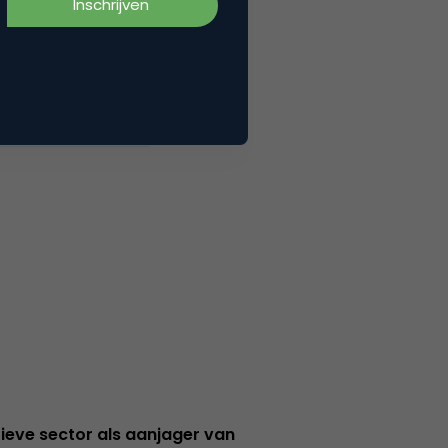
ieve sector als aanjager van