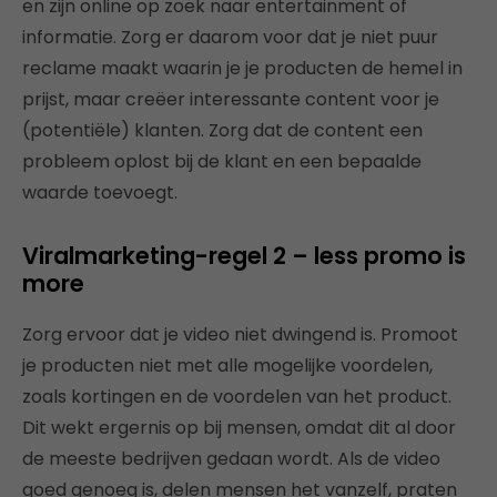
en zijn online op zoek naar entertainment of
informatie. Zorg er daarom voor dat je niet puur
reclame maakt waarin je je producten de hemel in
prijst, maar creëer interessante content voor je
(potentiële) klanten. Zorg dat de content een
probleem oplost bij de klant en een bepaalde
waarde toevoegt.
Viralmarketing-regel 2 – less promo is
more
Zorg ervoor dat je video niet dwingend is. Promoot
je producten niet met alle mogelijke voordelen,
zoals kortingen en de voordelen van het product.
Dit wekt ergernis op bij mensen, omdat dit al door
de meeste bedrijven gedaan wordt. Als de video
goed genoeg is, delen mensen het vanzelf, praten