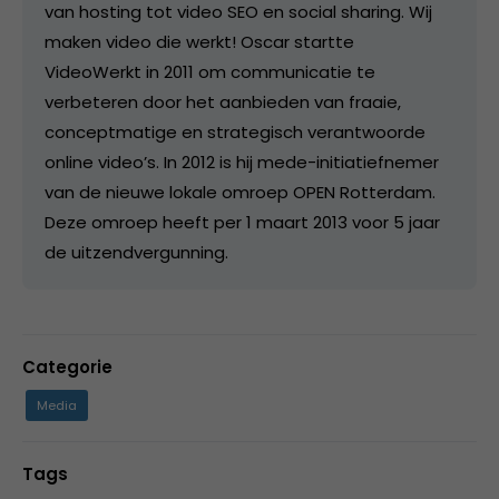
van hosting tot video SEO en social sharing. Wij
maken video die werkt! Oscar startte
VideoWerkt in 2011 om communicatie te
verbeteren door het aanbieden van fraaie,
conceptmatige en strategisch verantwoorde
online video’s. In 2012 is hij mede-initiatiefnemer
van de nieuwe lokale omroep OPEN Rotterdam.
Deze omroep heeft per 1 maart 2013 voor 5 jaar
de uitzendvergunning.
Categorie
Media
Tags