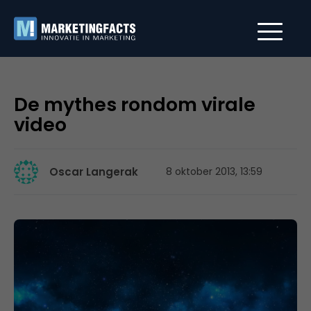
De mythes rondom virale
video
Oscar Langerak
8 oktober 2013, 13:59