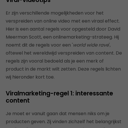
Er zijn verschillende mogelijkheden voor het
verspreiden van online video met een viraal effect.
Hier is een aantal regels voor opgesteld door David
Meerman Scott, een onlinemarketing-strateeg. Hij
noemt dit de regels voor een '
world wide rave
',
oftewel het wereldwijd verspreiden van content. De
regels zijn vooral bedoeld als je een merk of
product in de markt wilt zetten. Deze regels lichten
wij hieronder kort toe.
Viralmarketing-regel 1: interessante
content
Je moet er vanuit gaan dat mensen niks om je
producten geven. Zij vinden zichzelf het belangrijkst