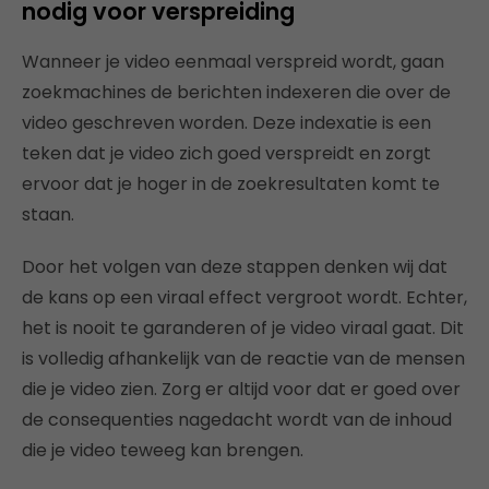
nodig voor verspreiding
Wanneer je video eenmaal verspreid wordt, gaan
zoekmachines de berichten indexeren die over de
video geschreven worden. Deze indexatie is een
teken dat je video zich goed verspreidt en zorgt
ervoor dat je hoger in de zoekresultaten komt te
staan.
Door het volgen van deze stappen denken wij dat
de kans op een viraal effect vergroot wordt. Echter,
het is nooit te garanderen of je video viraal gaat. Dit
is volledig afhankelijk van de reactie van de mensen
die je video zien. Zorg er altijd voor dat er goed over
de consequenties nagedacht wordt van de inhoud
die je video teweeg kan brengen.