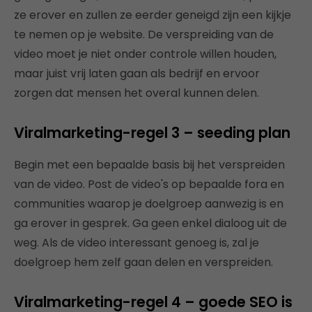
ze erover en zullen ze eerder geneigd zijn een kijkje
te nemen op je website. De verspreiding van de
video moet je niet onder controle willen houden,
maar juist vrij laten gaan als bedrijf en ervoor
zorgen dat mensen het overal kunnen delen.
Viralmarketing-regel 3 – seeding plan
Begin met een bepaalde basis bij het verspreiden
van de video. Post de video's op bepaalde fora en
communities waarop je doelgroep aanwezig is en
ga erover in gesprek. Ga geen enkel dialoog uit de
weg. Als de video interessant genoeg is, zal je
doelgroep hem zelf gaan delen en verspreiden.
Viralmarketing-regel 4 – goede SEO is