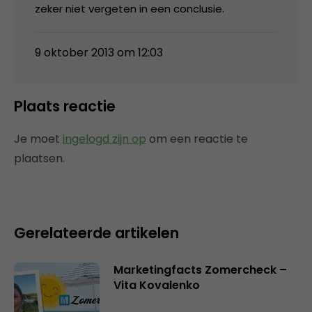
zeker niet vergeten in een conclusie.
9 oktober 2013 om 12:03
Plaats reactie
Je moet
ingelogd zijn op
om een reactie te
plaatsen.
Gerelateerde artikelen
Marketingfacts Zomercheck –
Vita Kovalenko