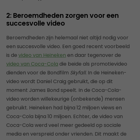
2: Beroemdheden zorgen voor een
succesvolle video
Beroemdheden zijn helemaal niet altijd nodig voor
een succesvolle video. Een goed recent voorbeeld
is de
video van Heineken
en daar tegenover de
video van Coca-Cola
die beide als promotievideo
dienden voor de Bondfilm
Skyfall
. In de Heineken-
video wordt Daniel Craig gebruikt, die op dit
moment James Bond speelt. In de Coca-Cola-
video worden willekeurige (onbekende) mensen
gebruikt. Heineken had bijna 12 miljoen views en
Coca-Cola bijna 10 miljoen. Echter, de video van
Coca-Cola werd veel meer gedeeld op sociale
media en verspreid onder vrienden. Dit maakt de