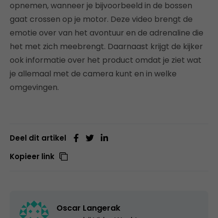
opnemen, wanneer je bijvoorbeeld in de bossen
gaat crossen op je motor. Deze video brengt de
emotie over van het avontuur en de adrenaline die
het met zich meebrengt. Daarnaast krijgt de kijker
ook informatie over het product omdat je ziet wat
je allemaal met de camera kunt en in welke
omgevingen.
Deel dit artikel
Kopieer link
Oscar Langerak