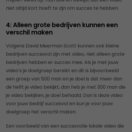
niet altijd kort hoeft te zijn om succes te hebben.
4: Alleen grote bedrijven kunnen een
verschil maken
Volgens David Meerman Scott kunnen ook kleine
bedrijven succesvol zijn met video, niet alleen grote
bedrijven hebben er succes mee. Als je met jouw
video’s je doelgroep bereikt en dit is bijvoorbeeld
een groep van 500 man en je doel is dat meer dan
de helft je video bekijkt, dan heb je met 300 man die
je video bekijken, je doel behaald. Dan is deze video
voor jouw bedrijf succesvol en kun je voor jouw
doelgroep het verschil maken.
Een voorbeeld van een succesvolle lokale video die