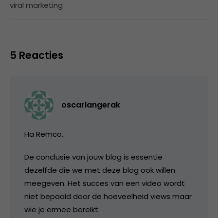
viral marketing
5 Reacties
oscarlangerak
Ha Remco.
De conclusie van jouw blog is essentie
dezelfde die we met deze blog ook willen
meegeven. Het succes van een video wordt
niet bepaald door de hoeveelheid views maar
wie je ermee bereikt.