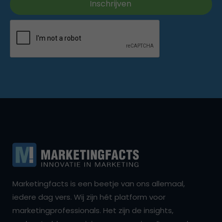
Marketingfacts is een beetje van ons allemaal,
iedere dag vers. Wij zijn hét platform voor
marketingprofessionals. Het zijn de insights,