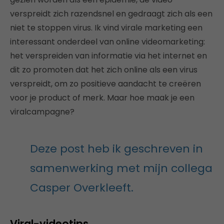
verspreidt zich razendsnel en gedraagt zich als een
niet te stoppen virus. Ik vind virale marketing een
interessant onderdeel van online videomarketing:
het verspreiden van informatie via het internet en
dit zo promoten dat het zich online als een virus
verspreidt, om zo positieve aandacht te creëren
voor je product of merk. Maar hoe maak je een
viralcampagne?
Deze post heb ik geschreven in
samenwerking met mijn collega
Casper Overkleeft.
Viral-videotips