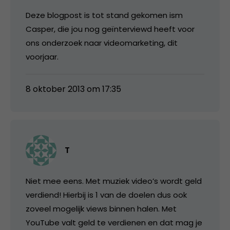
Deze blogpost is tot stand gekomen ism
Casper, die jou nog geïnterviewd heeft voor
ons onderzoek naar videomarketing, dit
voorjaar.
8 oktober 2013 om 17:35
T
Niet mee eens. Met muziek video’s wordt geld
verdiend! Hierbij is 1 van de doelen dus ook
zoveel mogelijk views binnen halen. Met
YouTube valt geld te verdienen en dat mag je