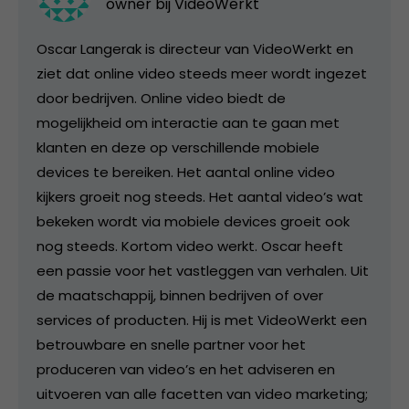
owner bij
VideoWerkt
Oscar Langerak is directeur van VideoWerkt en
ziet dat online video steeds meer wordt ingezet
door bedrijven. Online video biedt de
mogelijkheid om interactie aan te gaan met
klanten en deze op verschillende mobiele
devices te bereiken. Het aantal online video
kijkers groeit nog steeds. Het aantal video’s wat
bekeken wordt via mobiele devices groeit ook
nog steeds. Kortom video werkt. Oscar heeft
een passie voor het vastleggen van verhalen. Uit
de maatschappij, binnen bedrijven of over
services of producten. Hij is met VideoWerkt een
betrouwbare en snelle partner voor het
produceren van video’s en het adviseren en
uitvoeren van alle facetten van video marketing;