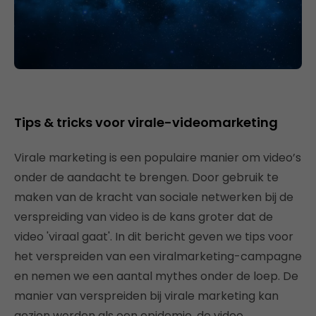
Tips & tricks voor virale-videomarketing
Virale marketing is een populaire manier om video’s
onder de aandacht te brengen. Door gebruik te
maken van de kracht van sociale netwerken bij de
verspreiding van video is de kans groter dat de
video 'viraal gaat'. In dit bericht geven we tips voor
het verspreiden van een viralmarketing-campagne
en nemen we een aantal mythes onder de loep. De
manier van verspreiden bij virale marketing kan
gezien worden als een epidemie, de video