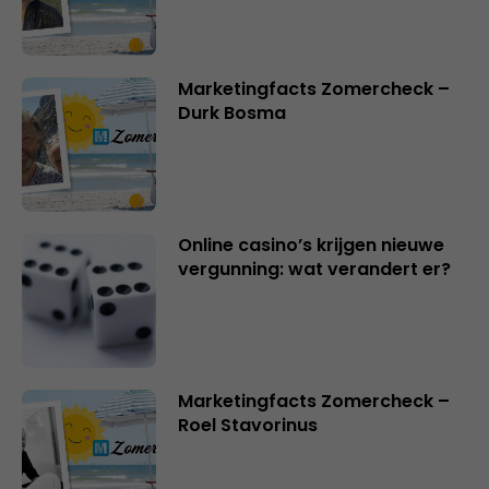
Marketingfacts Zomercheck –
Durk Bosma
Online casino’s krijgen nieuwe
vergunning: wat verandert er?
Marketingfacts Zomercheck –
Roel Stavorinus