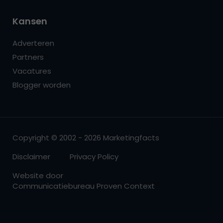
Kansen
Adverteren
Partners
Vacatures
Blogger worden
Copyright © 2002 - 2026 Marketingfacts
Disclaimer
Privacy Policy
Website door
Communicatiebureau Proven Context