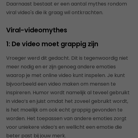
Daarnaast bestaat er een aantal mythes rondom
viral video's die ik graag wil ontkrachten.
Viral-videomythes
1: De video moet grappig zijn
Vroeger werd dit gedacht. Dit is tegenwoordig niet
meer nodig en er zijn genoeg andere emoties
waarop je met online video kunt inspelen. Je kunt
bijvoorbeeld een video maken om mensen te
inspireren. Humor wordt namelijk al teveel gebruikt
in video’s en juist omdat het zoveel gebruikt wordt,
is het moeilijk om ook echt grappig gevonden te
worden. Het toepassen van andere emoties zorgt
voor uniekere video’s en wellicht een emotie die
beter past bij jouw merk.