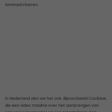
laminaatvloeren.
In Nederland zien we het ook. Bijvoorbeeld Coolblue,
die een video maakte over het aanbrengen van