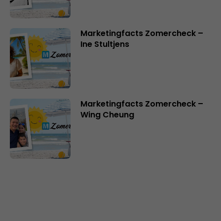
Marketingfacts Zomercheck –
Ine Stultjens
Marketingfacts Zomercheck –
Wing Cheung