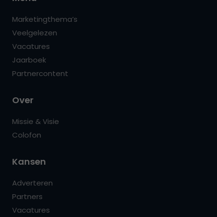
Marketingthema’s
Veelgelezen
Vacatures
Jaarboek
Partnercontent
Over
Missie & Visie
Colofon
Kansen
Adverteren
Partners
Vacatures