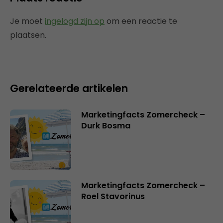
Je moet
ingelogd zijn op
om een reactie te
plaatsen.
Gerelateerde artikelen
Marketingfacts Zomercheck –
Durk Bosma
Marketingfacts Zomercheck –
Roel Stavorinus