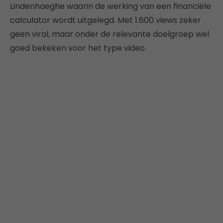
Lindenhaeghe waarin de werking van een financiële
calculator wordt uitgelegd. Met 1.600 views zeker
geen viral, maar onder de relevante doelgroep wel
goed bekeken voor het type video.