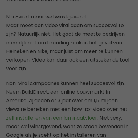
Non-viral, maar wel winstgevend
Maar moet een video viral gaan om succesvol te
zijn? Natuurlijk niet. Het gaat de meeste bedrijven
namelijk niet om branding zoals in het geval van
Heineken en Nike, maar juist om meer te kunnen
verkopen. Video kan daar ook een uitstekende tool
voor zijn.
Non-viral campagnes kunnen heel succesvol zijn.
Neem BuildDirect, een online bouwmarkt in
Amerika. Zij deden er 3 jaar over om 1,5 miljoen
views te bereiken met een how-to-video over het
zelf installeren van een laminaatvloer
. Niet sexy,
maar wel winstgevend, want ze staan bovenaan in
Google als je zoekt op het installeren van