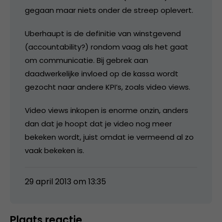
gegaan maar niets onder de streep oplevert.
Uberhaupt is de definitie van winstgevend
(accountability?) rondom vaag als het gaat
om communicatie. Bij gebrek aan
daadwerkelijke invloed op de kassa wordt
gezocht naar andere KPI’s, zoals video views.
Video views inkopen is enorme onzin, anders
dan dat je hoopt dat je video nog meer
bekeken wordt, juist omdat ie vermeend al zo
vaak bekeken is.
29 april 2013 om 13:35
Plaats reactie