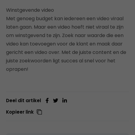
Winstgevende video
Met genoeg budget kan iedereen een video viraal
laten gaan. Maar een video hoeft niet viraal te zijn
om winstgevend te zijn. Zoek naar waarde die een
video kan toevoegen voor de klant en maak daar
gericht een video over. Met de juiste content en de
juiste zoekwoorden ligt succes al snel voor het
oprapen!
Deel dit artikel
Kopieer link