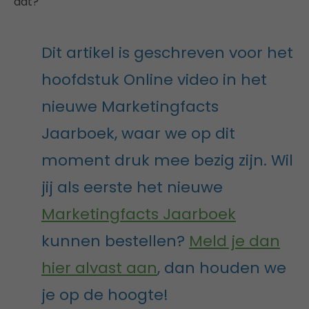
dat?
Dit artikel is geschreven voor het
hoofdstuk Online video in het
nieuwe Marketingfacts
Jaarboek, waar we op dit
moment druk mee bezig zijn. Wil
jij als eerste het nieuwe
Marketingfacts Jaarboek
kunnen bestellen?
Meld je dan
hier alvast aan
, dan houden we
je op de hoogte!