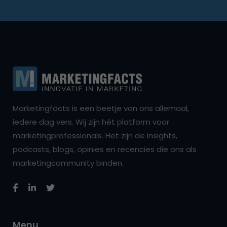
Marketingfacts is een beetje van ons allemaal,
iedere dag vers. Wij zijn hét platform voor
marketingprofessionals. Het zijn de insights,
podcasts, blogs, opinies en recencies die ons als
marketingcommunity binden.
Menu