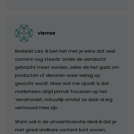
vlemse
Bedankt Lars. Ik ben het met je eens dat veel
content nog steeds ‘onder de aandacht’
gebracht moet worden, zeker als het gaat om
producten of diensten waar weinig op
gezocht wordt. Maar wat me opvalt is dat
marketeers altijd primair focussen op het
‘zendmodel’, natuurlijk omdat ze daar al erg
vertrouwd mee zijn.
Want ook in de uitvaartbranche denk ik dat je
met goed vindbare content kunt scoren,