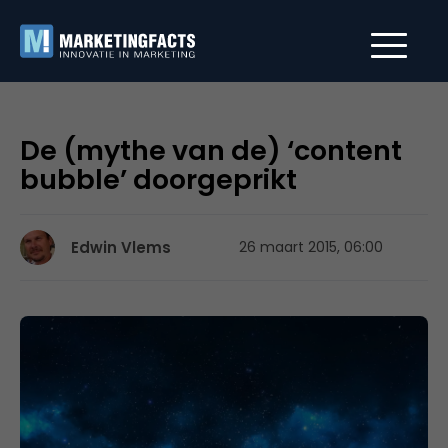
De (mythe van de) ‘content
bubble’ doorgeprikt
Edwin Vlems
26 maart 2015, 06:00