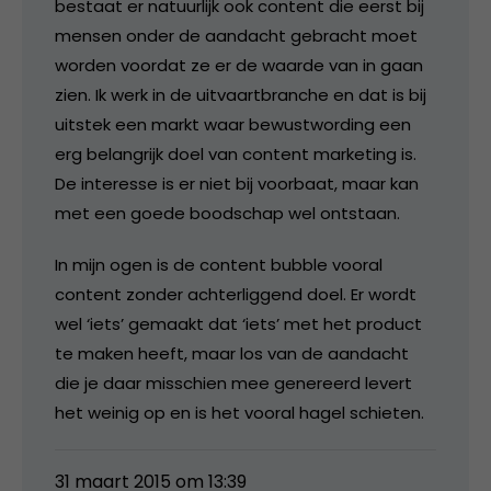
bestaat er natuurlijk ook content die eerst bij
mensen onder de aandacht gebracht moet
worden voordat ze er de waarde van in gaan
zien. Ik werk in de uitvaartbranche en dat is bij
uitstek een markt waar bewustwording een
erg belangrijk doel van content marketing is.
De interesse is er niet bij voorbaat, maar kan
met een goede boodschap wel ontstaan.
In mijn ogen is de content bubble vooral
content zonder achterliggend doel. Er wordt
wel ‘iets’ gemaakt dat ‘iets’ met het product
te maken heeft, maar los van de aandacht
die je daar misschien mee genereerd levert
het weinig op en is het vooral hagel schieten.
31 maart 2015 om 13:39