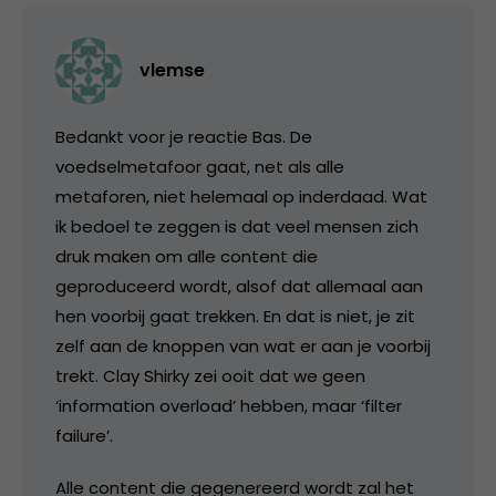
vlemse
Bedankt voor je reactie Bas. De
voedselmetafoor gaat, net als alle
metaforen, niet helemaal op inderdaad. Wat
ik bedoel te zeggen is dat veel mensen zich
druk maken om alle content die
geproduceerd wordt, alsof dat allemaal aan
hen voorbij gaat trekken. En dat is niet, je zit
zelf aan de knoppen van wat er aan je voorbij
trekt. Clay Shirky zei ooit dat we geen
‘information overload’ hebben, maar ‘filter
failure’.
Alle content die gegenereerd wordt zal het