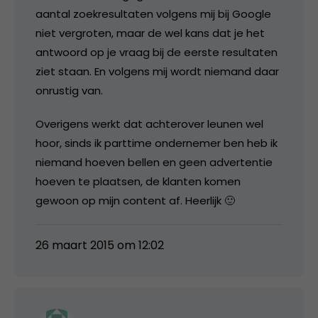
aantal zoekresultaten volgens mij bij Google
niet vergroten, maar de wel kans dat je het
antwoord op je vraag bij de eerste resultaten
ziet staan. En volgens mij wordt niemand daar
onrustig van.
Overigens werkt dat achterover leunen wel
hoor, sinds ik parttime ondernemer ben heb ik
niemand hoeven bellen en geen advertentie
hoeven te plaatsen, de klanten komen
gewoon op mijn content af. Heerlijk 🙂
26 maart 2015 om 12:02