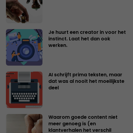
Je huurt een creator in voor het
instinct. Laat het dan ook
werken.
AI schrijft prima teksten, maar
dat was al nooit het moeilijkste
deel
Waarom goede content niet
meer genoeg is (en
klantverhalen het verschil