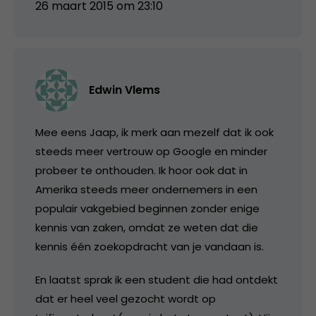
26 maart 2015 om 23:10
Edwin Vlems
Mee eens Jaap, ik merk aan mezelf dat ik ook
steeds meer vertrouw op Google en minder
probeer te onthouden. Ik hoor ook dat in
Amerika steeds meer ondernemers in een
populair vakgebied beginnen zonder enige
kennis van zaken, omdat ze weten dat die
kennis één zoekopdracht van je vandaan is.
En laatst sprak ik een student die had ontdekt
dat er heel veel gezocht wordt op