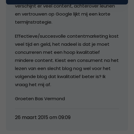
verschijnt er veel content, achterover leunen
en vertrouwen op Google lijkt mij een korte
termijnstrategie.
Effectieve/succesvolle contentmarketing kost
veel tijd en geld, het nadeel is dat je moet
concurreren met een hoop kwalitatief
mindere content. Kiest een consument na het
lezen van een slecht blog nog wel voor het
volgende blog dat kwalitatief beter is? Ik
vraag het mij af.
Groeten Bas Vermond
26 maart 2015 om 09:09