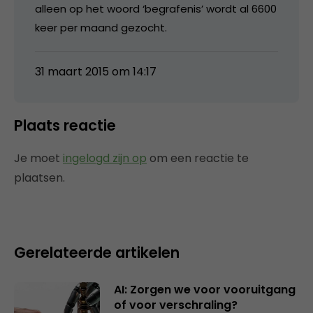
alleen op het woord ‘begrafenis’ wordt al 6600
keer per maand gezocht.
31 maart 2015 om 14:17
Plaats reactie
Je moet
ingelogd zijn op
om een reactie te
plaatsen.
Gerelateerde artikelen
AI: Zorgen we voor vooruitgang
of voor verschraling?