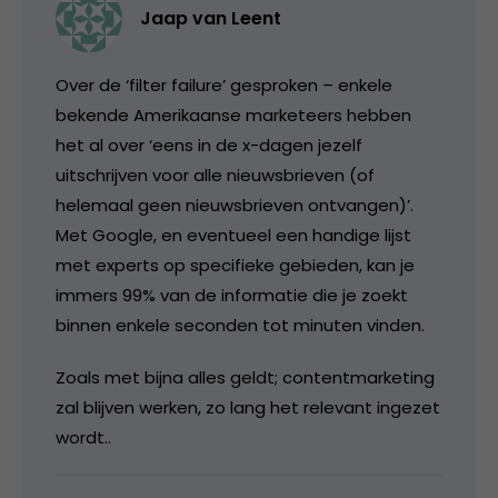
Jaap van Leent
Over de ‘filter failure’ gesproken – enkele
bekende Amerikaanse marketeers hebben
het al over ‘eens in de x-dagen jezelf
uitschrijven voor alle nieuwsbrieven (of
helemaal geen nieuwsbrieven ontvangen)’.
Met Google, en eventueel een handige lijst
met experts op specifieke gebieden, kan je
immers 99% van de informatie die je zoekt
binnen enkele seconden tot minuten vinden.
Zoals met bijna alles geldt; contentmarketing
zal blijven werken, zo lang het relevant ingezet
wordt..