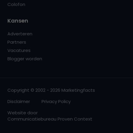
Colofon
Kansen
Adverteren
Partners
Vacatures
Blogger worden
Copyright © 2002 - 2026 Marketingfacts
Disclaimer
Privacy Policy
Website door
Communicatiebureau Proven Context