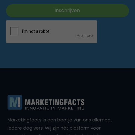
Marketingfacts is een beetje van ons allemaal,
iedere dag vers. Wij zijn hét platform voor