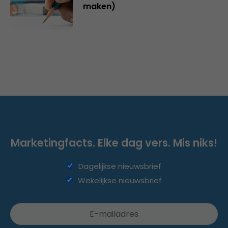
maken)
Marketingfacts. Elke dag vers. Mis niks!
Dagelijkse nieuwsbrief
Wekelijkse nieuwsbrief