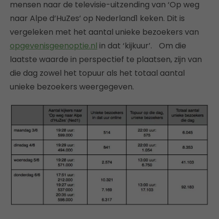
mensen naar de televisie-uitzending van ‘Op weg
naar Alpe d’HuZes’ op Nederland1 keken. Dit is
vergeleken met het aantal unieke bezoekers van
opgevenisgeenoptie.nl
in dat ‘kijkuur’. Om die
laatste waarde in perspectief te plaatsen, zijn van
die dag zowel het topuur als het totaal aantal
unieke bezoekers weergegeven.