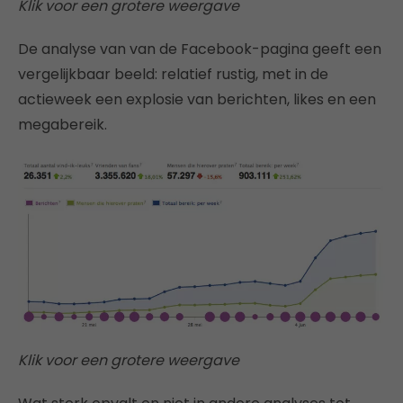
Klik voor een grotere weergave
De analyse van van de Facebook-pagina geeft een
vergelijkbaar beeld: relatief rustig, met in de
actieweek een explosie van berichten, likes en een
megabereik.
Klik voor een grotere weergave