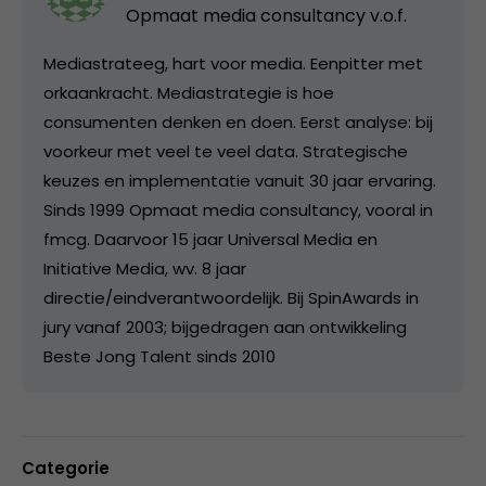
Opmaat media consultancy v.o.f.
Mediastrateeg, hart voor media. Eenpitter met
orkaankracht. Mediastrategie is hoe
consumenten denken en doen. Eerst analyse: bij
voorkeur met veel te veel data. Strategische
keuzes en implementatie vanuit 30 jaar ervaring.
Sinds 1999 Opmaat media consultancy, vooral in
fmcg. Daarvoor 15 jaar Universal Media en
Initiative Media, wv. 8 jaar
directie/eindverantwoordelijk. Bij SpinAwards in
jury vanaf 2003; bijgedragen aan ontwikkeling
Beste Jong Talent sinds 2010
Categorie