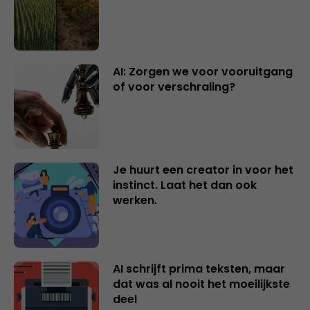
AI: Zorgen we voor vooruitgang
of voor verschraling?
Je huurt een creator in voor het
instinct. Laat het dan ook
werken.
AI schrijft prima teksten, maar
dat was al nooit het moeilijkste
deel