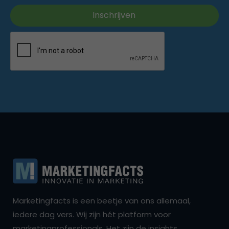
Marketingfacts is een beetje van ons allemaal,
iedere dag vers. Wij zijn hét platform voor
marketingprofessionals. Het zijn de insights,