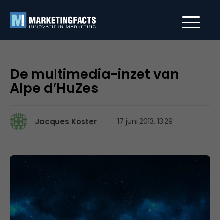
De multimedia-inzet van
Alpe d’HuZes
Jacques Koster
17 juni 2013, 13:29