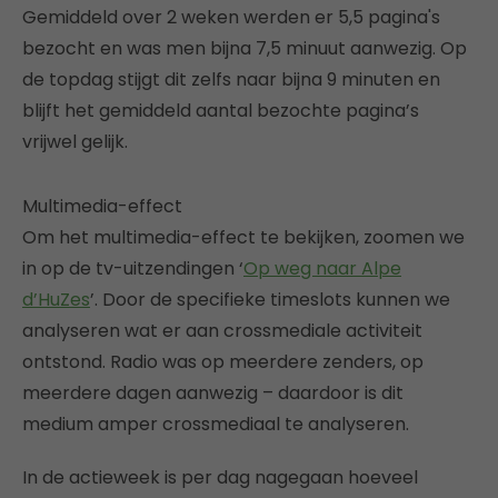
Gemiddeld over 2 weken werden er 5,5 pagina's
bezocht en was men bijna 7,5 minuut aanwezig. Op
de topdag stijgt dit zelfs naar bijna 9 minuten en
blijft het gemiddeld aantal bezochte pagina’s
vrijwel gelijk.
Multimedia-effect
Om het multimedia-effect te bekijken, zoomen we
in op de tv-uitzendingen ‘
Op weg naar Alpe
d’HuZes
’. Door de specifieke timeslots kunnen we
analyseren wat er aan crossmediale activiteit
ontstond. Radio was op meerdere zenders, op
meerdere dagen aanwezig – daardoor is dit
medium amper crossmediaal te analyseren.
In de actieweek is per dag nagegaan hoeveel