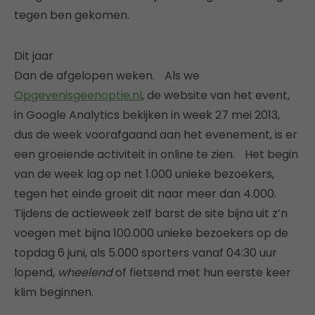
tegen ben gekomen.
Dit jaar
Dan de afgelopen weken. Als we
Opgevenisgeenoptie.nl
, de website van het event,
in Google Analytics bekijken in week 27 mei 2013,
dus de week voorafgaand aan het evenement, is er
een groeiende activiteit in online te zien. Het begin
van de week lag op net 1.000 unieke bezoekers,
tegen het einde groeit dit naar meer dan 4.000.
Tijdens de actieweek zelf barst de site bijna uit z’n
voegen met bijna 100.000 unieke bezoekers op de
topdag 6 juni, als 5.000 sporters vanaf 04:30 uur
lopend,
wheelend
of fietsend met hun eerste keer
klim beginnen.