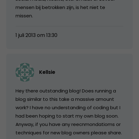
mensen bij betrokken zijn, is het niet te
missen.
1 juli 2013 om 13:30
Kellsie
Hey there outstanding blog! Does running a
blog similar to this take a massive amount
work? I have no understanding of coding but I
had been hoping to start my own blog soon.
Anyway, if you have any reecnmondatioms or
techniques for new blog owners please share.