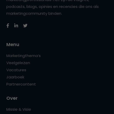
podcasts, blogs, opinies en recencies die ons als
marketingcommunity binden.
Menu
Marketingthema’s
Veelgelezen
Vacatures
Jaarboek
Partnercontent
Over
Missie & Visie