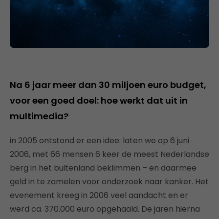
Na 6 jaar meer dan 30 miljoen euro budget,
voor een goed doel: hoe werkt dat uit in
multimedia?
in 2005 ontstond er een idee: laten we op 6 juni
2006, met 66 mensen 6 keer de meest Nederlandse
berg in het buitenland beklimmen – en daarmee
geld in te zamelen voor onderzoek naar kanker. Het
evenement kreeg in 2006 veel aandacht en er
werd ca. 370.000 euro opgehaald. De jaren hierna