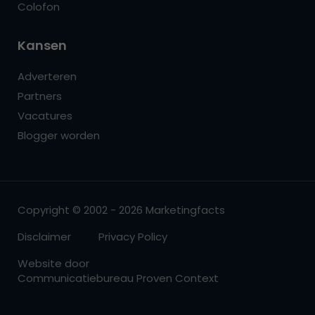
Colofon
Kansen
Adverteren
Partners
Vacatures
Blogger worden
Copyright © 2002 - 2026 Marketingfacts
Disclaimer
Privacy Policy
Website door
Communicatiebureau Proven Context