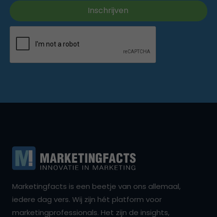
Marketingfacts is een beetje van ons allemaal,
iedere dag vers. Wij zijn hét platform voor
marketingprofessionals. Het zijn de insights,