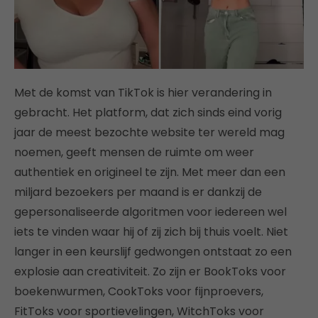
Met de komst van TikTok is hier verandering in
gebracht. Het platform, dat zich sinds eind vorig
jaar de meest bezochte website ter wereld mag
noemen, geeft mensen de ruimte om weer
authentiek en origineel te zijn. Met meer dan een
miljard bezoekers per maand is er dankzij de
gepersonaliseerde algoritmen voor iedereen wel
iets te vinden waar hij of zij zich bij thuis voelt. Niet
langer in een keurslijf gedwongen ontstaat zo een
explosie aan creativiteit. Zo zijn er BookToks voor
boekenwurmen, CookToks voor fijnproevers,
FitToks voor sportievelingen, WitchToks voor