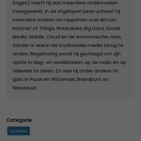
Sogeti) heeft hij aan meerdere onderzoeken
meegewerkt. In de afgelopen jaren schreef hij
meerdere boeken en rapporten over Bitcoin,
Internet of Things, Wearables, Big Data, Social
Media, Mobile, Cloud en de economische crisis.
Sander is veel in de traditionele media terug te
vinden. Regelmatig wordt hij gevraagd om zijn
opinie in dag- en weekbladen, op de radio en op
televisie te delen. Zo was hij onder andere te
gast in Pauw en Witteman, Brandpunt en
Nieuwsuur.
Categorie
Innovatie