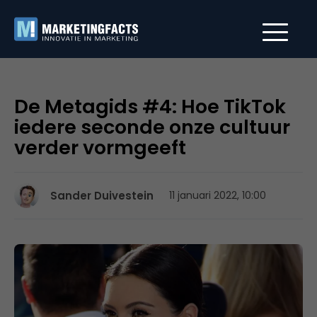
De Metagids #4: Hoe TikTok
iedere seconde onze cultuur
verder vormgeeft
Sander Duivestein
11 januari 2022, 10:00