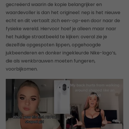
gecreëerd waarin de kopie belangrijker en
waardevoller is dan het origineel: nep is het nieuwe
echt en dit vertaalt zich een-op-een door naar de
fysieke wereld. Hiervoor hoef je alleen maar naar
het huidige straatbeeld te kijken: overal zie je
dezelfde opgespoten lippen, opgehoogde
jukbeenderen en donker ingekleurde Nike-logo’s,
die als wenkbrauwen moeten fungeren,
voorbijkomen.