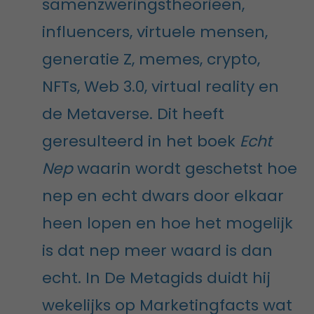
samenzweringstheorieën,
influencers, virtuele mensen,
generatie Z, memes, crypto,
NFTs, Web 3.0, virtual reality en
de Metaverse. Dit heeft
geresulteerd in het boek
Echt
Nep
waarin wordt geschetst hoe
nep en echt dwars door elkaar
heen lopen en hoe het mogelijk
is dat nep meer waard is dan
echt. In De Metagids duidt hij
wekelijks op Marketingfacts wat