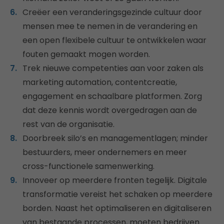
Creëer een veranderingsgezinde cultuur door
mensen mee te nemen in de verandering en
een open flexibele cultuur te ontwikkelen waar
fouten gemaakt mogen worden.
Trek nieuwe competenties aan voor zaken als
marketing automation, contentcreatie,
engagement en schaalbare platformen. Zorg
dat deze kennis wordt overgedragen aan de
rest van de organisatie.
Doorbreek silo’s en managementlagen; minder
bestuurders, meer ondernemers en meer
cross-functionele samenwerking.
Innoveer op meerdere fronten tegelijk. Digitale
transformatie vereist het schaken op meerdere
borden. Naast het optimaliseren en digitaliseren
van bestaande processen, moeten bedrijven