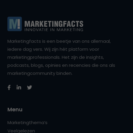
Marketingfacts is een beetje van ons allemaal,
iedere dag vers. Wij zijn hét platform voor
marketingprofessionals. Het zijn de insights,
podcasts, blogs, opinies en recencies die ons als
marketingcommunity binden.
Menu
Marketingthema’s
Veelgelezen