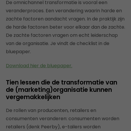
De omnichannel transformatie is vooral een
veranderproces. Een verandering waarin harde en
zachte factoren aandacht vragen. In de praktijk zijn
de harde factoren beter voor elkaar dan de zachte.
De zachte factoren vragen om echt leiderschap
van de organisatie. Je vindt de checklist in de
bluepaper.
Download hier de bluepaper.
Tien lessen die de transformatie van
de (marketing)organisatie kunnen
vergemakkelijken
De rollen van producenten, retailers en
consumenten veranderen: consumenten worden
retailers (denk Peerby), e-tailers worden