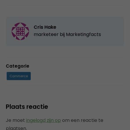
Cris Hake
marketeer bij Marketingfacts
Categorie
Commerce
Plaats reactie
Je moet
ingelogd zijn op
om een reactie te
plaatsen.