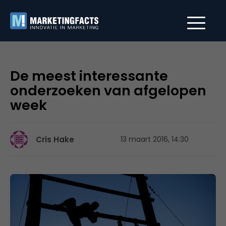
De meest interessante
onderzoeken van afgelopen
week
Cris Hake
13 maart 2016, 14:30