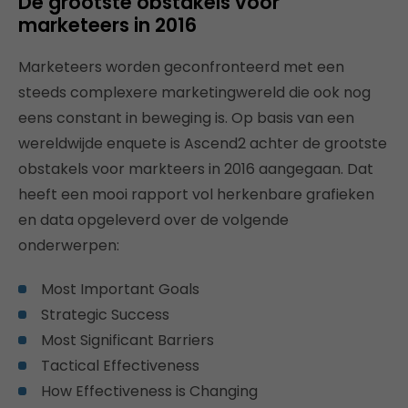
De grootste obstakels voor
marketeers in 2016
Marketeers worden geconfronteerd met een
steeds complexere marketingwereld die ook nog
eens constant in beweging is. Op basis van een
wereldwijde enquete is Ascend2 achter de grootste
obstakels voor markteers in 2016 aangegaan. Dat
heeft een mooi rapport vol herkenbare grafieken
en data opgeleverd over de volgende
onderwerpen:
Most Important Goals
Strategic Success
Most Significant Barriers
Tactical Effectiveness
How Effectiveness is Changing