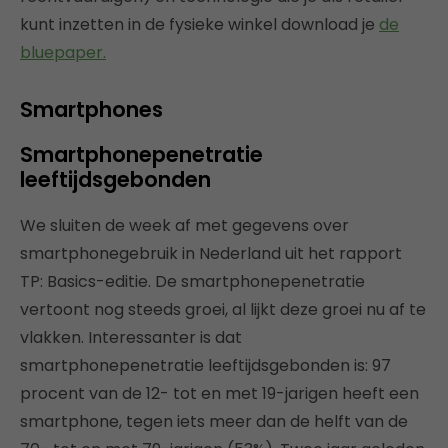
kunt inzetten in de fysieke winkel download je
de
bluepaper.
Smartphones
Smartphonepenetratie
leeftijdsgebonden
We sluiten de week af met gegevens over
smartphonegebruik in Nederland uit het rapport
TP: Basics-editie. De smartphonepenetratie
vertoont nog steeds groei, al lijkt deze groei nu af te
vlakken. Interessanter is dat
smartphonepenetratie leeftijdsgebonden is: 97
procent van de 12- tot en met 19-jarigen heeft een
smartphone, tegen iets meer dan de helft van de