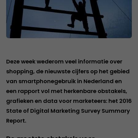
Deze week wederom veel informatie over
shopping, de nieuwste cijfers op het gebied
van smartphonegebruik in Nederland en
een rapport vol met herkenbare obstakels,
grafieken en data voor marketeers: het 2016
State of Digital Marketing Survey Summary
Report.