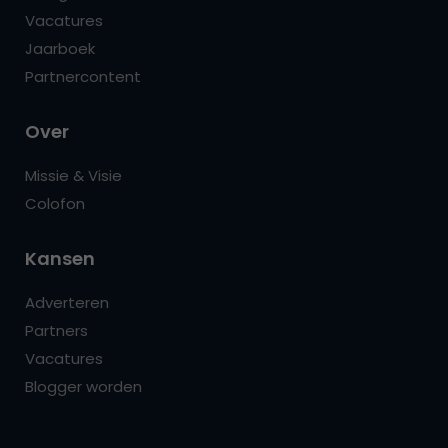
Vacatures
Jaarboek
Partnercontent
Over
Missie & Visie
Colofon
Kansen
Adverteren
Partners
Vacatures
Blogger worden