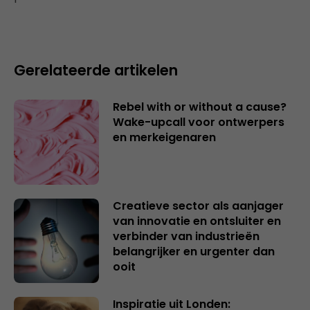
Gerelateerde artikelen
Rebel with or without a cause?
Wake-upcall voor ontwerpers
en merkeigenaren
Creatieve sector als aanjager
van innovatie en ontsluiter en
verbinder van industrieën
belangrijker en urgenter dan
ooit
Inspiratie uit Londen: