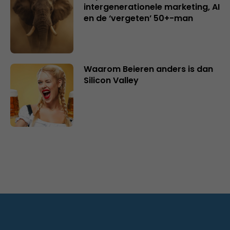
intergenerationele marketing, AI
en de ‘vergeten’ 50+-man
Waarom Beieren anders is dan
Silicon Valley