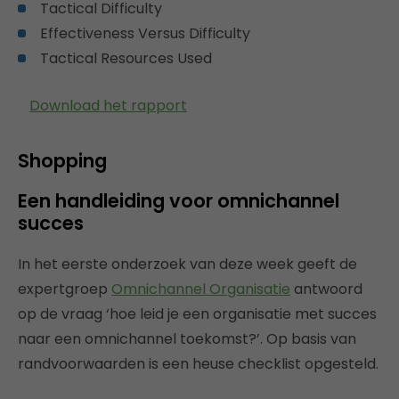
Tactical Difficulty
Effectiveness Versus Difficulty
Tactical Resources Used
Download het rapport
Shopping
Een handleiding voor omnichannel
succes
In het eerste onderzoek van deze week geeft de
expertgroep
Omnichannel Organisatie
antwoord
op de vraag ‘hoe leid je een organisatie met succes
naar een omnichannel toekomst?’. Op basis van
randvoorwaarden is een heuse checklist opgesteld.