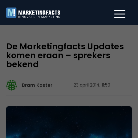
De Marketingfacts Updates
komen eraan – sprekers
bekend
Bram Koster
23 april 2014, 11:59