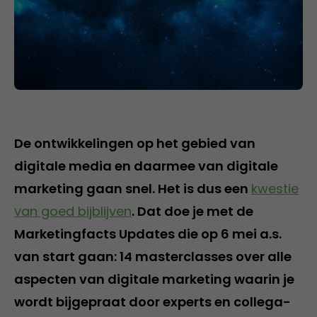
De ontwikkelingen op het gebied van
digitale media en daarmee van digitale
marketing gaan snel. Het is dus een
kwestie
van goed bijblijven
. Dat doe je met de
Marketingfacts Updates die op 6 mei a.s.
van start gaan: 14 masterclasses over alle
aspecten van digitale marketing waarin je
wordt bijgepraat door experts en collega-