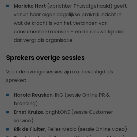
Marieke Hart
(oprichter Thuisafgehaald) geeft
vanuit haar eigen dagelijkse praktijk inzicht in
wat de kracht is van het verbinden van
consumenten/mensen – en de nieuwe kijk die
dat vergt als organisatie.
Sprekers overige sessies
Voor de overige sessies zijn o.a. bevestigd als
spreker:
Harold Reusken
, ING (sessie Online PR &
branding)
Ernst Kruize
, brightONE (sessie Customer
service)
Rik de Fluiter
, Feller Media (sessie Online video)