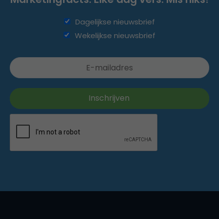
Dagelijkse nieuwsbrief
Wekelijkse nieuwsbrief