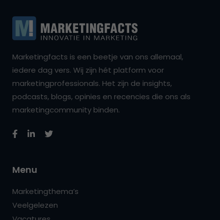
Marketingfacts is een beetje van ons allemaal,
iedere dag vers. Wij zijn hét platform voor
marketingprofessionals. Het zijn de insights,
podcasts, blogs, opinies en recencies die ons als
marketingcommunity binden.
Menu
Marketingthema’s
Veelgelezen
Vacatures