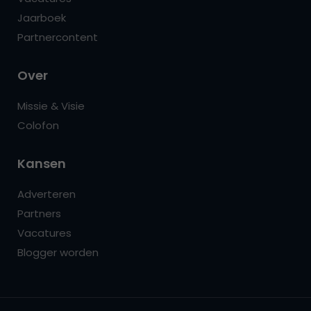
Jaarboek
Partnercontent
Over
Missie & Visie
Colofon
Kansen
Adverteren
Partners
Vacatures
Blogger worden