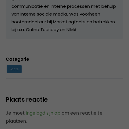
communicatie en interne processen met behulp
van interne sociale media. Was voorheen
hoofdredacteur bij Marketingfacts en betrokken
bij o.a. Online Tuesday en NIMA.
Categorie
Facts
Plaats reactie
Je moet
ingelogd zijn op
om een reactie te
plaatsen.