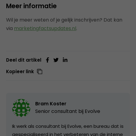
Meer informatie
Wil je meer weten of je gelijk inschrijven? Dat kan
via
marketingfactsupdates.nl
.
Deel dit artikel
Kopieer link
Bram Koster
Senior consultant bij
Evolve
Ik werk als consultant bij Evolve, een bureau dat is
gespecialiseerd in het verbeteren van de interne