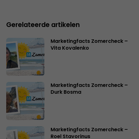
Gerelateerde artikelen
Marketingfacts Zomercheck –
Vita Kovalenko
Marketingfacts Zomercheck –
Durk Bosma
Marketingfacts Zomercheck –
Roel Stavorinus