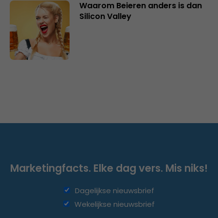
Waarom Beieren anders is dan
Silicon Valley
Marketingfacts. Elke dag vers. Mis niks!
Dagelijkse nieuwsbrief
Wekelijkse nieuwsbrief