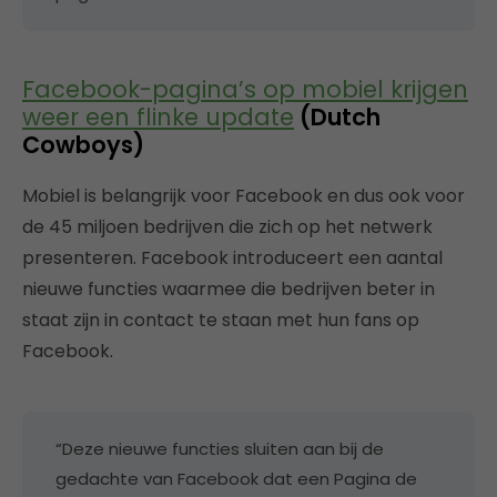
Facebook-pagina’s op mobiel krijgen
weer een flinke update
(Dutch
Cowboys)
Mobiel is belangrijk voor Facebook en dus ook voor
de 45 miljoen bedrijven die zich op het netwerk
presenteren. Facebook introduceert een aantal
nieuwe functies waarmee die bedrijven beter in
staat zijn in contact te staan met hun fans op
Facebook.
“Deze nieuwe functies sluiten aan bij de
gedachte van Facebook dat een Pagina de