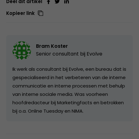
Deel dit artikel
Kopieer link
Bram Koster
Senior consultant bij
Evolve
Ik werk als consultant bij Evolve, een bureau dat is
gespecialiseerd in het verbeteren van de interne
communicatie en interne processen met behulp
van interne sociale media. Was voorheen
hoofdredacteur bij Marketingfacts en betrokken
bij o.a. Online Tuesday en NIMA.