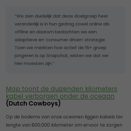
“We zien duidelijk dat deze doelgroep heel
veranderlijk is in hun gedrag zowel online als
offline en daarom bedachten we een
adaptieve en ‘consumer driven’ strategie.
Toen we merkten hoe actief de 16+ groep
jongeren is op Snapchat, wisten we dat we
hier moesten zijn.”
Map toont de duizenden kilometers
kabel verborgen onder de oceaan
(Dutch Cowboys)
Op de bodems van onze oceanen liggen kabels ter
lengte van 800.000 kilometer om ervoor te zorgen