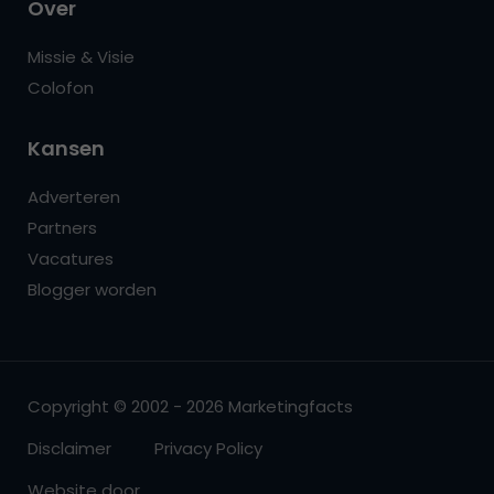
Over
Missie & Visie
Colofon
Kansen
Adverteren
Partners
Vacatures
Blogger worden
Copyright © 2002 - 2026 Marketingfacts
Disclaimer
Privacy Policy
Website door