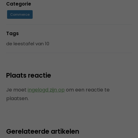
Categorie
Commerce
Tags
de leestafel van 10
Plaats reactie
Je moet
ingelogd zijn op
om een reactie te
plaatsen.
Gerelateerde artikelen