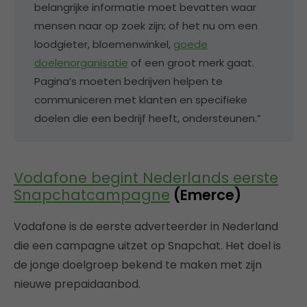
belangrijke informatie moet bevatten waar
mensen naar op zoek zijn; of het nu om een
loodgieter, bloemenwinkel,
goede
doelenorganisatie
of een groot merk gaat.
Pagina’s moeten bedrijven helpen te
communiceren met klanten en specifieke
doelen die een bedrijf heeft, ondersteunen.”
Vodafone begint Nederlands eerste
Snapchatcampagne
(Emerce)
Vodafone is de eerste adverteerder in Nederland
die een campagne uitzet op Snapchat. Het doel is
de jonge doelgroep bekend te maken met zijn
nieuwe prepaidaanbod.