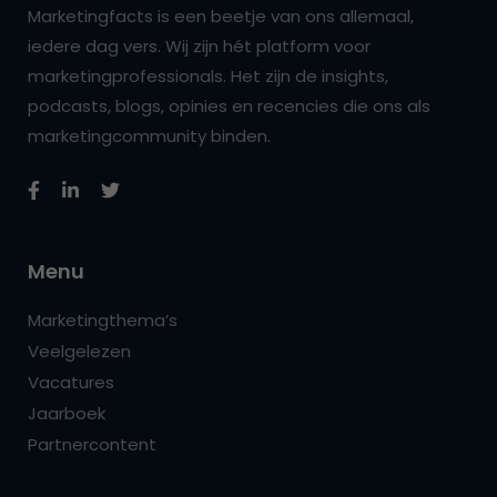
Marketingfacts is een beetje van ons allemaal,
iedere dag vers. Wij zijn hét platform voor
marketingprofessionals. Het zijn de insights,
podcasts, blogs, opinies en recencies die ons als
marketingcommunity binden.
Menu
Marketingthema’s
Veelgelezen
Vacatures
Jaarboek
Partnercontent