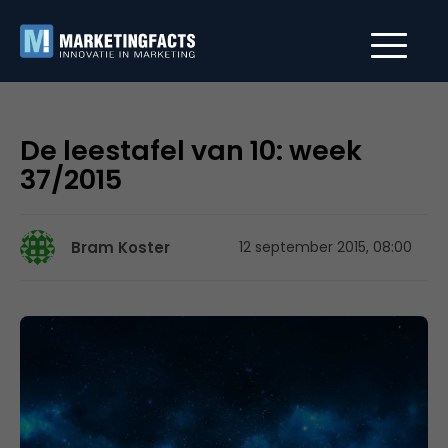
De leestafel van 10: week
37/2015
Bram Koster
12 september 2015, 08:00