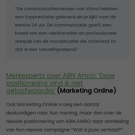
“De communicatiemensen van VUmc hebben
een topprestatie geleverd als je kijkt naar de
eerste 24 uur. De communicatie geeft een
beeld van een vastberaden en professionele
aanpak van de noodsituatie die ontstond. En
dat is niet vanzelfsprekend.”
Merkexperts over ABN Amro: ‘Deze
positionering vind ik niet
geloofwaardig’
(Marketing Online)
Ook Marketing Online vroeg een aantal
deskundigen naar hun mening, maar dan over de
nieuwe positionering van ABN AMRO naar aanleiding
van hun nieuwe campagne “Wat is jouw verhaal?”.