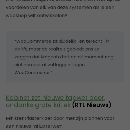
voordelen van elk van deze systemen als je een
webshop wilt ontwikkelen?
“WooCommerce zit duidelijk -en terecht- in
de lift, maar de realiteit gebiedt ons te
zeggen dat Magento het op dit moment nog
niet zomaar af zal leggen tegen
WooCommerce.”
Kabinet zet nieuwe tapwet door,
ondanks grote kritiek
(RTL Nieuws)
Minister Plasterk zet door met zijn plannen voor
een nieuwe ‘afluisterwet’.