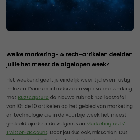
Welke marketing- & tech-artikelen deelden
jullie het meest de afgelopen week?
Het weekend geeft je eindelijk weer tijd even rustig
te lezen. Daarom introduceren wij in samenwerking
met
Buzzcapture
de nieuwe rubriek ‘De leestafel
van 10’: de 10 artikelen op het gebied van marketing
en technologie die in de voorbije week het meest
gedeeld zijn door de volgers van
Marketingfacts’
Twitter-account
. Door jou dus ook, misschien. Dus