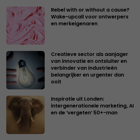
Rebel with or without a cause?
Wake-upcall voor ontwerpers
en merkeigenaren
Creatieve sector als aanjager
van innovatie en ontsluiter en
verbinder van industrieën
belangrijker en urgenter dan
ooit
Inspiratie uit Londen:
intergenerationele marketing, AI
en de ‘vergeten’ 50+-man