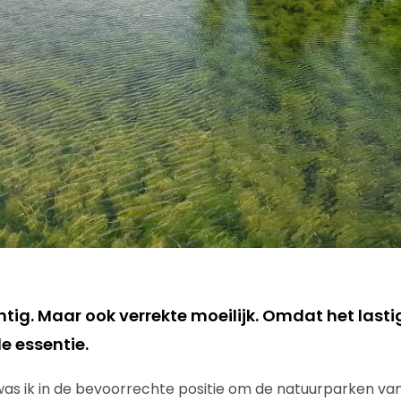
tig. Maar ook verrekte moeilijk. Omdat het lastig
e essentie.
s ik in de bevoorrechte positie om de natuurparken van 