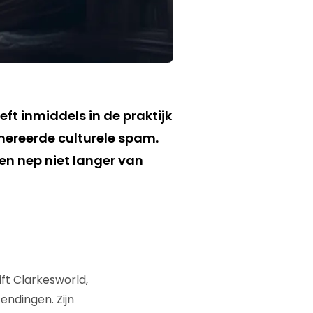
ft inmiddels in de praktijk
ereerde culturele spam.
 en nep niet langer van
ift Clarkesworld,
endingen. Zijn