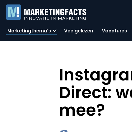
Marketingthema’s
Veelgelezen
Vacatures
Instagra
Direct: 
mee?