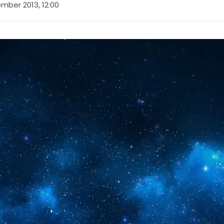
mber 2013, 12:00