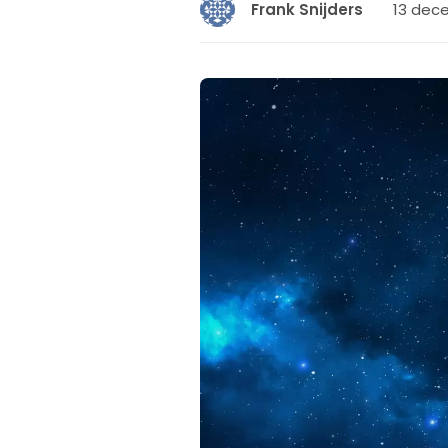
13 dece
Frank Snijders