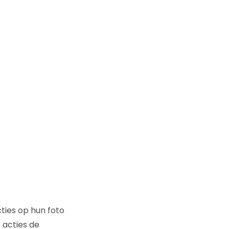
ties op hun foto
e acties de