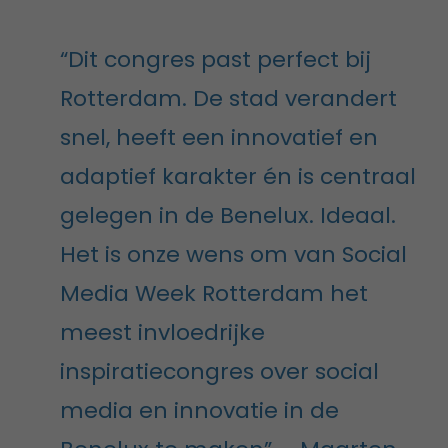
“Dit congres past perfect bij
Rotterdam. De stad verandert
snel, heeft een innovatief en
adaptief karakter én is centraal
gelegen in de Benelux. Ideaal.
Het is onze wens om van Social
Media Week Rotterdam het
meest invloedrijke
inspiratiecongres over social
media en innovatie in de