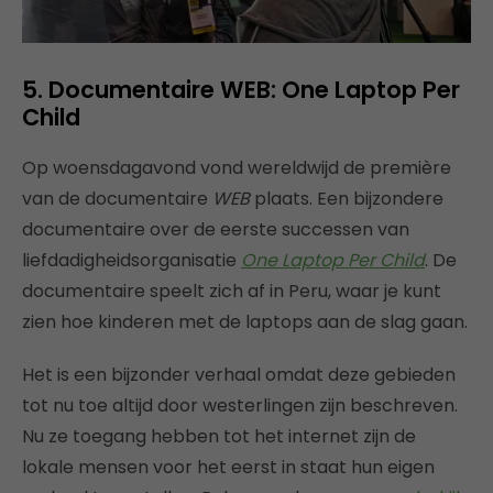
5. Documentaire WEB: One Laptop Per
Child
Op woensdagavond vond wereldwijd de première
van de documentaire
WEB
plaats. Een bijzondere
documentaire over de eerste successen van
liefdadigheidsorganisatie
One Laptop Per Child
. De
documentaire speelt zich af in Peru, waar je kunt
zien hoe kinderen met de laptops aan de slag gaan.
Het is een bijzonder verhaal omdat deze gebieden
tot nu toe altijd door westerlingen zijn beschreven.
Nu ze toegang hebben tot het internet zijn de
lokale mensen voor het eerst in staat hun eigen