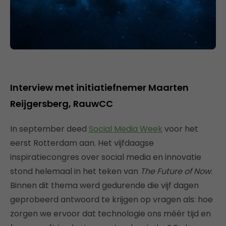
Interview met initiatiefnemer Maarten
Reijgersberg, RauwCC
In september deed
Social Media Week
voor het
eerst Rotterdam aan. Het vijfdaagse
inspiratiecongres over social media en innovatie
stond helemaal in het teken van
The Future of Now
.
Binnen dit thema werd gedurende die vijf dagen
geprobeerd antwoord te krijgen op vragen als: hoe
zorgen we ervoor dat technologie ons méér tijd en