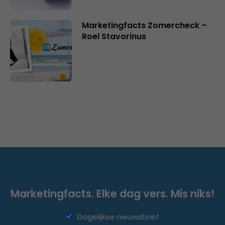
Marketingfacts Zomercheck –
Roel Stavorinus
Marketingfacts. Elke dag vers. Mis niks!
Dagelijkse nieuwsbrief