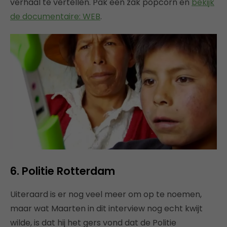
verhaal te vertellen. Pak een zak popcorn en
bekijk
de documentaire: WEB
.
6. Politie Rotterdam
Uiteraard is er nog veel meer om op te noemen,
maar wat Maarten in dit interview nog echt kwijt
wilde, is dat hij het gers vond dat de Politie