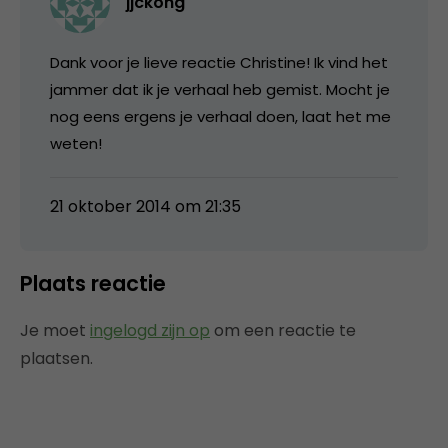
jjckong
Dank voor je lieve reactie Christine! Ik vind het
jammer dat ik je verhaal heb gemist. Mocht je
nog eens ergens je verhaal doen, laat het me
weten!
21 oktober 2014 om 21:35
Plaats reactie
Je moet
ingelogd zijn op
om een reactie te
plaatsen.