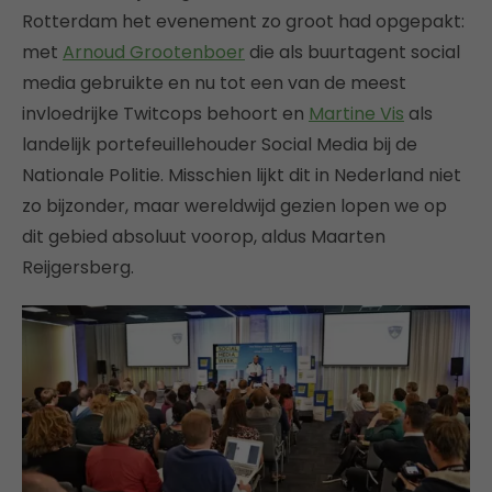
Rotterdam het evenement zo groot had opgepakt:
met
Arnoud Grootenboer
die als buurtagent social
media gebruikte en nu tot een van de meest
invloedrijke Twitcops behoort en
Martine Vis
als
landelijk portefeuillehouder Social Media bij de
Nationale Politie. Misschien lijkt dit in Nederland niet
zo bijzonder, maar wereldwijd gezien lopen we op
dit gebied absoluut voorop, aldus Maarten
Reijgersberg.