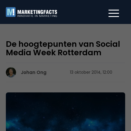
De hoogtepunten van Social
Media Week Rotterdam
Johan Ong
13 oktober 2014, 12:00