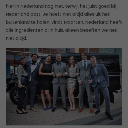
hier in Nederland nog niet, terwijl het juist goed bij
Nederland past. Je hoeft niet altijd alles uit het
buitenland te halen, vindt Maarten. Nederland heeft
alle ingrediënten al in huis, alleen beseffen we het
niet altijd.