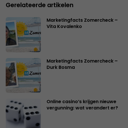
Gerelateerde artikelen
Marketingfacts Zomercheck –
Vita Kovalenko
Marketingfacts Zomercheck –
Durk Bosma
Online casino’s krijgen nieuwe
vergunning: wat verandert er?