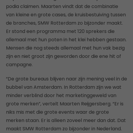
podia claimen. Maarten vindt dat de combinatie
van kleine en grote cases, de kruisbestuiving tussen
de branches, SMW Rotterdam zo bijzonder maakt.
Er stond een programma met 120 sprekers die
allemaal met hun poten in het klei hebben gestaan.
Mensen die nog steeds allemaal met hun vak bezig
zijn en niet groot zijn geworden door die ene hit of
campagne.
“De grote bureaus blijven naar zijn mening veel in de
bubbel van Amsterdam. In Rotterdam zijn we wat
minder verblind door het marketinggeweld van
grote merken”, vertelt Maarten Reijgersberg. “Er is
niks mis met die grote events waar de grote
merken staan. Er is alleen zoveel meer dan dat. Dat
maakt SMW Rotterdam zo bijzonder in Nederland.