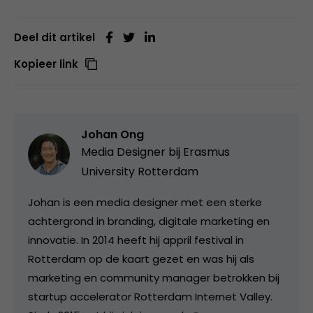
Deel dit artikel
Kopieer link
Johan Ong
Media Designer bij
Erasmus
University Rotterdam
Johan is een media designer met een sterke
achtergrond in branding, digitale marketing en
innovatie. In 2014 heeft hij appril festival in
Rotterdam op de kaart gezet en was hij als
marketing en community manager betrokken bij
startup accelerator Rotterdam Internet Valley.