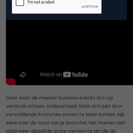
Daar waar de meeste business events zich op
verticals
richten, onderscheidt SMW zich juist door
verschillende branches samen te laten komen. Kijk
eens over de muur van je branche! Het hoeven niet
altijd weer diezelfde grote merken te zijn die de