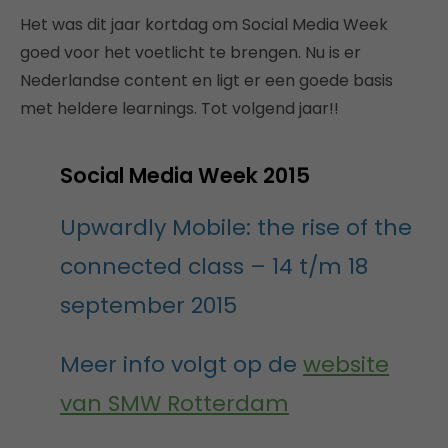
Het was dit jaar kortdag om Social Media Week
goed voor het voetlicht te brengen. Nu is er
Nederlandse content en ligt er een goede basis
met heldere learnings. Tot volgend jaar!!
Social Media Week 2015
Upwardly Mobile: the rise of the
connected class – 14 t/m 18
september 2015
Meer info volgt op de
website
van SMW Rotterdam