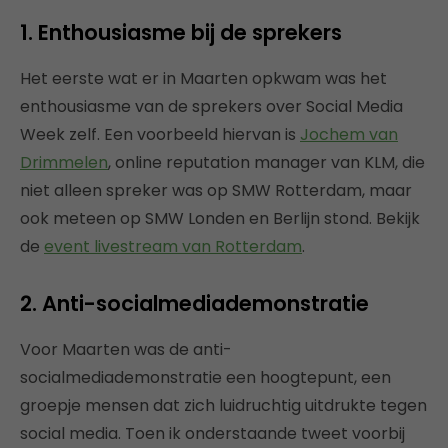
1. Enthousiasme bij de sprekers
Het eerste wat er in Maarten opkwam was het
enthousiasme van de sprekers over Social Media
Week zelf. Een voorbeeld hiervan is
Jochem van
Drimmelen
, online reputation manager van KLM, die
niet alleen spreker was op SMW Rotterdam, maar
ook meteen op SMW Londen en Berlijn stond. Bekijk
de
event livestream van Rotterdam
.
2. Anti-socialmediademonstratie
Voor Maarten was de anti-
socialmediademonstratie een hoogtepunt, een
groepje mensen dat zich luidruchtig uitdrukte tegen
social media. Toen ik onderstaande tweet voorbij