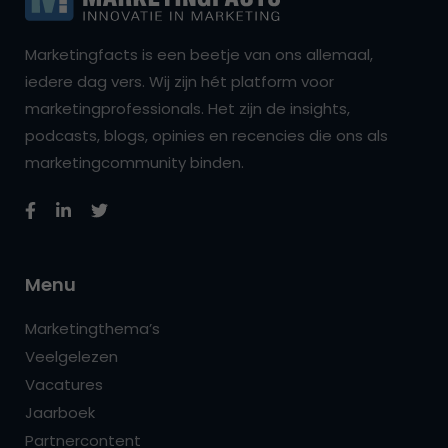
Marketingfacts is een beetje van ons allemaal,
iedere dag vers. Wij zijn hét platform voor
marketingprofessionals. Het zijn de insights,
podcasts, blogs, opinies en recencies die ons als
marketingcommunity binden.
Menu
Marketingthema’s
Veelgelezen
Vacatures
Jaarboek
Partnercontent