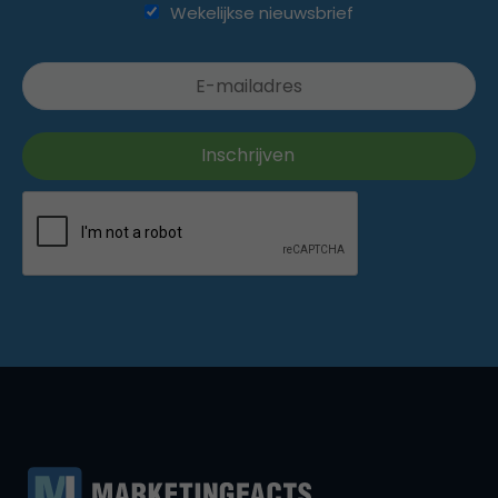
Wekelijkse nieuwsbrief