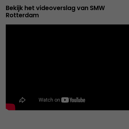
Bekijk het videoverslag van SMW
Rotterdam