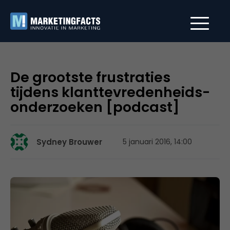
De grootste frustraties
tijdens klanttevredenheids-
onderzoeken [podcast]
Sydney Brouwer
5 januari 2016, 14:00