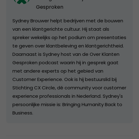
Gesproken
Sydney Brouwer helpt bedrijven met de bouwen
van een klantgerichte cultuur. Hij staat als
spreker wekelijks op het podium om presentaties
te geven over klantbeleving en klantgerichtheid.
Daarnaast is Sydney host van de Over Klanten
Gesproken podcast waarin hij in gesprek gaat
met andere experts op het gebied van
Customer Experience. Ook is hij bestuurslid bij
Stichting CX Circle, dé community voor customer
experience professionals in Nederland. Sydney's
persoonlijke missie is: Bringing Humanity Back to
Business.