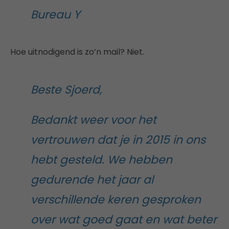
Bureau Y
Hoe uitnodigend is zo’n mail? Niet.
Beste Sjoerd,
Bedankt weer voor het
vertrouwen dat je in 2015 in ons
hebt gesteld. We hebben
gedurende het jaar al
verschillende keren gesproken
over wat goed gaat en wat beter