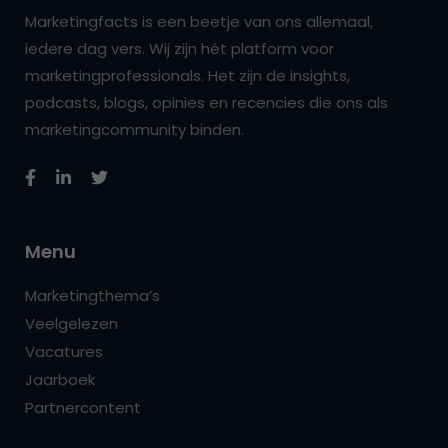
Marketingfacts is een beetje van ons allemaal,
iedere dag vers. Wij zijn hét platform voor
marketingprofessionals. Het zijn de insights,
podcasts, blogs, opinies en recencies die ons als
marketingcommunity binden.
Menu
Marketingthema’s
Veelgelezen
Vacatures
Jaarboek
Partnercontent