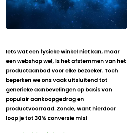
Iets wat een fysieke winkel niet kan, maar
een webshop wel, is het afstemmen van het
productaanbod voor elke bezoeker. Toch
beperken we ons vaak uitsluitend tot
generieke aanbevelingen op basis van
populair aankoopgedrag en
productvoorraad. Zonde, want hierdoor
loop je tot 30% conversie mis!