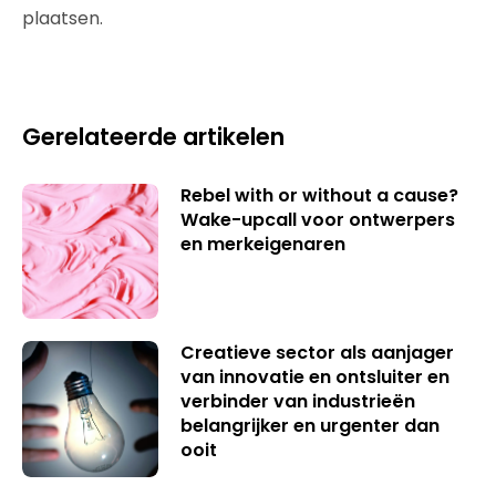
plaatsen.
Gerelateerde artikelen
Rebel with or without a cause?
Wake-upcall voor ontwerpers
en merkeigenaren
Creatieve sector als aanjager
van innovatie en ontsluiter en
verbinder van industrieën
belangrijker en urgenter dan
ooit