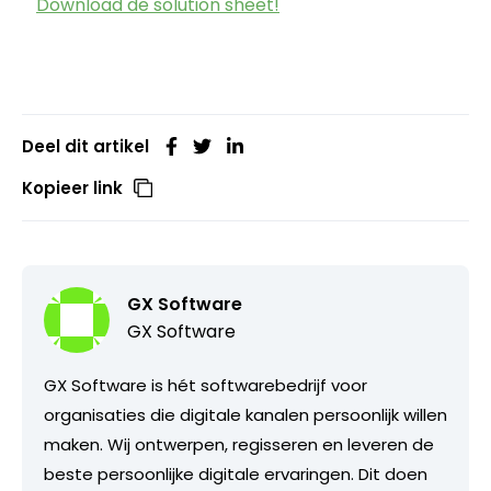
Download de solution sheet!
Deel dit artikel
Kopieer link
GX Software
GX Software
GX Software is hét softwarebedrijf voor
organisaties die digitale kanalen persoonlijk willen
maken. Wij ontwerpen, regisseren en leveren de
beste persoonlijke digitale ervaringen. Dit doen