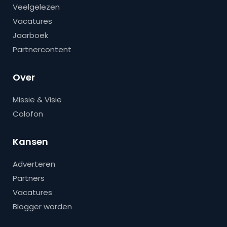
Veelgelezen
Vacatures
Jaarboek
Partnercontent
Over
Missie & Visie
Colofon
Kansen
Adverteren
Partners
Vacatures
Blogger worden