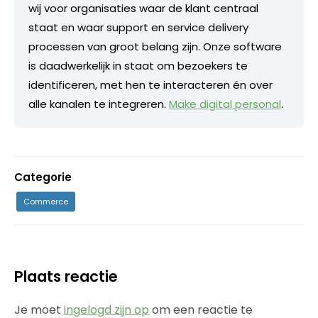
wij voor organisaties waar de klant centraal
staat en waar support en service delivery
processen van groot belang zijn. Onze software
is daadwerkelijk in staat om bezoekers te
identificeren, met hen te interacteren én over
alle kanalen te integreren.
Make digital personal
.
Categorie
Commerce
Plaats reactie
Je moet
ingelogd zijn op
om een reactie te