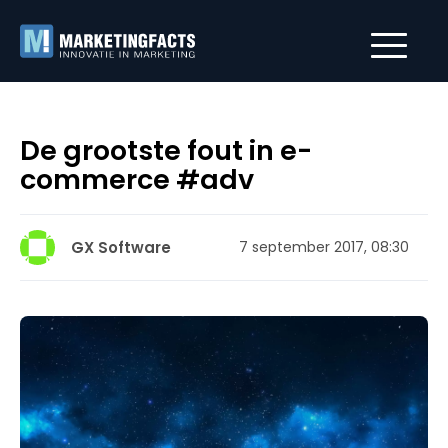
De grootste fout in e-
commerce #adv
GX Software
7 september 2017, 08:30