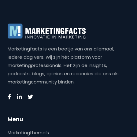
Marketingfacts is een beetje van ons allemaal,
iedere dag vers. Wij zijn hét platform voor
marketingprofessionals. Het zijn de insights,
podcasts, blogs, opinies en recencies die ons als
marketingcommunity binden.
Menu
Marketingthema’s