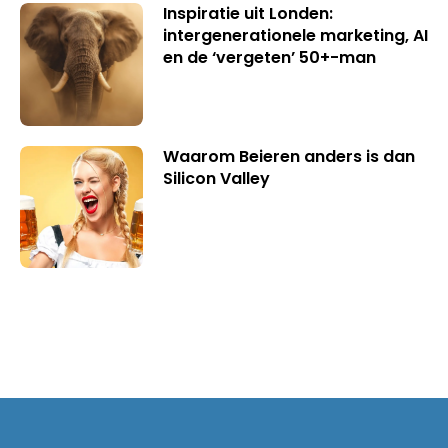
Inspiratie uit Londen:
intergenerationele marketing, AI
en de ‘vergeten’ 50+-man
Waarom Beieren anders is dan
Silicon Valley