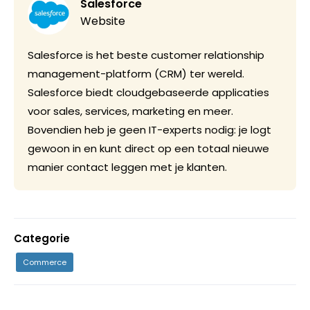
Salesforce
Website
Salesforce is het beste customer relationship
management-platform (CRM) ter wereld.
Salesforce biedt cloudgebaseerde applicaties
voor sales, services, marketing en meer.
Bovendien heb je geen IT-experts nodig: je logt
gewoon in en kunt direct op een totaal nieuwe
manier contact leggen met je klanten.
Categorie
Commerce