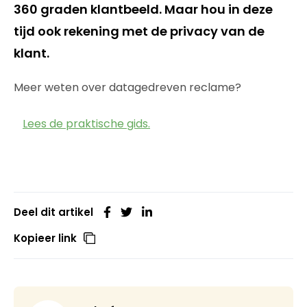
360 graden klantbeeld. Maar hou in deze
tijd ook rekening met de privacy van de
klant.
Meer weten over datagedreven reclame?
Lees de praktische gids.
Deel dit artikel
Kopieer link