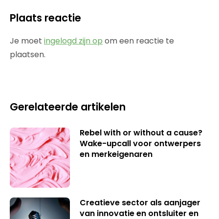
Plaats reactie
Je moet
ingelogd zijn op
om een reactie te
plaatsen.
Gerelateerde artikelen
Rebel with or without a cause?
Wake-upcall voor ontwerpers
en merkeigenaren
Creatieve sector als aanjager
van innovatie en ontsluiter en