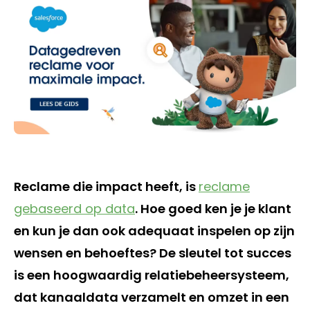
Reclame die impact heeft, is
reclame
gebaseerd op data
. Hoe goed ken je je klant
en kun je dan ook adequaat inspelen op zijn
wensen en behoeftes? De sleutel tot succes
is een hoogwaardig relatiebeheersysteem,
dat kanaaldata verzamelt en omzet in een