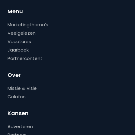
Menu
Marketingthema’s
Veelgelezen
Vacatures
Jaarboek
Partnercontent
Over
Missie & Visie
Colofon
Kansen
Adverteren
Partners