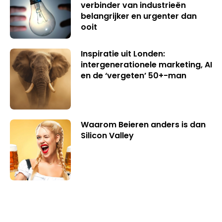
verbinder van industrieën
belangrijker en urgenter dan
ooit
Inspiratie uit Londen:
intergenerationele marketing, AI
en de ‘vergeten’ 50+-man
Waarom Beieren anders is dan
Silicon Valley