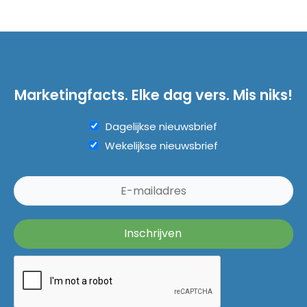
Marketingfacts. Elke dag vers. Mis niks!
Dagelijkse nieuwsbrief
Wekelijkse nieuwsbrief