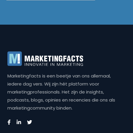
Marketingfacts is een beetje van ons allemaal,
iedere dag vers. Wij zijn hét platform voor
marketingprofessionals. Het zijn de insights,
podcasts, blogs, opinies en recencies die ons als
marketingcommunity binden.