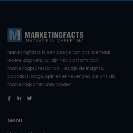
Marketingfacts is een beetje van ons allemaal,
iedere dag vers. Wij zijn hét platform voor
marketingprofessionals. Het zijn de insights,
podcasts, blogs, opinies en recencies die ons als
marketingcommunity binden.
Menu