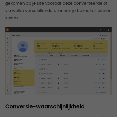
gekomen op je site voordat deze converteerde of
via welke verschillende bronnen je bezoeker binnen
kwam.
Conversie-waarschijnlijkheid