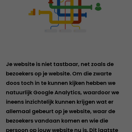
Je website is niet tastbaar, net zoals de
bezoekers op je website. Om die zwarte
doos toch in te kunnen kijken hebben we
natuurlijk Google Analytics, waardoor we
ineens inzichtelijk kunnen krijgen wat er
allemaal gebeurt op je website, waar de
bezoekers vandaan komen en wie die
persoon op jouw website nu is. Dit laatste