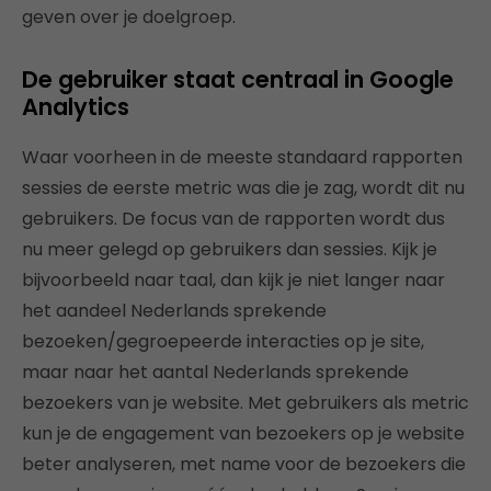
geven over je doelgroep.
De gebruiker staat centraal in Google
Analytics
Waar voorheen in de meeste standaard rapporten
sessies de eerste metric was die je zag, wordt dit nu
gebruikers. De focus van de rapporten wordt dus
nu meer gelegd op gebruikers dan sessies. Kijk je
bijvoorbeeld naar taal, dan kijk je niet langer naar
het aandeel Nederlands sprekende
bezoeken/gegroepeerde interacties op je site,
maar naar het aantal Nederlands sprekende
bezoekers van je website. Met gebruikers als metric
kun je de engagement van bezoekers op je website
beter analyseren, met name voor de bezoekers die