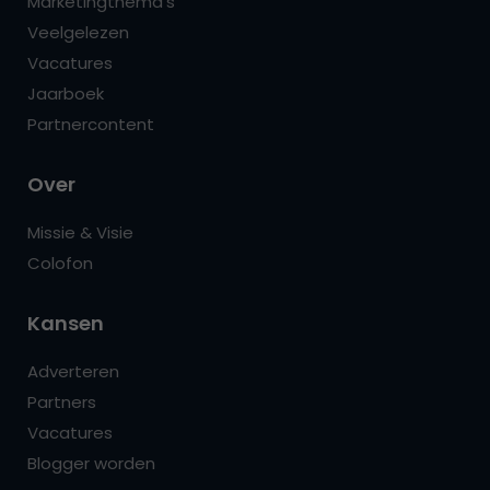
Marketingthema’s
Veelgelezen
Vacatures
Jaarboek
Partnercontent
Over
Missie & Visie
Colofon
Kansen
Adverteren
Partners
Vacatures
Blogger worden