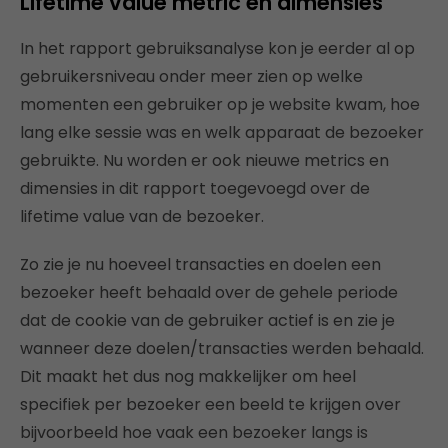
Lifetime value metric en dimensies
In het rapport gebruiksanalyse kon je eerder al op
gebruikersniveau onder meer zien op welke
momenten een gebruiker op je website kwam, hoe
lang elke sessie was en welk apparaat de bezoeker
gebruikte. Nu worden er ook nieuwe metrics en
dimensies in dit rapport toegevoegd over de
lifetime value van de bezoeker.
Zo zie je nu hoeveel transacties en doelen een
bezoeker heeft behaald over de gehele periode
dat de cookie van de gebruiker actief is en zie je
wanneer deze doelen/transacties werden behaald.
Dit maakt het dus nog makkelijker om heel
specifiek per bezoeker een beeld te krijgen over
bijvoorbeeld hoe vaak een bezoeker langs is