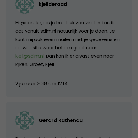
kjellderaad
Hi @sander, als je het leuk zou vinden kan ik
dat vanuit sdim.nl natuurlijk voor je doen. Je
kunt mij ook even mailen met je gegevens en
de website waar het om gaat naar
kjell@sdim.nl
. Dan kan ik er alvast even naar
kijken. Groet, Kjell
2 januari 2018 om 12:14
Gerard Rathenau