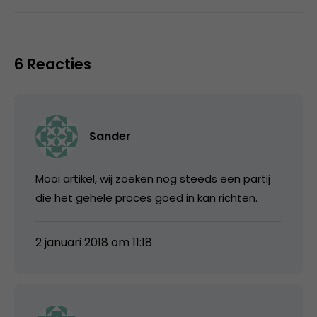
6 Reacties
Sander
Mooi artikel, wij zoeken nog steeds een partij
die het gehele proces goed in kan richten.
2 januari 2018 om 11:18