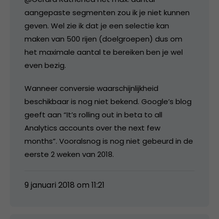
aangepaste segmenten zou ik je niet kunnen
geven. Wel zie ik dat je een selectie kan
maken van 500 rijen (doelgroepen) dus om
het maximale aantal te bereiken ben je wel
even bezig.
Wanneer conversie waarschijnlijkheid
beschikbaar is nog niet bekend. Google’s blog
geeft aan “It’s rolling out in beta to all
Analytics accounts over the next few
months”. Vooralsnog is nog niet gebeurd in de
eerste 2 weken van 2018.
9 januari 2018 om 11:21