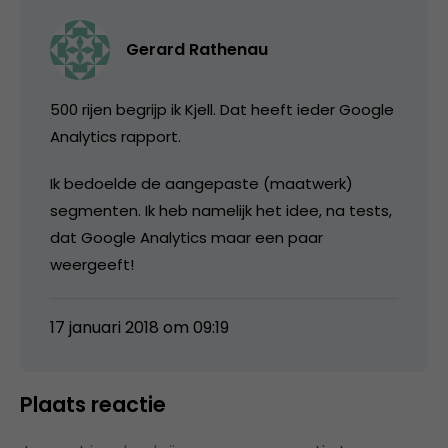
Gerard Rathenau
500 rijen begrijp ik Kjell. Dat heeft ieder Google
Analytics rapport.
Ik bedoelde de aangepaste (maatwerk)
segmenten. Ik heb namelijk het idee, na tests,
dat Google Analytics maar een paar
weergeeft!
17 januari 2018 om 09:19
Plaats reactie