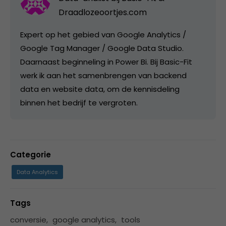
Draadlozeoortjes.com
Expert op het gebied van Google Analytics /
Google Tag Manager / Google Data Studio.
Daarnaast beginneling in Power Bi. Bij Basic-Fit
werk ik aan het samenbrengen van backend
data en website data, om de kennisdeling
binnen het bedrijf te vergroten.
Categorie
Data Analytics
Tags
conversie
,
google analytics
,
tools