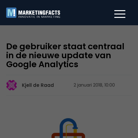
De gebruiker staat centraal
in de nieuwe update van
Google Analytics
Kjell de Raad
2 januari 2018, 10:00