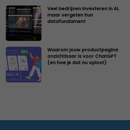
Veel bedrijven investeren in AI,
maar vergeten hun
datafundament
Waarom jouw productpagina
onzichtbaar is voor ChatGPT
(en hoe je dat nu oplost)