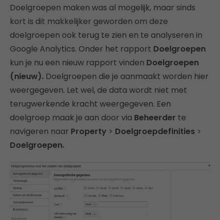
Doelgroepen maken was al mogelijk, maar sinds
kort is dit makkelijker geworden om deze
doelgroepen ook terug te zien en te analyseren in
Google Analytics. Onder het rapport
Doelgroepen
kun je nu een nieuw rapport vinden
Doelgroepen
(nieuw).
Doelgroepen die je aanmaakt worden hier
weergegeven. Let wel, de data wordt niet met
terugwerkende kracht weergegeven. Een
doelgroep maak je aan door via
Beheerder
te
navigeren naar
Property
>
Doelgroepdefinities
>
Doelgroepen.