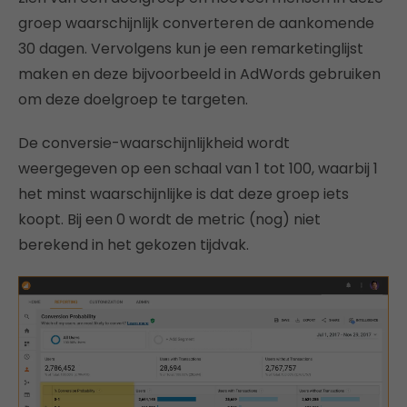
groep waarschijnlijk converteren de aankomende
30 dagen. Vervolgens kun je een remarketinglijst
maken en deze bijvoorbeeld in AdWords gebruiken
om deze doelgroep te targeten.
De conversie-waarschijnlijkheid wordt
weergegeven op een schaal van 1 tot 100, waarbij 1
het minst waarschijnlijke is dat deze groep iets
koopt. Bij een 0 wordt de metric (nog) niet
berekend in het gekozen tijdvak.