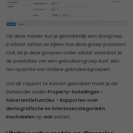
Op deze manier kun je gemakkelijk een doelgroep
in elkaar zetten en kijken hoe deze groep presteert.
Ook zie je deze groepen onder elkaar waardoor je
de prestaties van een gebruikersgroep kunt zien
ten opzichte van andere gebruikersgroepen.
Om dit rapport te kunnen gebruiken moet je als
beheerder onder
Property-instellingen
>
Advertentiefuncties
>
Rapporten over
demografische en interessecategorieën
inschakelen
op
aan
zetten.