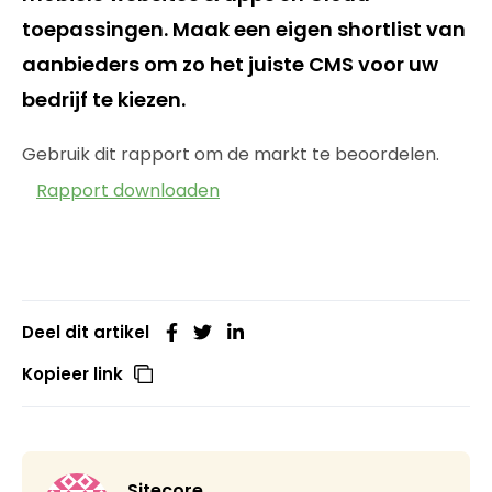
toepassingen. Maak een eigen shortlist van
aanbieders om zo het juiste CMS voor uw
bedrijf te kiezen.
Gebruik dit rapport om de markt te beoordelen.
Rapport downloaden
Deel dit artikel
Kopieer link
Sitecore