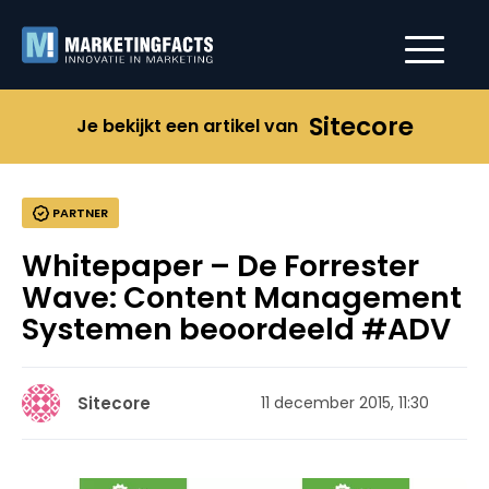
Sitecore
Je bekijkt een artikel van
PARTNER
Whitepaper – De Forrester
Wave: Content Management
Systemen beoordeeld #ADV
Sitecore
11 december 2015, 11:30