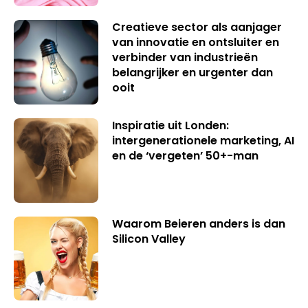
Creatieve sector als aanjager
van innovatie en ontsluiter en
verbinder van industrieën
belangrijker en urgenter dan
ooit
Inspiratie uit Londen:
intergenerationele marketing, AI
en de ‘vergeten’ 50+-man
Waarom Beieren anders is dan
Silicon Valley