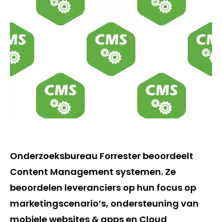
Onderzoeksbureau Forrester beoordeelt
Content Management systemen. Ze
beoordelen leveranciers op hun focus op
marketingscenario’s, ondersteuning van
mobiele websites & apps en Cloud