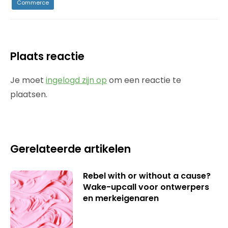
Commerce
Plaats reactie
Je moet
ingelogd zijn op
om een reactie te
plaatsen.
Gerelateerde artikelen
Rebel with or without a cause?
Wake-upcall voor ontwerpers
en merkeigenaren