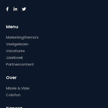
Menu
Marketingthema’s
Veelgelezen
Vacatures
Jaarboek
Partnercontent
Over
Missie & Visie
Colofon