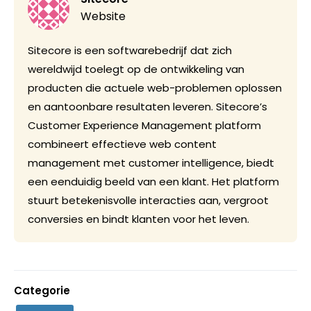
Website
Sitecore is een softwarebedrijf dat zich
wereldwijd toelegt op de ontwikkeling van
producten die actuele web-problemen oplossen
en aantoonbare resultaten leveren. Sitecore’s
Customer Experience Management platform
combineert effectieve web content
management met customer intelligence, biedt
een eenduidig beeld van een klant. Het platform
stuurt betekenisvolle interacties aan, vergroot
conversies en bindt klanten voor het leven.
Categorie