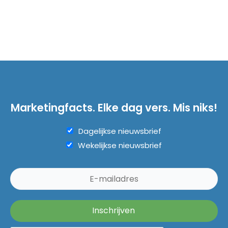
Marketingfacts. Elke dag vers. Mis niks!
Dagelijkse nieuwsbrief
Wekelijkse nieuwsbrief