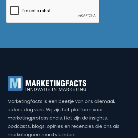
Marketingfacts is een beetje van ons allemaal,
iedere dag vers. Wij zijn hét platform voor
marketingprofessionals. Het zijn de insights,
podcasts, blogs, opinies en recencies die ons als
marketingcommunity binden.