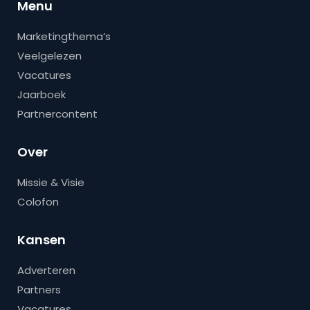
Menu
Marketingthema’s
Veelgelezen
Vacatures
Jaarboek
Partnercontent
Over
Missie & Visie
Colofon
Kansen
Adverteren
Partners
Vacatures