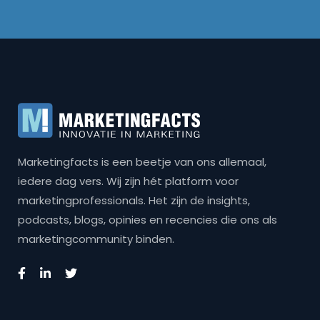
Marketingfacts is een beetje van ons allemaal,
iedere dag vers. Wij zijn hét platform voor
marketingprofessionals. Het zijn de insights,
podcasts, blogs, opinies en recencies die ons als
marketingcommunity binden.