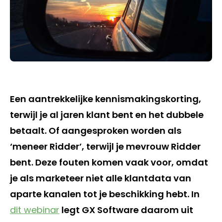
Een aantrekkelijke kennismakingskorting,
terwijl je al jaren klant bent en het dubbele
betaalt. Of aangesproken worden als
‘meneer Ridder’, terwijl je mevrouw Ridder
bent. Deze fouten komen vaak voor, omdat
je als marketeer niet alle klantdata van
aparte kanalen tot je beschikking hebt. In
dit webinar
legt GX Software daarom uit