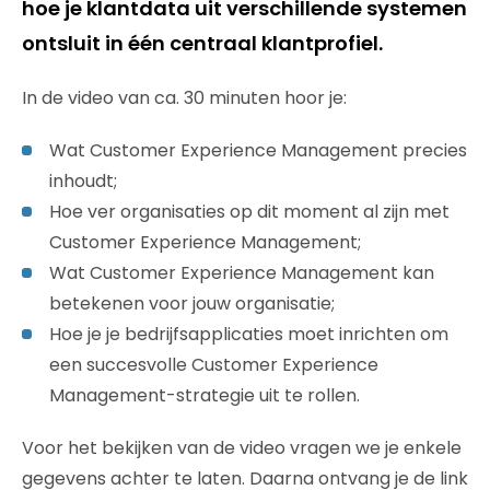
hoe je klantdata uit verschillende systemen
ontsluit in één centraal klantprofiel.
In de video van ca. 30 minuten hoor je:
Wat Customer Experience Management precies
inhoudt;
Hoe ver organisaties op dit moment al zijn met
Customer Experience Management;
Wat Customer Experience Management kan
betekenen voor jouw organisatie;
Hoe je je bedrijfsapplicaties moet inrichten om
een succesvolle Customer Experience
Management-strategie uit te rollen.
Voor het bekijken van de video vragen we je enkele
gegevens achter te laten. Daarna ontvang je de link