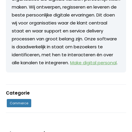
maken. Wij ontwerpen, regisseren en leveren de
beste persoonlijke digitale ervaringen. Dit doen
wij voor organisaties waar de klant centraal
staat en waar support en service delivery
processen van groot belang zijn. Onze software
is daadwerkelijk in staat om bezoekers te
identificeren, met hen te interacteren én over
alle kanalen te integreren.
Make digital personal
.
Categorie
Commerce