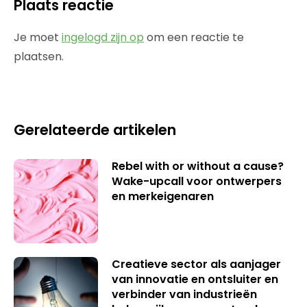
Plaats reactie
Je moet
ingelogd zijn op
om een reactie te
plaatsen.
Gerelateerde artikelen
Rebel with or without a cause?
Wake-upcall voor ontwerpers
en merkeigenaren
Creatieve sector als aanjager
van innovatie en ontsluiter en
verbinder van industrieën