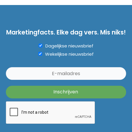
Marketingfacts. Elke dag vers. Mis niks!
Dagelijkse nieuwsbrief
Wekelijkse nieuwsbrief