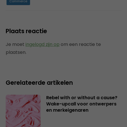
Commerce
Plaats reactie
Je moet
ingelogd zijn op
om een reactie te
plaatsen.
Gerelateerde artikelen
Rebel with or without a cause?
Wake-upcall voor ontwerpers
en merkeigenaren