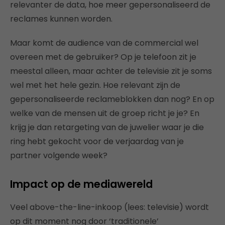
relevanter de data, hoe meer gepersonaliseerd de
reclames kunnen worden.
Maar komt de audience van de commercial wel
overeen met de gebruiker? Op je telefoon zit je
meestal alleen, maar achter de televisie zit je soms
wel met het hele gezin. Hoe relevant zijn de
gepersonaliseerde reclameblokken dan nog? En op
welke van de mensen uit de groep richt je je? En
krijg je dan retargeting van de juwelier waar je die
ring hebt gekocht voor de verjaardag van je
partner volgende week?
Impact op de mediawereld
Veel above-the-line-inkoop (lees: televisie) wordt
op dit moment nog door ‘traditionele’