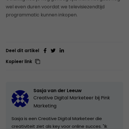
wel even duren voordat we televisiezendtijd
programmatic kunnen inkopen.
Deel dit artikel
Kopieer link
Sasja van der Leeuw
Creative Digital Marketeer bij
Pink
Marketing
Sasja is een Creative Digital Marketeer die
creativiteit ziet als key voor online succes. "Ik