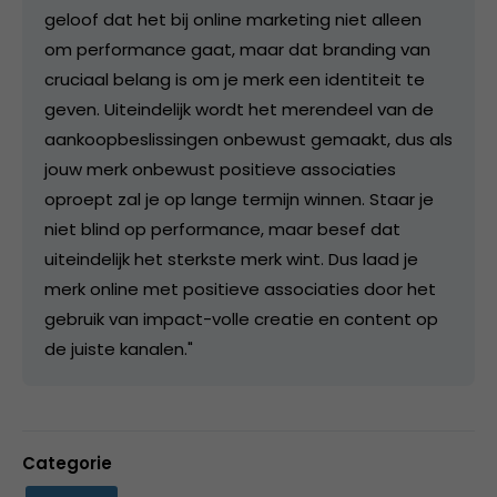
geloof dat het bij online marketing niet alleen
om performance gaat, maar dat branding van
cruciaal belang is om je merk een identiteit te
geven. Uiteindelijk wordt het merendeel van de
aankoopbeslissingen onbewust gemaakt, dus als
jouw merk onbewust positieve associaties
oproept zal je op lange termijn winnen. Staar je
niet blind op performance, maar besef dat
uiteindelijk het sterkste merk wint. Dus laad je
merk online met positieve associaties door het
gebruik van impact-volle creatie en content op
de juiste kanalen."
Categorie