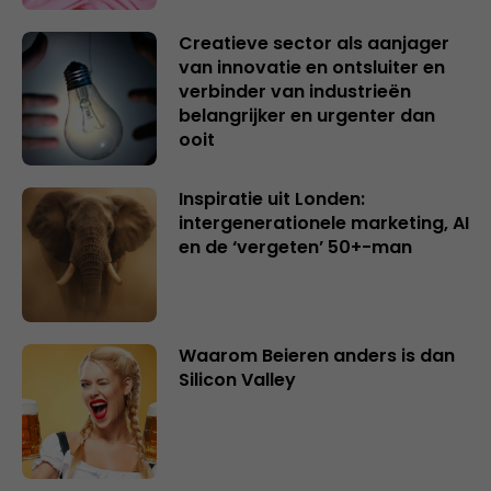
Creatieve sector als aanjager
van innovatie en ontsluiter en
verbinder van industrieën
belangrijker en urgenter dan
ooit
Inspiratie uit Londen:
intergenerationele marketing, AI
en de ‘vergeten’ 50+-man
Waarom Beieren anders is dan
Silicon Valley