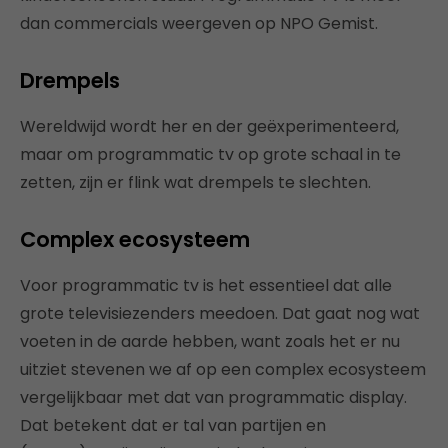
dan commercials weergeven op NPO Gemist.
Drempels
Wereldwijd wordt her en der geëxperimenteerd,
maar om programmatic tv op grote schaal in te
zetten, zijn er flink wat drempels te slechten.
Complex ecosysteem
Voor programmatic tv is het essentieel dat alle
grote televisiezenders meedoen. Dat gaat nog wat
voeten in de aarde hebben, want zoals het er nu
uitziet stevenen we af op een complex ecosysteem
vergelijkbaar met dat van programmatic display.
Dat betekent dat er tal van partijen en