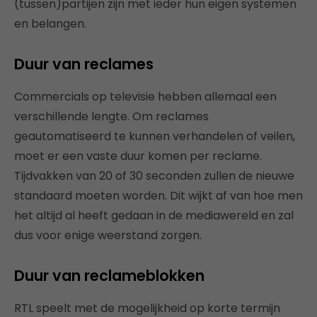
(tussen)partijen zijn met ieder hun eigen systemen
en belangen.
Duur van reclames
Commercials op televisie hebben allemaal een
verschillende lengte. Om reclames
geautomatiseerd te kunnen verhandelen of veilen,
moet er een vaste duur komen per reclame.
Tijdvakken van 20 of 30 seconden zullen de nieuwe
standaard moeten worden. Dit wijkt af van hoe men
het altijd al heeft gedaan in de mediawereld en zal
dus voor enige weerstand zorgen.
Duur van reclameblokken
RTL speelt met de mogelijkheid op korte termijn