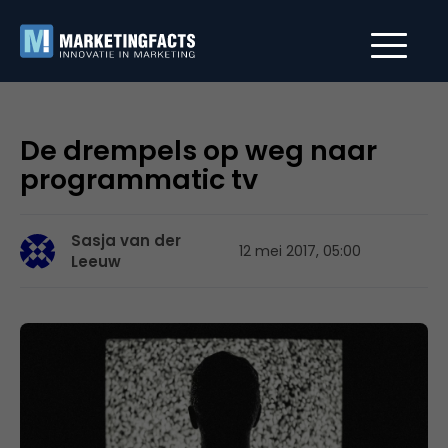
De drempels op weg naar
programmatic tv
Sasja van der
12 mei 2017, 05:00
Leeuw