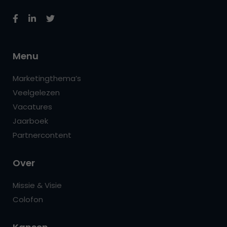
Menu
Marketingthema’s
Veelgelezen
Vacatures
Jaarboek
Partnercontent
Over
Missie & Visie
Colofon