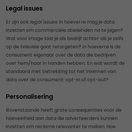
Legal issues
Er zijn ook
legal issues
. In hoeverre mag je data
inzetten om commerciële doeleinden na te jagen?
Wat voor image laat je als bedrijf achter als je zelfs
op de televisie gaat retargeten? In hoeverre is de
consument eigenaar over de data die bedrijven
over hem/haar in handen hebben. En wat wordt de
standaard met betrekking tot het inwinnen van
data over de consument: opt-in of opt-out?
Personalisering
Bovenstaande heeft grote consequenties voor de
hoeveelheid aan data die adverteerders kunnen
inzetten om reclame relevanter te maken. Hoe