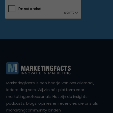
Marketingfacts is een beetje van ons allemaal,
iedere dag vers. Wij zijn hét platform voor
marketingprofessionals. Het zijn de insights,
podcasts, blogs, opinies en recencies die ons als
marketingcommunity binden.