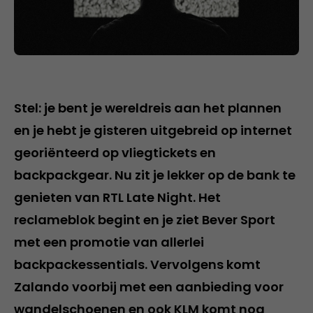
Stel: je bent je wereldreis aan het plannen
en je hebt je gisteren uitgebreid op internet
georiënteerd op vliegtickets en
backpackgear. Nu zit je lekker op de bank te
genieten van RTL Late Night. Het
reclameblok begint en je ziet Bever Sport
met een promotie van allerlei
backpackessentials. Vervolgens komt
Zalando voorbij met een aanbieding voor
wandelschoenen en ook KLM komt nog