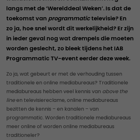
langs met de ‘Werelddeal Weken’. Is dat de
toekomst van
programmatic
televisie? En
zo ja, hoe snel wordt dit werkelijkheid? Er zijn
in ieder geval nog wat drempels die moeten
worden geslecht, zo bleek tijdens het IAB
Programmatic TV-event eerder deze week.
Zo ja, wat gebeurt er met de verhouding tussen
traditionele en online mediabureaus? Traditionele
mediabureaus hebben veel kennis van
above the
line
en televisiereclame, online mediabureaus
bezitten de kennis – en kanalen – van
programmatic. Worden traditionele mediabureaus
meer online of worden online mediabureaus
traditioneler?