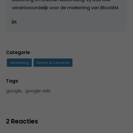
verantwoordelijk voor de marketing van BlooSEM.
Categorie
Advertising
Search & Conversie
Tags
google
,
google ads
2 Reacties