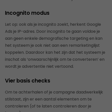
Incognito modus
Let op: ook als je incognito zoekt, herkent Google
Ads je IP-adres. Door incognito te gaan voldoe je
aan geen enkele demografische targeting en kan
het systeem je ook niet aan een remarketinglijst
koppelen. Daardoor kan het zijn dat het systeem je
inschat als ‘onwaarschijnlijk om te converteren’ en
wordt je advertentie niet vertoond.
Vier basis checks
Om te achterhalen of je campagne daadwerkelijk
stilstaat, zijn er een aantal elementen om te
controleren (of te laten controleren door je