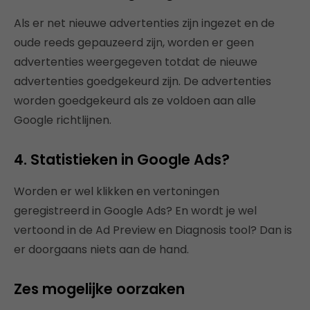
Als er net nieuwe advertenties zijn ingezet en de
oude reeds gepauzeerd zijn, worden er geen
advertenties weergegeven totdat de nieuwe
advertenties goedgekeurd zijn. De advertenties
worden goedgekeurd als ze voldoen aan alle
Google richtlijnen.
4. Statistieken in Google Ads?
Worden er wel klikken en vertoningen
geregistreerd in Google Ads? En wordt je wel
vertoond in de Ad Preview en Diagnosis tool? Dan is
er doorgaans niets aan de hand.
Zes mogelijke oorzaken