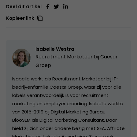
Deel dit artikel
Kopieer link
Isabelle Westra
Recruitment Marketeer bij
Caesar
Groep
Isabelle werkt als Recruitment Marketeer bij IT-
bedrijvenfamilie Caesar Groep, waar zij voor alle
labels verantwoordelijk is voor recruitment
marketing en employer branding. Isabelle werkte
van 2015-2019 bij Digital Marketing Bureau
BlooSEM als Digital Marketing Consultant. Daar
hield zij zich onder andere bezig met SEA, Affiliate
Marketing en LinkedIn Advertising. Zij was ook