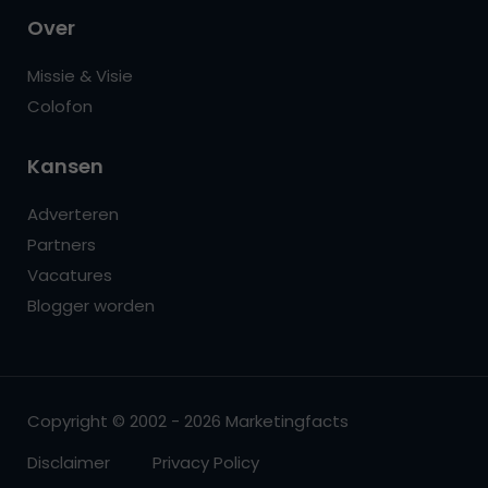
Over
Missie & Visie
Colofon
Kansen
Adverteren
Partners
Vacatures
Blogger worden
Copyright © 2002 - 2026 Marketingfacts
Disclaimer
Privacy Policy