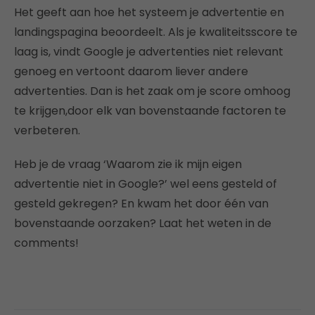
Het geeft aan hoe het systeem je advertentie en
landingspagina beoordeelt. Als je kwaliteitsscore te
laag is, vindt Google je advertenties niet relevant
genoeg en vertoont daarom liever andere
advertenties. Dan is het zaak om je score omhoog
te krijgen,door elk van bovenstaande factoren te
verbeteren.
Heb je de vraag ‘Waarom zie ik mijn eigen
advertentie niet in Google?’ wel eens gesteld of
gesteld gekregen? En kwam het door één van
bovenstaande oorzaken? Laat het weten in de
comments!