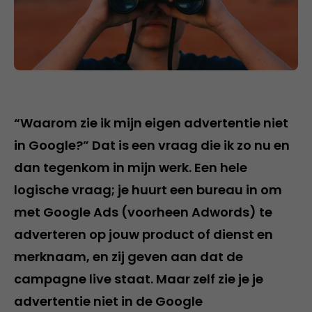
“Waarom zie ik mijn eigen advertentie niet
in Google?” Dat is een vraag die ik zo nu en
dan tegenkom in mijn werk. Een hele
logische vraag; je huurt een bureau in om
met Google Ads (voorheen Adwords) te
adverteren op jouw product of dienst en
merknaam, en zij geven aan dat de
campagne live staat. Maar zelf zie je je
advertentie niet in de Google