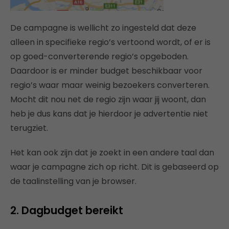
De campagne is wellicht zo ingesteld dat deze
alleen in specifieke regio’s vertoond wordt, of er is
op goed-converterende regio’s opgeboden.
Daardoor is er minder budget beschikbaar voor
regio’s waar maar weinig bezoekers converteren.
Mocht dit nou net de regio zijn waar jij woont, dan
heb je dus kans dat je hierdoor je advertentie niet
terugziet.
Het kan ook zijn dat je zoekt in een andere taal dan
waar je campagne zich op richt. Dit is gebaseerd op
de taalinstelling van je browser.
2. Dagbudget bereikt