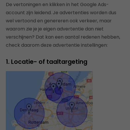
De vertoningen en klikken in het Google Ads-
account zijn leidend. Je advertenties worden dus
wel vertoond en genereren ook verkeer, maar
waarom zie je je eigen advertentie dan niet
verschijnen? Dat kan een aantal redenen hebben,
check daarom deze advertentie instellingen:
1. Locatie- of taaltargeting