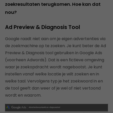
zoekresultaten terugkomen. Hoe kan dat
nou?
Ad Preview & Diagnosis Tool
Google raadt niet aan om je eigen advertenties via
de zoekmachine op te zoeken. Je kunt beter de Ad
Preview & Diagnosis tool gebruiken in Google Ads
(voorheen Adwords). Dat is een fictieve omgeving
waar je zoekopdracht wordt nagebootst. Je kunt
instellen vanaf welke locatie je wilt zoeken en in
welke taal. Vervolgens typ je het zoekwoord in en
de tool geeft dan weer of je wel of niet vertoond
wordt en waarom.