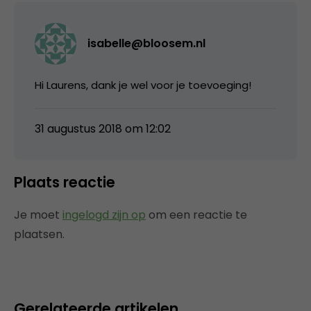
isabelle@bloosem.nl
Hi Laurens, dank je wel voor je toevoeging!
31 augustus 2018 om 12:02
Plaats reactie
Je moet
ingelogd zijn op
om een reactie te
plaatsen.
Gerelateerde artikelen