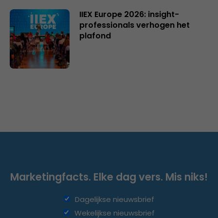
IIEX Europe 2026: insight-
professionals verhogen het
plafond
Marketingfacts. Elke dag vers. Mis niks!
Dagelijkse nieuwsbrief
Wekelijkse nieuwsbrief