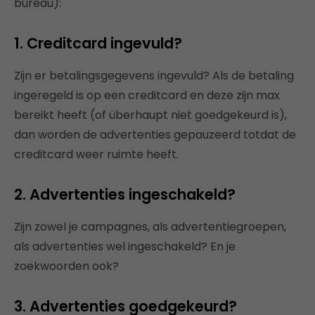
bureau):
1. Creditcard ingevuld?
Zijn er betalingsgegevens ingevuld? Als de betaling
ingeregeld is op een creditcard en deze zijn max
bereikt heeft (of überhaupt niet goedgekeurd is),
dan worden de advertenties gepauzeerd totdat de
creditcard weer ruimte heeft.
2. Advertenties ingeschakeld?
Zijn zowel je campagnes, als advertentiegroepen,
als advertenties wel ingeschakeld? En je
zoekwoorden ook?
3. Advertenties goedgekeurd?