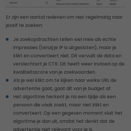
Er zijn een aantal redenen om niet regelmatig naar
jezelf te zoeken:
Je zoekopdrachten tellen wel mee als echte
impressies (tenzij je IP is uitgesloten), maar je
klikt en converteert niet. Dit vervuilt de data en
verslechtert je CTR. Dit heeft weer invloed op de
kwaliteitsscore van je zoekwoorden.
Als je wel klikt om te kijken naar welke URL de
advertentie gaat, gaat dit van je budget af.
Het algoritme herkent je na een tijdje als een
persoon die vaak zoekt, maar niet klikt en
converteert. Op een gegeven moment sluit het
algoritme je dan uit, omdat het denkt dat de
advertentie niet relevant voor je is.