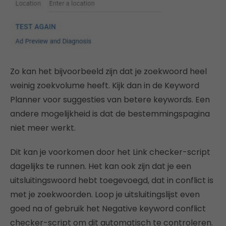
Zo kan het bijvoorbeeld zijn dat je zoekwoord heel
weinig zoekvolume heeft. Kijk dan in de Keyword
Planner voor suggesties van betere keywords. Een
andere mogelijkheid is dat de bestemmingspagina
niet meer werkt.
Dit kan je voorkomen door het Link checker-script
dagelijks te runnen. Het kan ook zijn dat je een
uitsluitingswoord hebt toegevoegd, dat in conflict is
met je zoekwoorden. Loop je uitsluitingslijst even
goed na of gebruik het Negative keyword conflict
checker-script om dit automatisch te controleren.