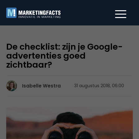
De checklist: zijn je Google-
advertenties goed
zichtbaar?
Isabelle Westra
31 augustus 2018, 06:00