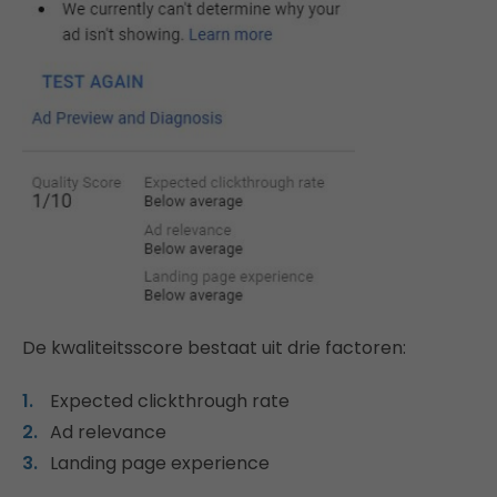
De kwaliteitsscore bestaat uit drie factoren:
Expected clickthrough rate
Ad relevance
Landing page experience