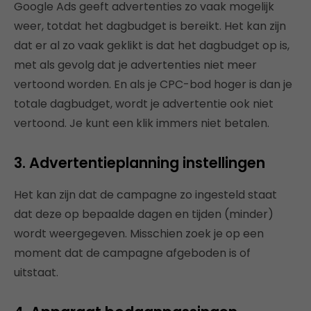
Google Ads geeft advertenties zo vaak mogelijk
weer, totdat het dagbudget is bereikt. Het kan zijn
dat er al zo vaak geklikt is dat het dagbudget op is,
met als gevolg dat je advertenties niet meer
vertoond worden. En als je CPC-bod hoger is dan je
totale dagbudget, wordt je advertentie ook niet
vertoond. Je kunt een klik immers niet betalen.
3. Advertentieplanning instellingen
Het kan zijn dat de campagne zo ingesteld staat
dat deze op bepaalde dagen en tijden (minder)
wordt weergegeven. Misschien zoek je op een
moment dat de campagne afgeboden is of
uitstaat.