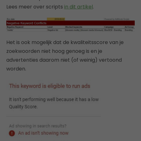
Lees meer over scripts
in dit artikel
.
Het is ook mogelijk dat de kwaliteitsscore van je
zoekwoorden niet hoog genoeg is en je
advertenties daarom niet (of weinig) vertoond
worden.