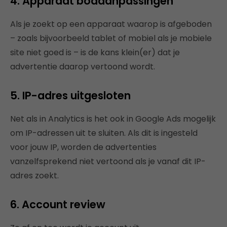
4. Apparaat bodaanpassingen
Als je zoekt op een apparaat waarop is afgeboden
– zoals bijvoorbeeld tablet of mobiel als je mobiele
site niet goed is – is de kans klein(er) dat je
advertentie daarop vertoond wordt.
5. IP-adres uitgesloten
Net als in Analytics is het ook in Google Ads mogelijk
om IP-adressen uit te sluiten. Als dit is ingesteld
voor jouw IP, worden de advertenties
vanzelfsprekend niet vertoond als je vanaf dit IP-
adres zoekt.
6. Account review