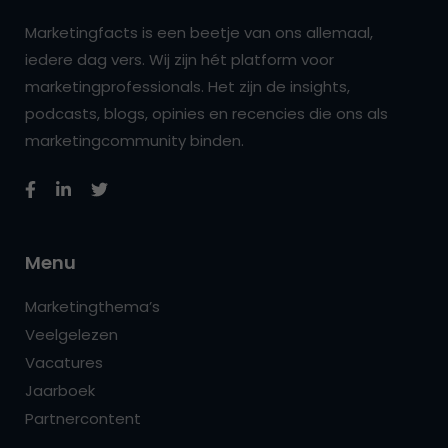
Marketingfacts is een beetje van ons allemaal,
iedere dag vers. Wij zijn hét platform voor
marketingprofessionals. Het zijn de insights,
podcasts, blogs, opinies en recencies die ons als
marketingcommunity binden.
Menu
Marketingthema’s
Veelgelezen
Vacatures
Jaarboek
Partnercontent