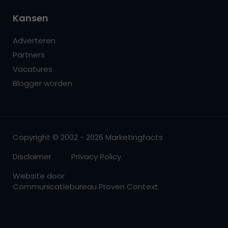
Kansen
Adverteren
Partners
Vacatures
Blogger worden
Copyright © 2002 - 2026 Marketingfacts
Disclaimer
Privacy Policy
Website door
Communicatiebureau Proven Context