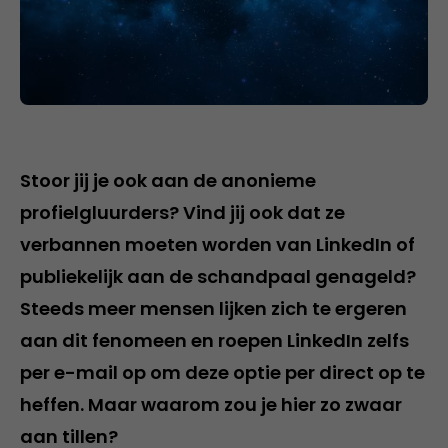
Stoor jij je ook aan de anonieme
profielgluurders? Vind jij ook dat ze
verbannen moeten worden van LinkedIn of
publiekelijk aan de schandpaal genageld?
Steeds meer mensen lijken zich te ergeren
aan dit fenomeen en roepen LinkedIn zelfs
per e-mail op om deze optie per direct op te
heffen. Maar waarom zou je hier zo zwaar
aan tillen?