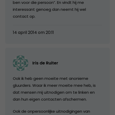
ben voor die persoon”. En vindt hij me
interessant genoeg dan neemt hij wel
contact op.
14 april 2014 om 20:11
Iris de Ruiter
Ook ik heb geen moeite met anonieme
gluurders. Waar ik meer moeite mee heb, is
dat mensen mij uitnodigen om te linken en
dan hun eigen contacten afschermen.
Ook de onpersoonlijke uitnodigingen van