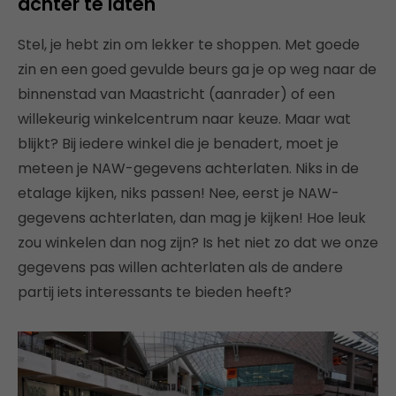
achter te laten
Stel, je hebt zin om lekker te shoppen. Met goede
zin en een goed gevulde beurs ga je op weg naar de
binnenstad van Maastricht (aanrader) of een
willekeurig winkelcentrum naar keuze. Maar wat
blijkt? Bij iedere winkel die je benadert, moet je
meteen je NAW-gegevens achterlaten. Niks in de
etalage kijken, niks passen! Nee, eerst je NAW-
gegevens achterlaten, dan mag je kijken! Hoe leuk
zou winkelen dan nog zijn? Is het niet zo dat we onze
gegevens pas willen achterlaten als de andere
partij iets interessants te bieden heeft?