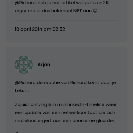
@Richard, heb je het artikel wel gelezen? Ik
erger me er dus helemaal NIET aan 😉
18 april 2014 om 08:52
Arjan
@Richard de reactie van Richard komt door je
tekst…
Zojuist ontving ik in mijn LinkedIn-timeline weer
een update van een netwerkcontact die zich
mateloos ergert aan een anonieme gluurder.