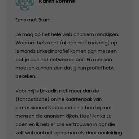
Karen Romme
Eens met Bram.
Je mag op het hele web anoniem rondkijken.
Waarom betekent (al dan niet toevallig) op
iemands LinkedInprofiel komen dan meteen
dat je aan het netwerken ben. En mensen
moeten kunnen zien dat jij hun profiel hebt
bekeken.
Voor mij is LinkedIn niet meer dan de
(fantastische) online kaartenbak van
professioneel Nederland en ik ben blij met
mensen die anoniem kijken. Hoef ik niks te
doen en ik heb er alle vertrouwen in dat die
zelf wel contact opnemen als daar aanleiding