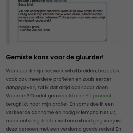
Gemiste kans voor de gluurder!
Wanneer ik mijn netwerk wil uitbreiden, bezoek ik
vaak ook meerdere profielen en zoals eerder
aangegeven, zal ik dat altijd openbaar doen.
Waarom? Omdat gemiddeld
ruim 60 procent
terugklikt naar mijn profiel. En soms doe ik een
verkeerde aanname en nodig ik iemand niet uit,
maar ontvang ik later wel een uitnodiging van juist
deze persoon met een verdomd goede reden! En