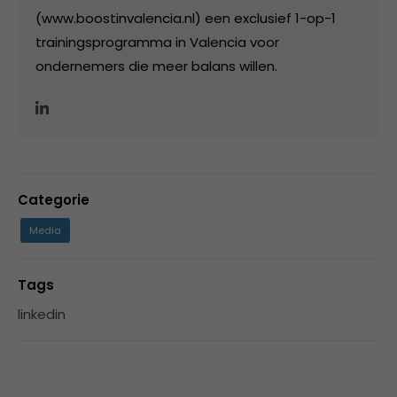
(www.boostinvalencia.nl) een exclusief 1-op-1
trainingsprogramma in Valencia voor
ondernemers die meer balans willen.
Categorie
Media
Tags
linkedin