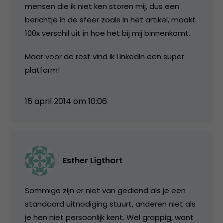
mensen die ik niet ken storen mij, dus een
berichtje in de sfeer zoals in het artikel, maakt
100x verschil uit in hoe het bij mij binnenkomt.
Maar voor de rest vind ik Linkedin een super
platform!
15 april 2014 om 10:06
Esther Ligthart
Sommige zijn er niet van gediend als je een
standaard uitnodiging stuurt, anderen niet als
je hen niet persoonlijk kent. Wel grappig, want