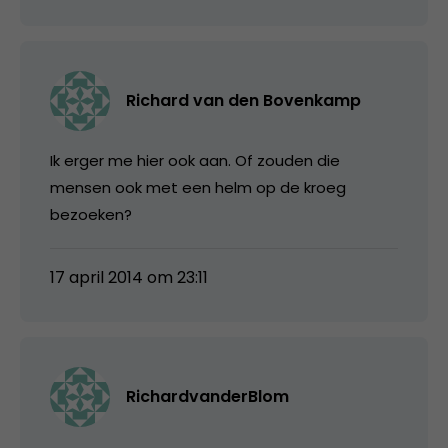
Richard van den Bovenkamp
Ik erger me hier ook aan. Of zouden die
mensen ook met een helm op de kroeg
bezoeken?
17 april 2014 om 23:11
RichardvanderBlom