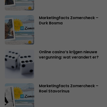
Marketingfacts Zomercheck –
Durk Bosma
Online casino’s krijgen nieuwe
vergunning: wat verandert er?
Marketingfacts Zomercheck –
Roel Stavorinus