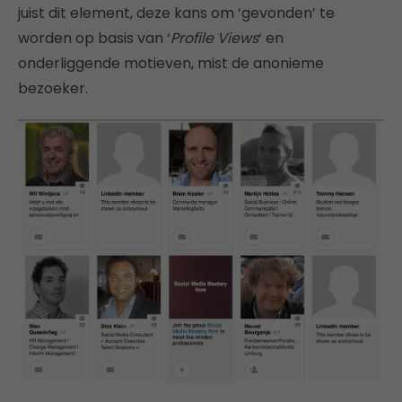
juist dit element, deze kans om ‘gevonden’ te
worden op basis van ‘
Profile Views
‘ en
onderliggende motieven, mist de anonieme
bezoeker.