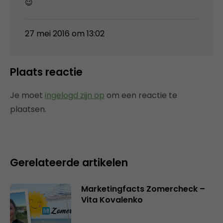
😉
27 mei 2016 om 13:02
Plaats reactie
Je moet
ingelogd zijn op
om een reactie te
plaatsen.
Gerelateerde artikelen
Marketingfacts Zomercheck –
Vita Kovalenko