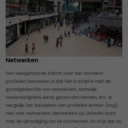
Netwerken
Een veelgehoorde klacht over het anoniem
profielen bezoeken, is dat het in strijd is met de
grondgedachte van netwerken, namelijk
wederkerigheid, eerst geven dan nemen, etc. Ik
vergelijk het bezoeken van profielen echter (nog)
niet met netwerken. Netwerken op LinkedIn start
met de uitnodiging om te connecten. En of je dat nu