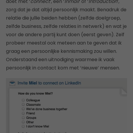
doet met ‘
connect
‘, een ‘
Inmail
‘ of ‘
Introduction
‘,
zorg dat je dat altijd persoonlijk maakt. Benadruk de
relatie die jullie beiden hebben (zelfde doelgroep,
zelfde business, zelfde relaties in netwerk) en wat je
voor de andere partij kunt doen (eerst geven). Zelf
probeer meestal ook meteen aan te geven dat ik
graag een persoonlijke kennismaking zou willen.
Onderstaand een uitnodiging waarmee ik vaak
persoonlijk in contact kom met ‘nieuwe’ mensen.