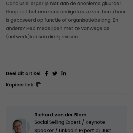
Conclusie: erger je niet aan de anonieme gluurder.
Hoop dat het een verstandige keuze van hem/haar
is gebaseerd op functie of organisatiebelang. En
anders? Heb medelijden met ze vanwege de
(netwerk)kansen die zij missen.
Deel dit artikel
Kopieer link
Richard van der Blom
Social Selling Expert / Keynote
Speaker / LinkedIn Expert bij
Just