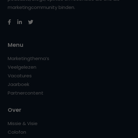
marketingcommunity binden.
Menu
Marketingthema’s
Veelgelezen
Vacatures
Jaarboek
Partnercontent
Over
Missie & Visie
Colofon