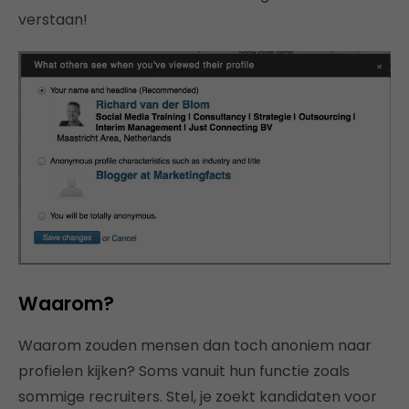
verstaan!
Waarom?
Waarom zouden mensen dan toch anoniem naar
profielen kijken? Soms vanuit hun functie zoals
sommige recruiters. Stel, je zoekt kandidaten voor