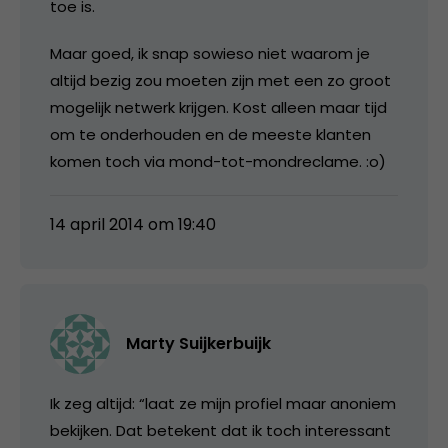
toe is.
Maar goed, ik snap sowieso niet waarom je
altijd bezig zou moeten zijn met een zo groot
mogelijk netwerk krijgen. Kost alleen maar tijd
om te onderhouden en de meeste klanten
komen toch via mond-tot-mondreclame. :o)
14 april 2014 om 19:40
Marty Suijkerbuijk
Ik zeg altijd: “laat ze mijn profiel maar anoniem
bekijken. Dat betekent dat ik toch interessant