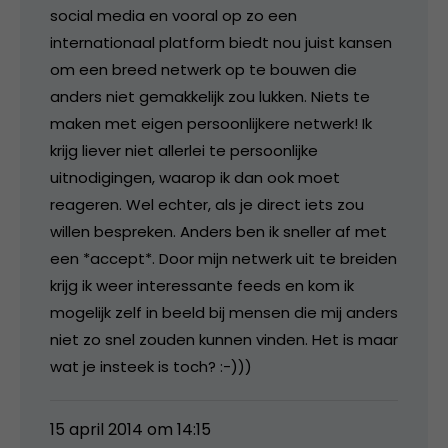
social media en vooral op zo een
internationaal platform biedt nou juist kansen
om een breed netwerk op te bouwen die
anders niet gemakkelijk zou lukken. Niets te
maken met eigen persoonlijkere netwerk! Ik
krijg liever niet allerlei te persoonlijke
uitnodigingen, waarop ik dan ook moet
reageren. Wel echter, als je direct iets zou
willen bespreken. Anders ben ik sneller af met
een *accept*. Door mijn netwerk uit te breiden
krijg ik weer interessante feeds en kom ik
mogelijk zelf in beeld bij mensen die mij anders
niet zo snel zouden kunnen vinden. Het is maar
wat je insteek is toch? :-)))
15 april 2014 om 14:15