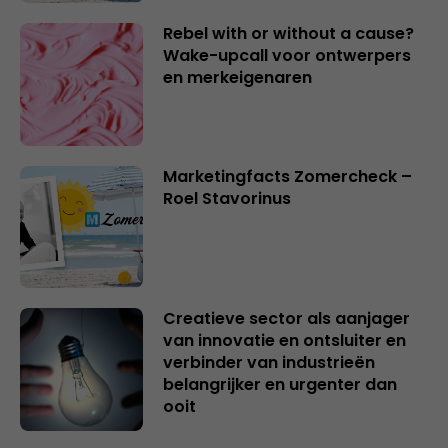
Rebel with or without a cause?
Wake-upcall voor ontwerpers
en merkeigenaren
Marketingfacts Zomercheck –
Roel Stavorinus
Creatieve sector als aanjager
van innovatie en ontsluiter en
verbinder van industrieën
belangrijker en urgenter dan
ooit