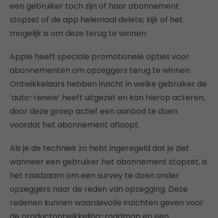
een gebruiker toch zijn of haar abonnement
stopzet of de app helemaal delete; kijk of het
mogelijk is om deze terug te winnen.
Apple heeft speciale promotionele opties voor
abonnementen om opzeggers terug te winnen.
Ontwikkelaars hebben inzicht in welke gebruiker de
‘auto-renew’ heeft uitgezet en kan hierop acteren,
door deze groep actief een aanbod te doen
voordat het abonnement afloopt.
Als je de techniek zo hebt ingeregeld dat je ziet
wanneer een gebruiker het abonnement stopzet, is
het raadzaam om een survey te doen onder
opzeggers naar de reden van opzegging. Deze
redenen kunnen waardevolle inzichten geven voor
de productontwikkeling-roadmap en een