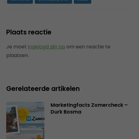
Plaats reactie
Je moet
ingelogd zijn op
om een reactie te
plaatsen.
Gerelateerde artikelen
Marketingfacts Zomercheck –
Durk Bosma