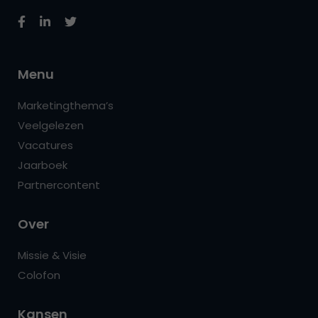
Menu
Marketingthema’s
Veelgelezen
Vacatures
Jaarboek
Partnercontent
Over
Missie & Visie
Colofon
Kansen