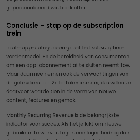
gepersonaliseerd win back offer.
Conclusie – stap op de subscription
trein
In alle app-categorieën groeit het subscription-
verdienmodel. En de bereidheid van consumenten
om een app-abonnement af te sluiten neemt toe.
Maar daarmee nemen ook de verwachtingen van
de gebruikers toe. Ze betalen immers, dus willen ze
daarvoor waarde zien in de vorm van nieuwe
content, features en gemak.
Monthly Recurring Revenue is de belangrijkste
indicator voor succes. Als het je lukt om nieuwe
gebruikers te werven tegen een lager bedrag dan