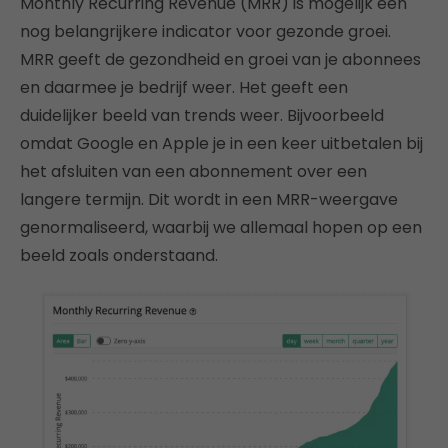
Monthly Recurring Revenue (MRR) is mogelijk een
nog belangrijkere indicator voor gezonde groei.
MRR geeft de gezondheid en groei van je abonnees
en daarmee je bedrijf weer. Het geeft een
duidelijker beeld van trends weer. Bijvoorbeeld
omdat Google en Apple je in een keer uitbetalen bij
het afsluiten van een abonnement over een
langere termijn. Dit wordt in een MRR-weergave
genormaliseerd, waarbij we allemaal hopen op een
beeld zoals onderstaand.