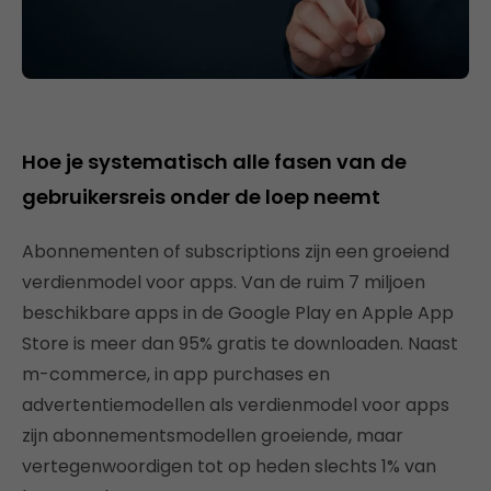
Hoe je systematisch alle fasen van de
gebruikersreis onder de loep neemt
Abonnementen of subscriptions zijn een groeiend
verdienmodel voor apps. Van de ruim 7 miljoen
beschikbare apps in de Google Play en Apple App
Store is meer dan 95% gratis te downloaden. Naast
m-commerce, in app purchases en
advertentiemodellen als verdienmodel voor apps
zijn abonnementsmodellen groeiende, maar
vertegenwoordigen tot op heden slechts 1% van