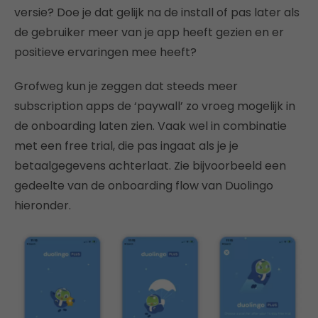
versie? Doe je dat gelijk na de install of pas later als
de gebruiker meer van je app heeft gezien en er
positieve ervaringen mee heeft?
Grofweg kun je zeggen dat steeds meer
subscription apps de ‘paywall’ zo vroeg mogelijk in
de onboarding laten zien. Vaak wel in combinatie
met een free trial, die pas ingaat als je je
betaalgegevens achterlaat. Zie bijvoorbeeld een
gedeelte van de onboarding flow van Duolingo
hieronder.