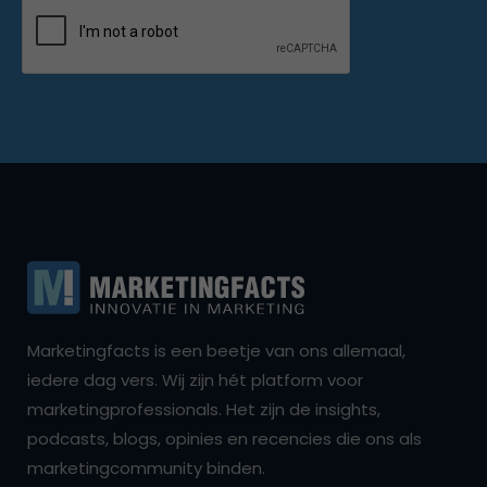
Marketingfacts is een beetje van ons allemaal,
iedere dag vers. Wij zijn hét platform voor
marketingprofessionals. Het zijn de insights,
podcasts, blogs, opinies en recencies die ons als
marketingcommunity binden.