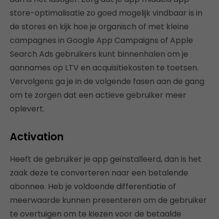
store-optimalisatie zo goed mogelijk vindbaar is in
de stores en kijk hoe je organisch of met kleine
campagnes in Google App Campaigns of Apple
Search Ads gebruikers kunt binnenhalen om je
aannames op LTV en acquisitiekosten te toetsen.
Vervolgens ga je in de volgende fasen aan de gang
om te zorgen dat een actieve gebruiker meer
oplevert.
Activation
Heeft de gebruiker je app geïnstalleerd, dan is het
zaak deze te converteren naar een betalende
abonnee. Heb je voldoende differentiatie of
meerwaarde kunnen presenteren om de gebruiker
te overtuigen om te kiezen voor de betaalde