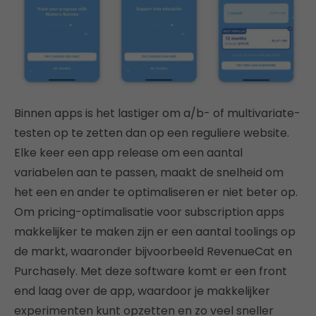
Binnen apps is het lastiger om a/b- of multivariate-
testen op te zetten dan op een reguliere website.
Elke keer een app release om een aantal
variabelen aan te passen, maakt de snelheid om
het een en ander te optimaliseren er niet beter op.
Om pricing-optimalisatie voor subscription apps
makkelijker te maken zijn er een aantal toolings op
de markt, waaronder bijvoorbeeld RevenueCat en
Purchasely. Met deze software komt er een front
end laag over de app, waardoor je makkelijker
experimenten kunt opzetten en zo veel sneller