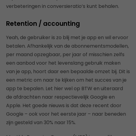
verbeteringen in conversieratio’s kunt behalen.
Retention / accounting
Yeah, de gebruiker is zo blij met je app en wil ervoor
betalen. Afhankelijk van de abonnementsmodellen,
per maand opzegbaar, per jaar of misschien zelfs
een aanbod voor het levenslang gebruik maken
van je app, hoort daar een bepaalde omzet bij. Dit is
een metric om naar te kijken om het succes van je
app te bepalen. Let hier wel op BTW en uiteraard
de afdrachten naar respectievelijk Google en
Apple. Het goede nieuws is dat deze recent door
Google – ook voor het eerste jaar – naar beneden
zijn gesteld van 30% naar 15%.