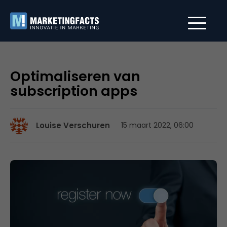
Optimaliseren van
subscription apps
Louise Verschuren
15 maart 2022, 06:00