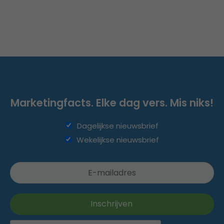
Marketingfacts. Elke dag vers. Mis niks!
Dagelijkse nieuwsbrief
Wekelijkse nieuwsbrief