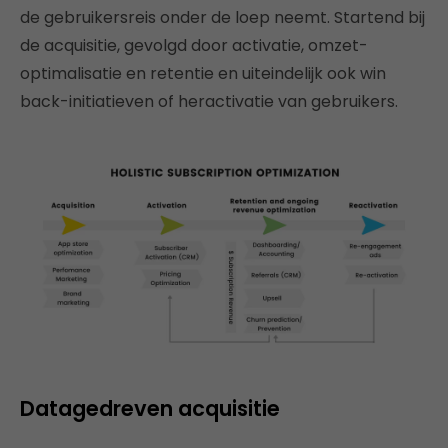
de gebruikersreis onder de loep neemt. Startend bij
de acquisitie, gevolgd door activatie, omzet-
optimalisatie en retentie en uiteindelijk ook win
back-initiatieven of heractivatie van gebruikers.
Datagedreven acquisitie