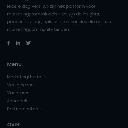
iedere dag vers. Wij zijn hét platform voor
marketingprofessionals. Het zijn de insights,
podcasts, blogs, opinies en recencies die ons als
marketingcommunity binden.
Menu
Marketingthema’s
Veelgelezen
Vacatures
Jaarboek
Partnercontent
Over