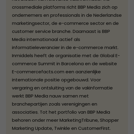
crossmediale platforms richt BBP Media zich op
ondernemers en professionals in de Nederlandse
marketingsector, de e-commerce sector en de
customer service branche. Daarnaast is BBP
Media internationaal actief als
informatieleverancier in de e-commerce markt.
Inmiddels heeft de organisatie met de Global E-
commerce Summit in Barcelona en de website
E-commercefacts.com een aanzienlijke
internationale positie opgebouwd. Voor
vergaring en ontsluiting van de vakinformatie
werkt BBP Media nauw samen met
branchepartijen zoals verenigingen en
associaties. Tot het portfolio van BBP Media
behoren onder meer MarketingTribune, Shopper
Marketing Update, Twinkle en CustomerFirst.