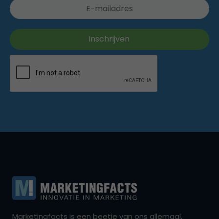
Marketingfacts is een beetje van ons allemaal,