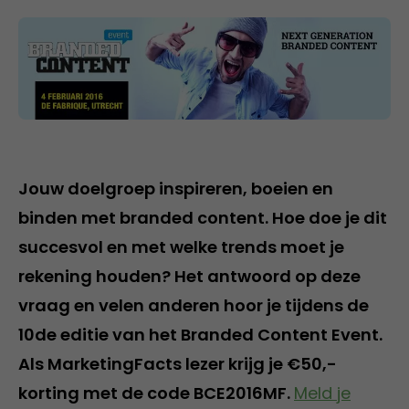
Jouw doelgroep inspireren, boeien en
binden met branded content. Hoe doe je dit
succesvol en met welke trends moet je
rekening houden? Het antwoord op deze
vraag en velen anderen hoor je tijdens de
10de editie van het Branded Content Event.
Als MarketingFacts lezer krijg je
€50,-
korting
met de code
BCE2016MF
.
Meld je