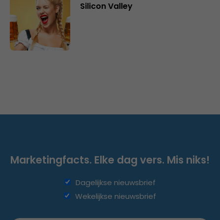
Silicon Valley
Marketingfacts. Elke dag vers. Mis niks!
Dagelijkse nieuwsbrief
Wekelijkse nieuwsbrief