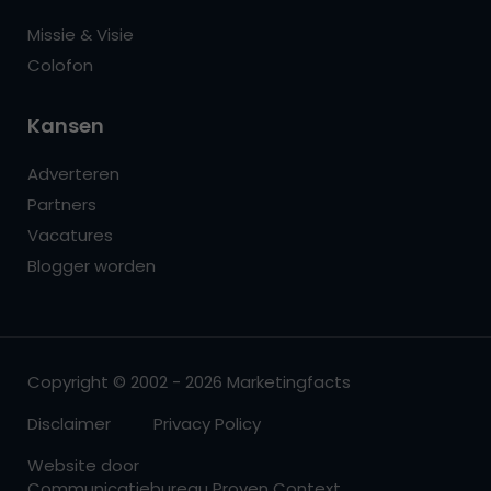
Missie & Visie
Colofon
Kansen
Adverteren
Partners
Vacatures
Blogger worden
Copyright © 2002 - 2026 Marketingfacts
Disclaimer
Privacy Policy
Website door
Communicatiebureau Proven Context