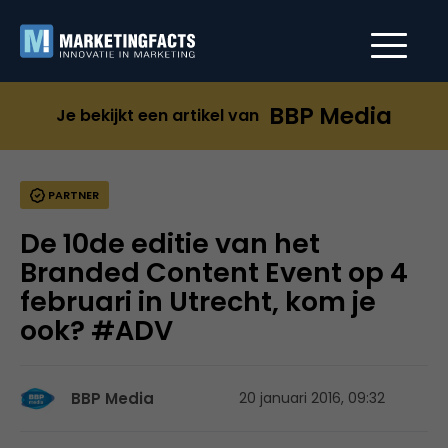
BBP Media
Je bekijkt een artikel van
PARTNER
De 10de editie van het
Branded Content Event op 4
februari in Utrecht, kom je
ook? #ADV
BBP Media
20 januari 2016, 09:32