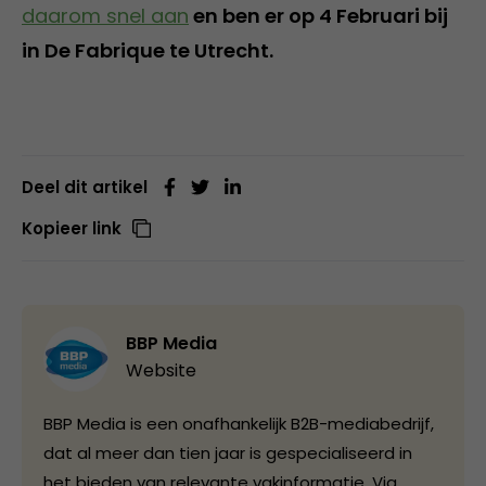
daarom snel aan
en ben er op 4 Februari bij
in De Fabrique te Utrecht.
Deel dit artikel
Kopieer link
BBP Media
Website
BBP Media is een onafhankelijk B2B-mediabedrijf,
dat al meer dan tien jaar is gespecialiseerd in
het bieden van relevante vakinformatie. Via