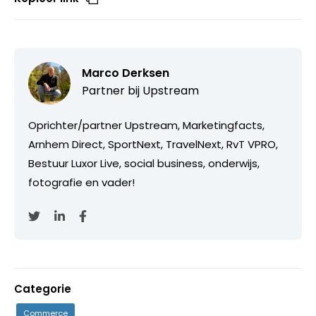
Marco Derksen
Partner bij
Upstream
Oprichter/partner Upstream, Marketingfacts,
Arnhem Direct, SportNext, TravelNext, RvT VPRO,
Bestuur Luxor Live, social business, onderwijs,
fotografie en vader!
Categorie
Commerce