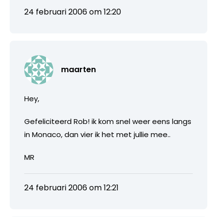
24 februari 2006 om 12:20
maarten
Hey,
Gefeliciteerd Rob! ik kom snel weer eens langs
in Monaco, dan vier ik het met jullie mee..
MR
24 februari 2006 om 12:21