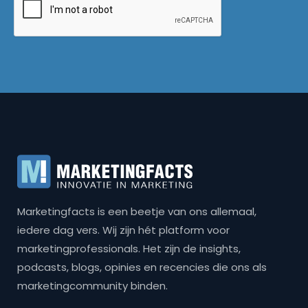
Marketingfacts is een beetje van ons allemaal,
iedere dag vers. Wij zijn hét platform voor
marketingprofessionals. Het zijn de insights,
podcasts, blogs, opinies en recencies die ons als
marketingcommunity binden.