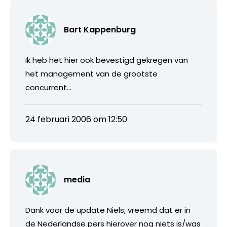
Bart Kappenburg
Ik heb het hier ook bevestigd gekregen van
het management van de grootste
concurrent…
24 februari 2006 om 12:50
media
Dank voor de update Niels; vreemd dat er in
de Nederlandse pers hierover nog niets is/was