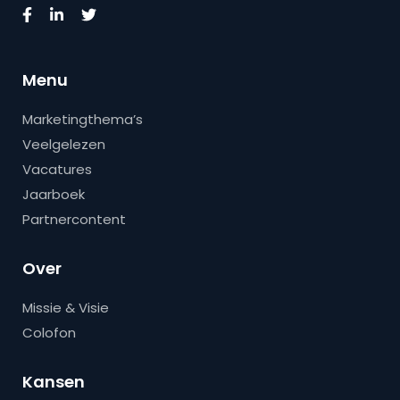
Menu
Marketingthema’s
Veelgelezen
Vacatures
Jaarboek
Partnercontent
Over
Missie & Visie
Colofon
Kansen