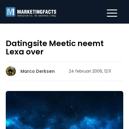
Datingsite Meetic neemt
Lexa over
Marco Derksen
24 februari 2006, 12:11