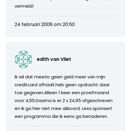
vermeld!
24 februari 2006 om 20:50
edith van Vliet
Ik wil dat meetic geen geld meer van mijn
creditcard afhaalt.heb geen opdracht daar
toe gegeven.Alleen 1 keer een proefmaand
voor 4,95.Daarna is er 2 x 24,95 afgeschreven
en ik ga hier niet mee akkoord. Lexa sponsert
een programma die ik eens ga benaderen.