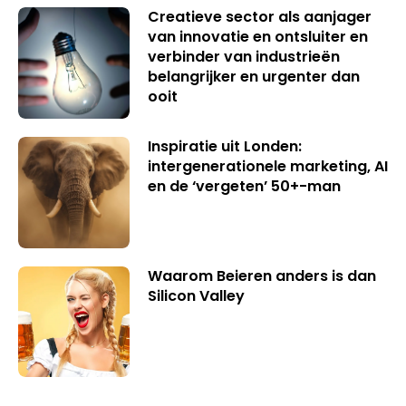
Creatieve sector als aanjager
van innovatie en ontsluiter en
verbinder van industrieën
belangrijker en urgenter dan
ooit
Inspiratie uit Londen:
intergenerationele marketing, AI
en de ‘vergeten’ 50+-man
Waarom Beieren anders is dan
Silicon Valley