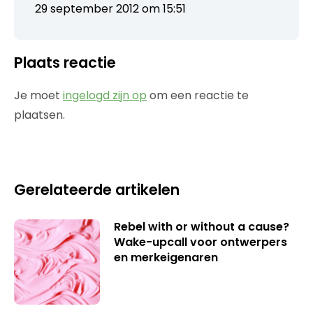
29 september 2012 om 15:51
Plaats reactie
Je moet
ingelogd zijn op
om een reactie te
plaatsen.
Gerelateerde artikelen
Rebel with or without a cause?
Wake-upcall voor ontwerpers
en merkeigenaren