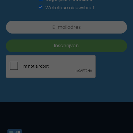
Wekelijkse nieuwsbrief