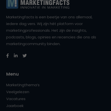
Marketingfacts is een beetje van ons allemaal,
iedere dag vers. Wij zijn hét platform voor
marketingprofessionals. Het zijn de insights,
podcasts, blogs, opinies en recencies die ons als
marketingcommunity binden.
Menu
Marketingthema’s
Veelgelezen
Vacatures
Jaarboek