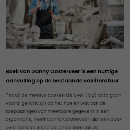
Boek van Danny Oosterveer is een nuttige
aanvulling op de bestaande vakliteratuur
Terwijl de meeste boeken die over (big) data gaan
vooral gericht zijn op het hoe en wat van de
toepassingen van meetbare gegevens in een
organisatie, heeft Danny Oosterveer juist een boek
over data als integraal onderdeel van de