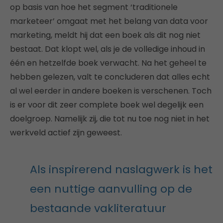
op basis van hoe het segment ‘traditionele
marketeer’ omgaat met het belang van data voor
marketing, meldt hij dat een boek als dit nog niet
bestaat. Dat klopt wel, als je de volledige inhoud in
één en hetzelfde boek verwacht. Na het geheel te
hebben gelezen, valt te concluderen dat alles echt
al wel eerder in andere boeken is verschenen. Toch
is er voor dit zeer complete boek wel degelijk een
doelgroep. Namelijk zij, die tot nu toe nog niet in het
werkveld actief zijn geweest.
Als inspirerend naslagwerk is het
een nuttige aanvulling op de
bestaande vakliteratuur