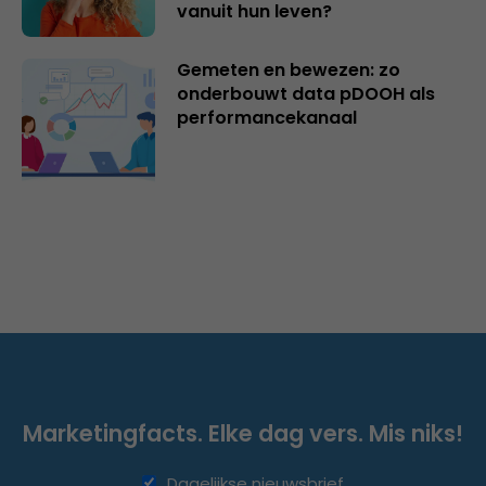
vanuit hun leven?
Gemeten en bewezen: zo
onderbouwt data pDOOH als
performancekanaal
Marketingfacts. Elke dag vers. Mis niks!
Dagelijkse nieuwsbrief