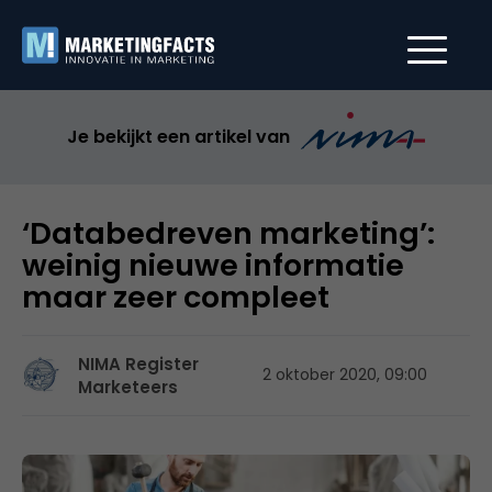
Je bekijkt een artikel van
‘Databedreven marketing’:
weinig nieuwe informatie
maar zeer compleet
NIMA Register
2 oktober 2020, 09:00
Marketeers