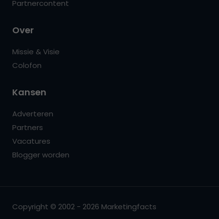
Partnercontent
Over
Missie & Visie
Colofon
Kansen
Adverteren
Partners
Vacatures
Blogger worden
Copyright © 2002 - 2026 Marketingfacts