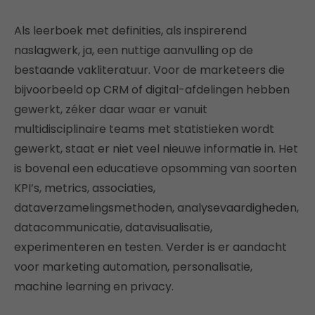
Als leerboek met definities, als inspirerend
naslagwerk, ja, een nuttige aanvulling op de
bestaande vakliteratuur. Voor de marketeers die
bijvoorbeeld op CRM of digital-afdelingen hebben
gewerkt, zéker daar waar er vanuit
multidisciplinaire teams met statistieken wordt
gewerkt, staat er niet veel nieuwe informatie in. Het
is bovenal een educatieve opsomming van soorten
KPI’s, metrics, associaties,
dataverzamelingsmethoden, analysevaardigheden,
datacommunicatie, datavisualisatie,
experimenteren en testen. Verder is er aandacht
voor marketing automation, personalisatie,
machine learning en privacy.