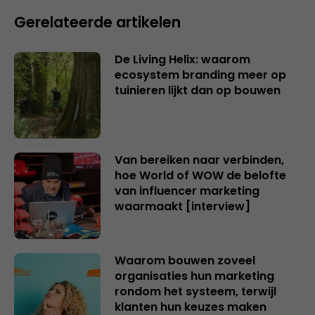
Gerelateerde artikelen
De Living Helix: waarom
ecosystem branding meer op
tuinieren lijkt dan op bouwen
Van bereiken naar verbinden,
hoe World of WOW de belofte
van influencer marketing
waarmaakt [interview]
Waarom bouwen zoveel
organisaties hun marketing
rondom het systeem, terwijl
klanten hun keuzes maken