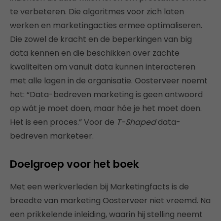
te verbeteren. Die algoritmes voor zich laten
werken en marketingacties ermee optimaliseren.
Die zowel de kracht en de beperkingen van big
data kennen en die beschikken over zachte
kwaliteiten om vanuit data kunnen interacteren
met alle lagen in de organisatie. Oosterveer noemt
het: “Data-bedreven marketing is geen antwoord
op wát je moet doen, maar hóe je het moet doen.
Het is een proces.” Voor de
T-Shaped
data-
bedreven marketeer.
Doelgroep voor het boek
Met een werkverleden bij Marketingfacts is de
breedte van marketing Oosterveer niet vreemd. Na
een prikkelende inleiding, waarin hij stelling neemt