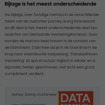
Bijlage is het meest onderscheidende
De bijlage, over handige metrics in de verschillende
fasen van de customer journey, is erg interessant
en dit deel is het meest onderscheidende deel ten
opzichte van bestaande marketingliteratuur. Daar
worden de metrics beschreven in de context van
de klantfasen. Dáármee sla je in de boardroom de
brug naar waardevolle toepassing. ‘Databedreven
marketing’ zit qua structuur logisch in elkaar en is
bijzonder helder geschreven, wat echt een groot
compliment verdient.
Auteur: Danny Oosterveer