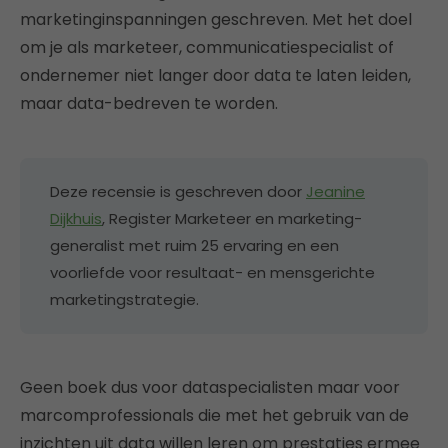
marketinginspanningen geschreven. Met het doel
om je als marketeer, communicatiespecialist of
ondernemer niet langer door data te laten leiden,
maar data-bedreven te worden.
Deze recensie is geschreven door
Jeanine
Dijkhuis
, Register Marketeer en marketing-
generalist met ruim 25 ervaring en een
voorliefde voor resultaat- en mensgerichte
marketingstrategie.
Geen boek dus voor dataspecialisten maar voor
marcomprofessionals die met het gebruik van de
inzichten uit data willen leren om prestaties ermee