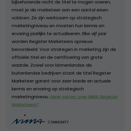
bijbehorende recht de titel te mogen voeren,
moet je als marketeer aan een aantal eisen
voldoen. Ze zijn werkzaam op strategisch
marketingniveau en moeten hun kennis en
ervaring jaarlijks te actualiseren. Elke vijf jaar
worden Register Marketeers opnieuw
beoordeeld. Voor strategen in marketing zijn de
officiële titel en de certificering van grote
waarde. Zowel voor binnenlandse als
buitenlandse bedrijven staat de titel Register
Marketeer garant voor zeer brede en actuele
kennis en ervaring op strategisch
marketingniveau.
Meer weten over NIMA Register
Marketeers?
COMMUNITY