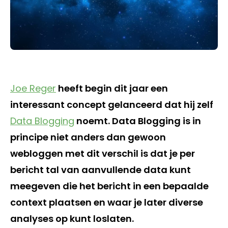
Joe Reger
heeft begin dit jaar een
interessant concept gelanceerd dat hij zelf
Data Blogging
noemt. Data Blogging is in
principe niet anders dan gewoon
webloggen met dit verschil is dat je per
bericht tal van aanvullende data kunt
meegeven die het bericht in een bepaalde
context plaatsen en waar je later diverse
analyses op kunt loslaten.