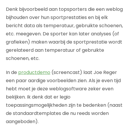
Denk bijvoorbeeld aan topsporters die een weblog
bijhouden over hun sportprestaties en bij elk
bericht data als temperatuur, gebruikte schoenen,
etc. meegeven. De sporter kan later analyses (of
grafieken) maken waarbij de sportprestatie wordt
gerelateerd aan temperatuur of gebruikte
schoenen, etc.
In de
productdemo
(screencast) laat Joe Reger
een paar aardige voorbeelden zien. Als je even tijd
hebt moet je deze weblogsoftware zeker even
bekijken. Ik denk dat er legio
toepassingsmogelijkheden zijn te bedenken (naast
de standaardtemplates die nu reeds worden
aangeboden).