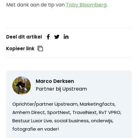
Met dank aan de tip van
Toby Bloomberg
.
Deel dit artikel
Kopieer link
Marco Derksen
Partner bij
Upstream
Oprichter/partner Upstream, Marketingfacts,
Arnhem Direct, SportNext, TravelNext, RvT VPRO,
Bestuur Luxor Live, social business, onderwijs,
fotografie en vader!