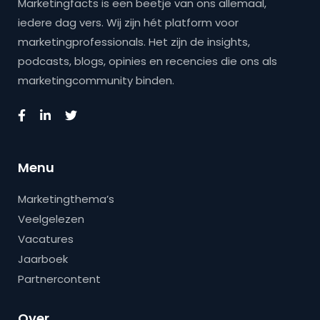
Marketingfacts is een beetje van ons allemaal,
iedere dag vers. Wij zijn hét platform voor
marketingprofessionals. Het zijn de insights,
podcasts, blogs, opinies en recencies die ons als
marketingcommunity binden.
Menu
Marketingthema’s
Veelgelezen
Vacatures
Jaarboek
Partnercontent
Over