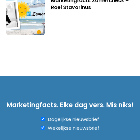
Marketingfacts Zomercheck –
Roel Stavorinus
Marketingfacts. Elke dag vers. Mis niks!
Dagelijkse nieuwsbrief
Wekelijkse nieuwsbrief