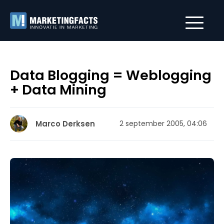
Data Blogging = Weblogging
+ Data Mining
Marco Derksen
2 september 2005, 04:06