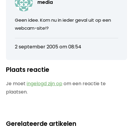
media
Geen idee. Kom nu in ieder geval uit op een
webcam-site!?
2 september 2005 om 08:54
Plaats reactie
Je moet
ingelogd zijn op
om een reactie te
plaatsen.
Gerelateerde artikelen