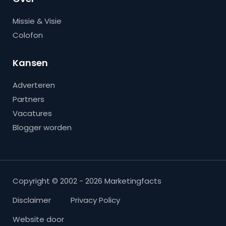
Missie & Visie
Colofon
Kansen
Adverteren
Partners
Vacatures
Blogger worden
Copyright © 2002 - 2026 Marketingfacts
Disclaimer
Privacy Policy
Website door