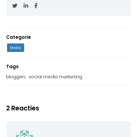
Categorie
Media
Tags
bloggen
,
social media marketing
2 Reacties