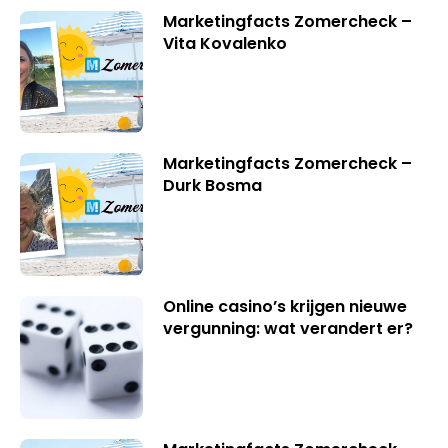
Marketingfacts Zomercheck –
Vita Kovalenko
Marketingfacts Zomercheck –
Durk Bosma
Online casino’s krijgen nieuwe
vergunning: wat verandert er?