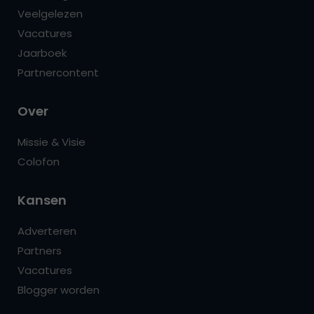
Veelgelezen
Vacatures
Jaarboek
Partnercontent
Over
Missie & Visie
Colofon
Kansen
Adverteren
Partners
Vacatures
Blogger worden