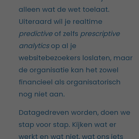
alleen wat de wet toelaat.
Uiteraard wil je realtime
predictive
of zelfs
prescriptive
analytics
op al je
websitebezoekers loslaten, maar
de organisatie kan het zowel
financieel als organisatorisch
nog niet aan.
Datagedreven worden, doen we
stap voor stap. Kijken wat er
werkt en wat niet, wat ons iets