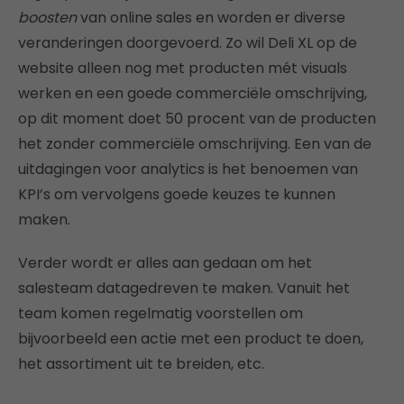
boosten
van online sales en worden er diverse
veranderingen doorgevoerd. Zo wil Deli XL op de
website alleen nog met producten mét visuals
werken en een goede commerciële omschrijving,
op dit moment doet 50 procent van de producten
het zonder commerciële omschrijving. Een van de
uitdagingen voor analytics is het benoemen van
KPI’s om vervolgens goede keuzes te kunnen
maken.
Verder wordt er alles aan gedaan om het
salesteam datagedreven te maken. Vanuit het
team komen regelmatig voorstellen om
bijvoorbeeld een actie met een product te doen,
het assortiment uit te breiden, etc.