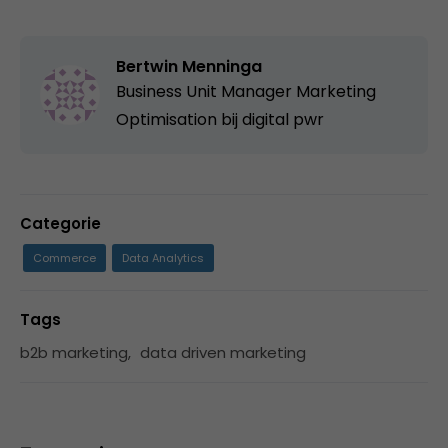
Bertwin Menninga
Business Unit Manager Marketing
Optimisation bij
digital pwr
Categorie
Commerce
Data Analytics
Tags
b2b marketing
,
data driven marketing