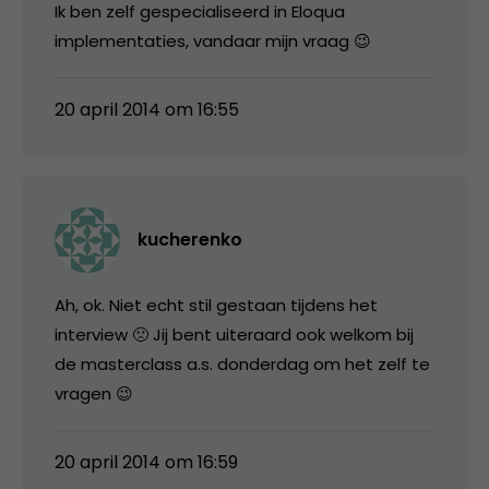
Ik ben zelf gespecialiseerd in Eloqua
implementaties, vandaar mijn vraag 😉
20 april 2014 om 16:55
kucherenko
Ah, ok. Niet echt stil gestaan tijdens het
interview 🙁 Jij bent uiteraard ook welkom bij
de masterclass a.s. donderdag om het zelf te
vragen 😉
20 april 2014 om 16:59