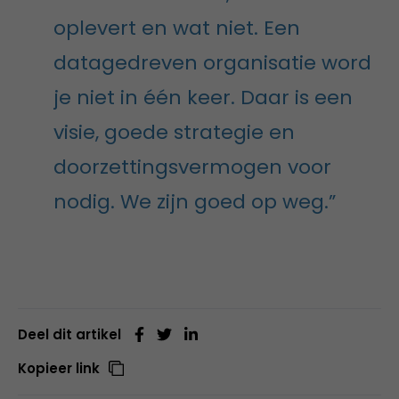
oplevert en wat niet. Een
datagedreven organisatie word
je niet in één keer. Daar is een
visie, goede strategie en
doorzettingsvermogen voor
nodig. We zijn goed op weg.”
Deel dit artikel
Kopieer link