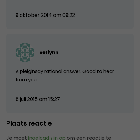
9 oktober 2014 om 09:22
Berlynn
A plelginsay rational answer. Good to hear
from you.
8 juli 2015 om 15:27
Plaats reactie
Je moet
ingelogd zijn op
om een reactie te