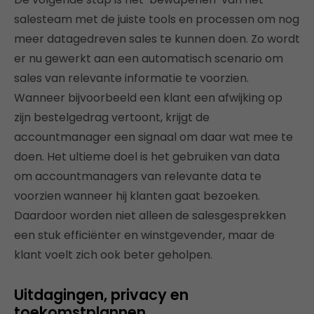
salesteam met de juiste tools en processen om nog
meer datagedreven sales te kunnen doen. Zo wordt
er nu gewerkt aan een automatisch scenario om
sales van relevante informatie te voorzien.
Wanneer bijvoorbeeld een klant een afwijking op
zijn bestelgedrag vertoont, krijgt de
accountmanager een signaal om daar wat mee te
doen. Het ultieme doel is het gebruiken van data
om accountmanagers van relevante data te
voorzien wanneer hij klanten gaat bezoeken.
Daardoor worden niet alleen de salesgesprekken
een stuk efficiënter en winstgevender, maar de
klant voelt zich ook beter geholpen.
Uitdagingen, privacy en
toekomstplannen