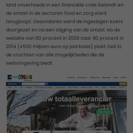
land onverhoeds in een financiële crisis belandt en
de omzet in de sectoren food en zorg sterk
terugloopt. Desondanks werd de ingeslagen koers
doorgezet en na een stijging van de omzet via de
website van 60 procent in 2009 naar 90 procent in
2014 (±500 miljoen euro op jaarbasis) plukt Deli XL
de vruchten van alle mogelijkheden die de
webomgeving biedt.