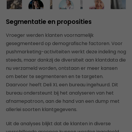
Segmentatie en proposities
Vroeger werden klanten voornamelijk
gesegmenteerd op demografische factoren. Voor
pushmarketing-activiteiten werkt deze indeling nog
steeds, maar dankzij de diversiteit aan klantdata die
nu verzameld worden, ontstaan er meer kansen
om beter te segmenteren en te targeten.
Daarvoor heeft Deli XL een bureau ingehuurd. Dit
bureau ondersteunt bij het analyseren van het
afnamepatroon, aan de hand van een dump met
allerlei soorten klantgegevens.
Uit de analyses blijkt dat de klanten in diverse
verschillende groepen kunnen worden ingedeeld,