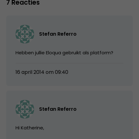
7 Reacties
Stefan Referro
Hebben jullie Eloqua gebruikt als platform?
16 april 2014 om 09:40
Stefan Referro
Hi Katherine,