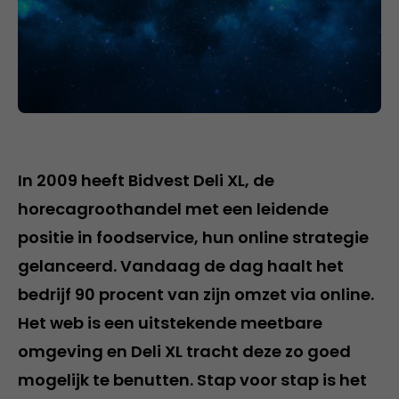
In 2009 heeft Bidvest Deli XL, de
horecagroothandel met een leidende
positie in foodservice, hun online strategie
gelanceerd. Vandaag de dag haalt het
bedrijf 90 procent van zijn omzet via online.
Het web is een uitstekende meetbare
omgeving en Deli XL tracht deze zo goed
mogelijk te benutten. Stap voor stap is het