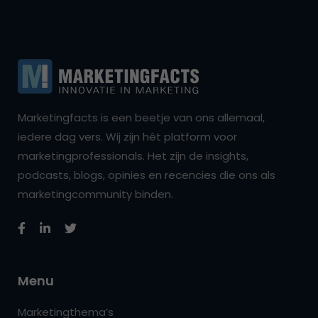
Marketingfacts is een beetje van ons allemaal,
iedere dag vers. Wij zijn hét platform voor
marketingprofessionals. Het zijn de insights,
podcasts, blogs, opinies en recencies die ons als
marketingcommunity binden.
Menu
Marketingthema’s