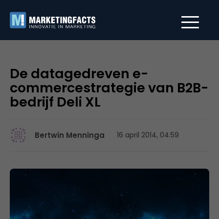
De datagedreven e-
commercestrategie van B2B-
bedrijf Deli XL
Bertwin Menninga
16 april 2014, 04:59