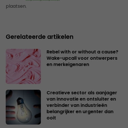
plaatsen.
Gerelateerde artikelen
Rebel with or without a cause?
Wake-upcall voor ontwerpers
en merkeigenaren
Creatieve sector als aanjager
van innovatie en ontsluiter en
verbinder van industrieën
belangrijker en urgenter dan
ooit