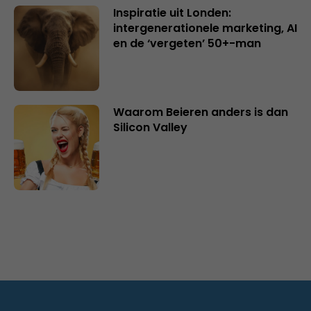
Inspiratie uit Londen:
intergenerationele marketing, AI
en de ‘vergeten’ 50+-man
Waarom Beieren anders is dan
Silicon Valley