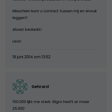
Misschien kunt u contact tussen mij en Anouk
leggen?
Alvast bedankt!
Leon
19 juni 2014 om 13:52
Gehrard
150.000 lijkt me sterk. Sligro heeft er maar
25.000