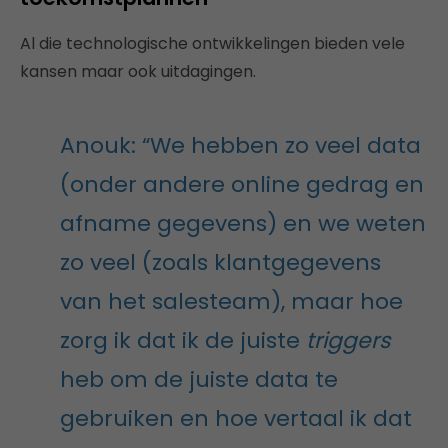
Al die technologische ontwikkelingen bieden vele
kansen maar ook uitdagingen.
Anouk: “We hebben zo veel data
(onder andere online gedrag en
afname gegevens) en we weten
zo veel (zoals klantgegevens
van het salesteam), maar hoe
zorg ik dat ik de juiste
triggers
heb om de juiste data te
gebruiken en hoe vertaal ik dat