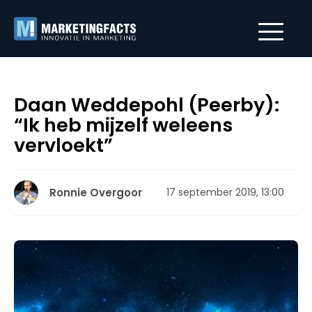
Daan Weddepohl (Peerby):
“Ik heb mijzelf weleens
vervloekt”
Ronnie Overgoor
17 september 2019, 13:00