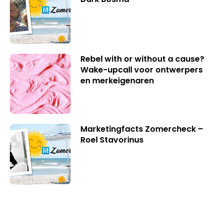
Rebel with or without a cause?
Wake-upcall voor ontwerpers
en merkeigenaren
Marketingfacts Zomercheck –
Roel Stavorinus