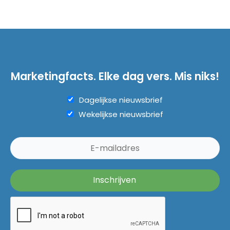
Marketingfacts. Elke dag vers. Mis niks!
Dagelijkse nieuwsbrief
Wekelijkse nieuwsbrief