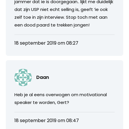
jammer dat ie is doorgegaan.. lijkt me duidelijk
dat zijn USP niet echt selling is, geeft ‘ie ook
zelf toe in zijn interview. Stop toch met aan
een dood paard te trekken jongen!
18 september 2019 om 08:27
Daan
Heb je al eens overwogen om motivational
speaker te worden, Gert?
18 september 2019 om 08:47