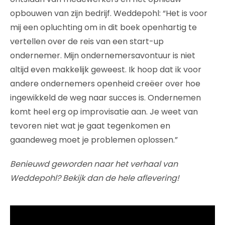
opbouwen van zijn bedrijf. Weddepohl: “Het is voor
mij een opluchting om in dit boek openhartig te
vertellen over de reis van een start-up
ondernemer. Mijn ondernemersavontuur is niet
altijd even makkelijk geweest. Ik hoop dat ik voor
andere ondernemers openheid creëer over hoe
ingewikkeld de weg naar succes is. Ondernemen
komt heel erg op improvisatie aan. Je weet van
tevoren niet wat je gaat tegenkomen en
gaandeweg moet je problemen oplossen.”
Benieuwd geworden naar het verhaal van
Weddepohl? Bekijk dan de hele aflevering!