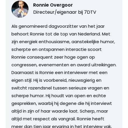
Ronnie Overgoor
Directeur/eigenaar bij
7DTV
Als genomineerd dagvoorzitter van het jaar
behoort Ronnie tot de top van Nederland. Met
zijn energiek enthousiasme, aanstekelijke humor,
scherpte en ontspannen interactie scoort
Ronnie consequent zeer hoge ogen op
congressen, evenementen en award uitreikingen.
Daarnaast is Ronnie een interviewer met een
eigen stijl. Hij is voorbereid, nieuwsgierig en
switcht razendsnel tussen serieuze vragen en
scherpe humor. Hij houdt van open en echte
gesprekken, waarbij hij degene die hij interviewt
altijd in zijn of haar waarde laat. Scherp, maar
altijd met respect als vangrail. Ronnie heeft
meer dan tien jaar ervaring in het interview vak,