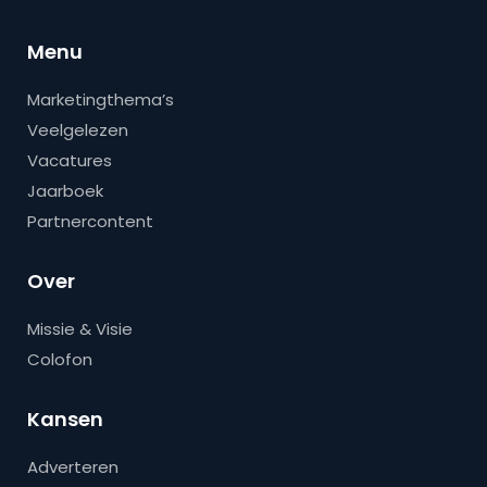
Menu
Marketingthema’s
Veelgelezen
Vacatures
Jaarboek
Partnercontent
Over
Missie & Visie
Colofon
Kansen
Adverteren