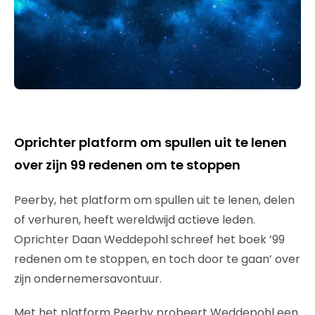
Oprichter platform om spullen uit te lenen
over zijn 99 redenen om te stoppen
Peerby, het platform om spullen uit te lenen, delen
of verhuren, heeft wereldwijd actieve leden.
Oprichter Daan Weddepohl schreef het boek ’99
redenen om te stoppen, en toch door te gaan’ over
zijn ondernemersavontuur.
Met het platform Peerby probeert Weddepohl een