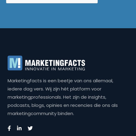
Marketingfacts is een beetje van ons allemaal,
iedere dag vers. Wij zijn hét platform voor
marketingprofessionals. Het zijn de insights,
podcasts, blogs, opinies en recencies die ons als
marketingcommunity binden.