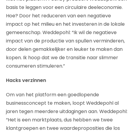
basis te leggen voor een circulaire deeleconomie.
Hoe? Door het reduceren van een negatieve
impact op het milieu en het investeren in de lokale
gemeenschap. Weddepohl: “Ik wil de negatieve
impact van de productie van spullen verminderen,
door delen gemakkelijker en leuker te maken dan
kopen. Ik hoop dat we de transitie naar slimmer
consumeren stimuleren.”
Hacks verzinnen
Om van het platform een goedlopende
businessconcept te maken, loopt Weddepohl al
jaren tegen meerdere uitdagingen aan. Weddepohl:
“Het is een marktplaats, dus hebben we twee
klantgroepen en twee waardeproposities die los