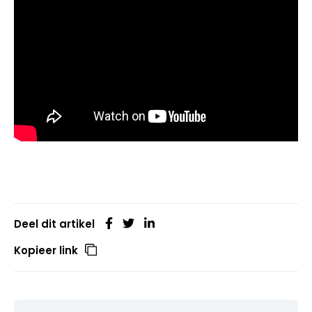
Deel dit artikel
Kopieer link