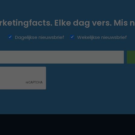
ketingfacts. Elke dag vers. Mis n
Dagelijkse nieuwsbrief
Wekelijkse nieuwsbrief