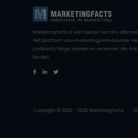
Marketingfacts is een beetje van ons allemaal,
hét platform voor marketingprofessionals. Het 
podcasts, blogs, opinies en recencies die o
binden.
Copyright © 2002 - 2026 Marketingfacts
Di