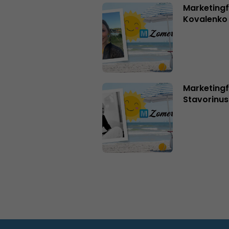
Marketingf
Kovalenko
Marketingf
Stavorinus