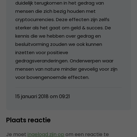
duidelijk terugkomen in het gedrag van
mensen die zich bezig houden met
cryptocurrencies. Deze effecten zijn zelfs
sterker als het gaat om geld & succes. De
kennis die we hebben over gedrag en
besluitvorming zouden we ook kunnen
inzetten voor positieve
gedragsveranderingen. Onderwerpen waar
mensen van nature minder gevoelig voor zijn
voor bovengenoemde effecten.
15 januari 2018 om 09:21
Plaats reactie
Je moet
ingelogd zijn op
om een reactie te