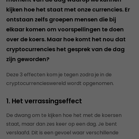
kijken hoe het staat met onze currencies. Er
ontstaan zelfs groepen mensen die bij
elkaar komen om voorspellingen te doen
over de koers. Maar hoe komt het nou dat
cryptocurrencies het gesprek van de dag
zijn geworden?
Deze 3 effecten kom je tegen zodra je in de
cryptocurrencieswereld wordt opgenomen.
1.
Het verrassingseffect
De dwang om te kijken hoe het met de koersen
staat, maar dan zes keer op een dag. Je bent
verslaafd. Dit is een gevoel waar verschillende