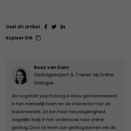
Deel dit artikel
Kopieer link
Roos van Dam
Gedragsexpert & Trainer bij
Online
Dialogue
Als cognitief psycholoog is Roos geïnteresseerd
in het menselijk brein en de interactie met de
buitenwereld. Ze kan haar nieuwsgierigheid
dagelijks kwijt in het onderzoek naar online
gedrag. Door te leren van gedrag kunnen we de