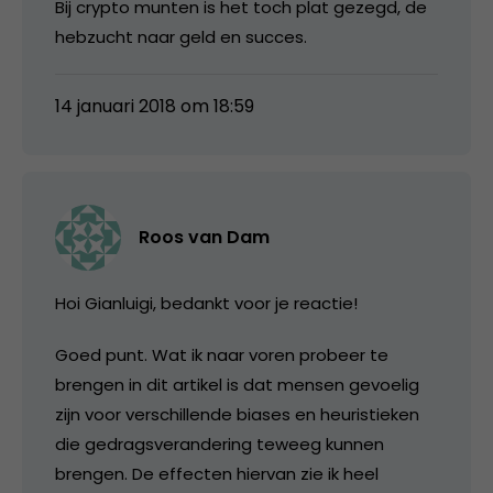
Bij crypto munten is het toch plat gezegd, de
hebzucht naar geld en succes.
14 januari 2018 om 18:59
Roos van Dam
Hoi Gianluigi, bedankt voor je reactie!
Goed punt. Wat ik naar voren probeer te
brengen in dit artikel is dat mensen gevoelig
zijn voor verschillende biases en heuristieken
die gedragsverandering teweeg kunnen
brengen. De effecten hiervan zie ik heel