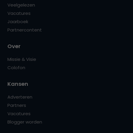
Veelgelezen
Vacatures
Jaarboek
Partnercontent
Over
Missie & Visie
Colofon
Kansen
Adverteren
Partners
Vacatures
Blogger worden