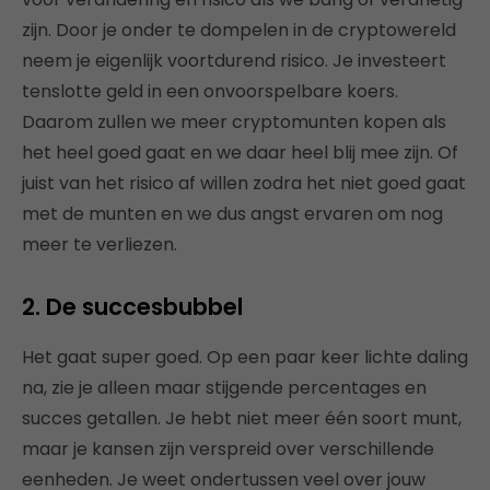
zijn. Door je onder te dompelen in de cryptowereld
neem je eigenlijk voortdurend risico. Je investeert
tenslotte geld in een onvoorspelbare koers.
Daarom zullen we meer cryptomunten kopen als
het heel goed gaat en we daar heel blij mee zijn. Of
juist van het risico af willen zodra het niet goed gaat
met de munten en we dus angst ervaren om nog
meer te verliezen.
2.
De succesbubbel
Het gaat super goed. Op een paar keer lichte daling
na, zie je alleen maar stijgende percentages en
succes getallen. Je hebt niet meer één soort munt,
maar je kansen zijn verspreid over verschillende
eenheden. Je weet ondertussen veel over jouw