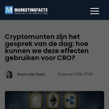
Cryptomunten zijn het
gesprek van de dag: hoe
kunnen we deze effecten
gebruiken voor CRO?
Roos van Dam
12 januari 2018, 07:00