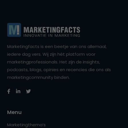
Marketingfacts is een beetje van ons allemaal,
iedere dag vers. Wij zijn hét platform voor
marketingprofessionals. Het zijn de insights,
podcasts, blogs, opinies en recencies die ons als
marketingcommunity binden.
Menu
Marketingthema’s