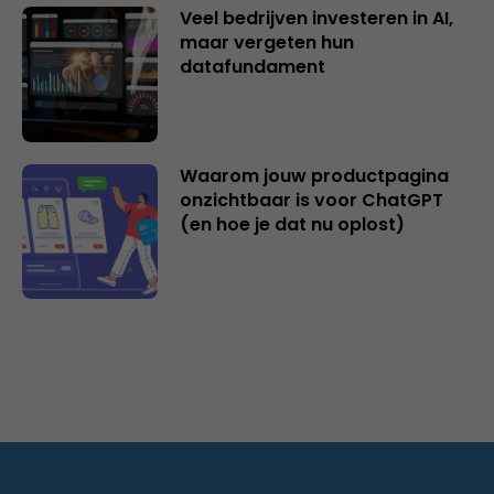
Veel bedrijven investeren in AI,
maar vergeten hun
datafundament
Waarom jouw productpagina
onzichtbaar is voor ChatGPT
(en hoe je dat nu oplost)