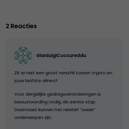
2 Reacties
GianluigiCuccureddu
Zit er niet een groot verschil tussen crypto en
jouw laatste alinea?
Voor dergelijke gedragsveranderingen is
bewustwording nodig, de eerste stap.
Daarnaast kunnen het relatief “saaie”
onderwerpen zijn.