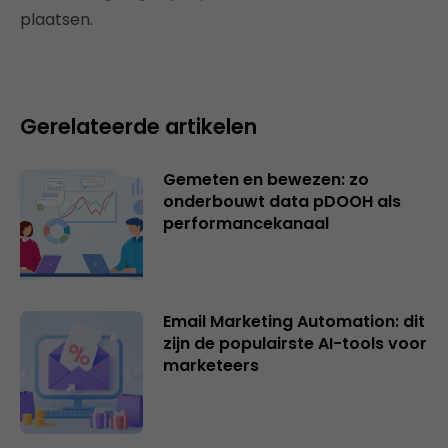
plaatsen.
Gerelateerde artikelen
Gemeten en bewezen: zo
onderbouwt data pDOOH als
performancekanaal
Email Marketing Automation: dit
zijn de populairste AI-tools voor
marketeers