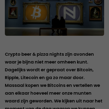
Crypto beer & pizza nights zijn avonden
waar je bijna niet meer omheen kunt.
Dagelijks wordt er gepraat over Bitcoin,
Ripple, Litecoin en ga zo maar door.
Massaal kopen we Bitcoins en vertellen we
aan elkaar hoeveel meer onze munten
waard zijn geworden. We kijken uit naar het
moment van de dag waarop we kunnen