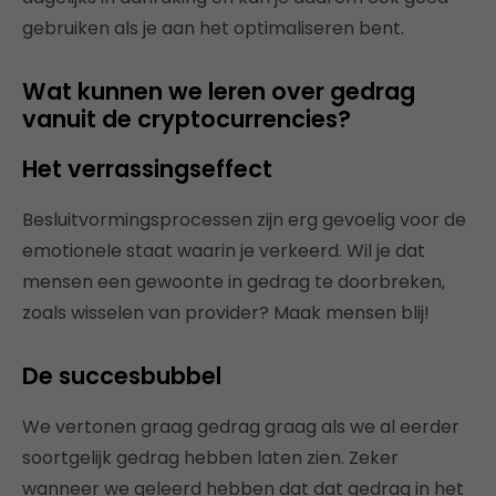
gebruiken als je aan het optimaliseren bent.
Wat kunnen we leren over gedrag
vanuit de cryptocurrencies?
Het verrassingseffect
Besluitvormingsprocessen zijn erg gevoelig voor de
emotionele staat waarin je verkeerd. Wil je dat
mensen een gewoonte in gedrag te doorbreken,
zoals wisselen van provider? Maak mensen blij!
De succesbubbel
We vertonen graag gedrag graag als we al eerder
soortgelijk gedrag hebben laten zien. Zeker
wanneer we geleerd hebben dat dat gedrag in het