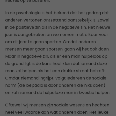
keuzes op te baseren.
In de psychologie is het bekend dat het gedrag dat
anderen vertonen ontzettend aanstekelijk is. Zowel
in de positieve zin als in de negatieve zin. Het nieuwe
jaar is aangebroken en we nemen met elkaar voor
om dit jaar te gaan sporten. Omdat anderen
mensen meer gaan sporten, gaan wij het ook doen.
Maar in negatieve zin, als er een man hulpeloos op
de grond ligt is de kans heel klein dat iemand deze
man zal helpen als het een drukke straat betreft.
Omdat niemand ingrijpt, volgt iedereen de sociale
norm (die bepaald is door anderen die niks doen)
en zal niemand de hulpeloze man in kwestie helpen.
Oftewel: wij mensen zijn sociale wezens en hechten
heel veel waarde aan wat anderen doen. Het leuke