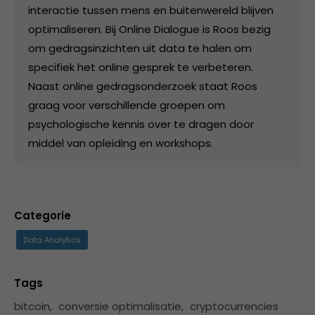
interactie tussen mens en buitenwereld blijven
optimaliseren. Bij Online Dialogue is Roos bezig
om gedragsinzichten uit data te halen om
specifiek het online gesprek te verbeteren.
Naast online gedragsonderzoek staat Roos
graag voor verschillende groepen om
psychologische kennis over te dragen door
middel van opleiding en workshops.
Categorie
Data Analytics
Tags
bitcoin
,
conversie optimalisatie
,
cryptocurrencies