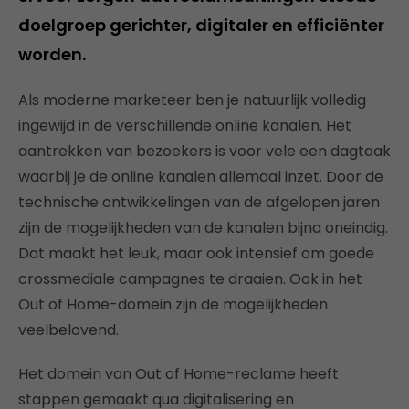
doelgroep gerichter, digitaler en efficiënter
worden.
Als moderne marketeer ben je natuurlijk volledig
ingewijd in de verschillende online kanalen. Het
aantrekken van bezoekers is voor vele een dagtaak
waarbij je de online kanalen allemaal inzet. Door de
technische ontwikkelingen van de afgelopen jaren
zijn de mogelijkheden van de kanalen bijna oneindig.
Dat maakt het leuk, maar ook intensief om goede
crossmediale campagnes te draaien. Ook in het
Out of Home-domein zijn de mogelijkheden
veelbelovend.
Het domein van Out of Home-reclame heeft
stappen gemaakt qua digitalisering en