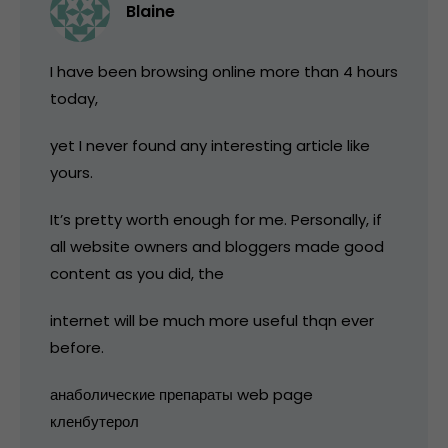
Blaine
I have been browsing online more than 4 hours
today,
yet I never found any interesting article like
yours.
It’s pretty worth enough for me. Personally, if
all website owners and bloggers made good
content as you did, the
internet will be much more useful thqn ever
before.
анаболические препараты web page
кленбутерол