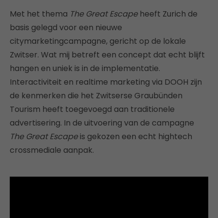
Met het thema
The Great Escape
heeft Zurich de
basis gelegd voor een nieuwe
citymarketingcampagne, gericht op de lokale
Zwitser. Wat mij betreft een concept dat echt blijft
hangen en uniek is in de implementatie.
Interactiviteit en realtime marketing via DOOH zijn
de kenmerken die het Zwitserse Graubünden
Tourism heeft toegevoegd aan traditionele
advertisering. In de uitvoering van de campagne
The Great Escape
is gekozen een echt hightech
crossmediale aanpak.