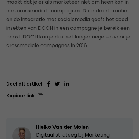
maakt dat je er als marketeer niet om heen kan in
een crossmediale campagnes. Door de interactie
en de integratie met socialemedia geeft het goed
inzetten van DOOH in een campagne je bereik een
boost. DOOH kan je dus niet langer negeren voor je
crossmediale campagnes in 2016.
Deel dit artikel
Kopieer link
Hielko Van der Molen
Digitaal strateeg bij
Marketing