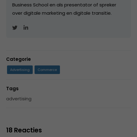
Business School en als presentator of spreker
over digitale marketing en digitale transitie.
Categorie
Advertising
Commerce
Tags
advertising
18 Reacties