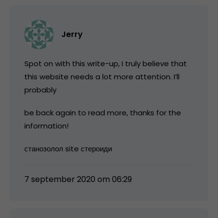
Jerry
Spot on with this write-up, I truly believe that
this website needs a lot more attention. I’ll
probably
be back again to read more, thanks for the
information!
станозолол site стероиди
7 september 2020 om 06:29