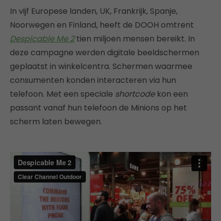
In vijf Europese landen, UK, Frankrijk, Spanje,
Noorwegen en Finland, heeft de DOOH omtrent
Despicable Me 2
tien miljoen mensen bereikt. In
deze campagne werden digitale beeldschermen
geplaatst in winkelcentra. Schermen waarmee
consumenten konden interacteren via hun
telefoon. Met een speciale
shortcode
kon een
passant vanaf hun telefoon de Minions op het
scherm laten bewegen.