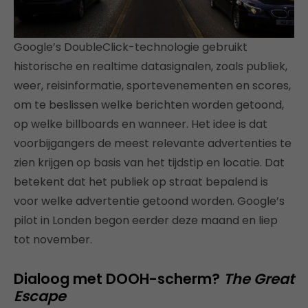
Google’s DoubleClick-technologie gebruikt
historische en realtime datasignalen, zoals publiek,
weer, reisinformatie, sportevenementen en scores,
om te beslissen welke berichten worden getoond,
op welke billboards en wanneer. Het idee is dat
voorbijgangers de meest relevante advertenties te
zien krijgen op basis van het tijdstip en locatie. Dat
betekent dat het publiek op straat bepalend is
voor welke advertentie getoond worden. Google’s
pilot in Londen begon eerder deze maand en liep
tot november.
Dialoog met DOOH-scherm?
The Great
Escape