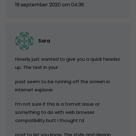
19 september 2020 om 04:36
Sara
Howdy just wanted to give you a quick headss
up. The text in your
post seem to be running off the screen in
Internet explorer.
I’m not sure if this is a format issue or
something to do with web browser
compatibility butt I thought I’d
post to let you know. The style and design