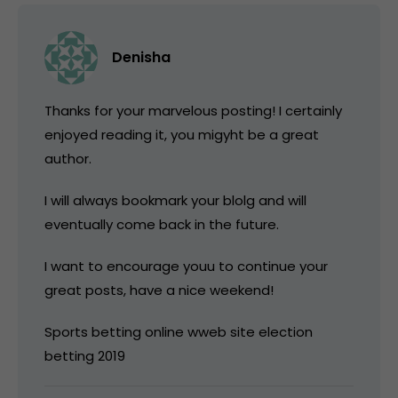
Denisha
Thanks for your marvelous posting! I certainly
enjoyed reading it, you migyht be a great
author.
I will always bookmark your blolg and will
eventually come back in the future.
I want to encourage youu to continue your
great posts, have a nice weekend!
Sports betting online wweb site election
betting 2019