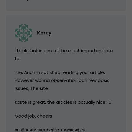
Korey
I think that is one of the most important info
for
me. And i’m satisfied reading your article.
However wanna observation oon few basic
issues, The site
taste is great, the articles is actually nice : D.
Good job, cheers
анаболики weeb site тамоксифен