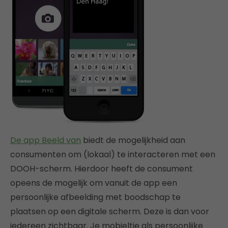
De app Beeld van
biedt de mogelijkheid aan
consumenten om (lokaal) te interacteren met een
DOOH-scherm. Hierdoor heeft de consument
opeens de mogelijk om vanuit de app een
persoonlijke afbeelding met boodschap te
plaatsen op een digitale scherm. Deze is dan voor
iedereen zichtbaar. Je mobieltje als persoonlijke