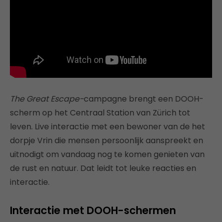
The Great Escape-
campagne brengt een DOOH-
scherm op het Centraal Station van Zürich tot
leven. Live interactie met een bewoner van de het
dorpje Vrin die mensen persoonlijk aanspreekt en
uitnodigt om vandaag nog te komen genieten van
de rust en natuur. Dat leidt tot leuke reacties en
interactie.
Interactie met DOOH-schermen