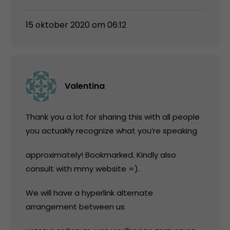
15 oktober 2020 om 06:12
Valentina
Thank you a lot for sharing this with all people
you actuakly recognize what you’re speaking
approximately! Bookmarked. Kindly also
consult with mmy website =).
We will have a hyperlink alternate
arrangement between us