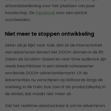
afstandsbediening voor het plaatsen van jouw
boodschap. Zie
Facebook
voor een aantal
voorbeelden.
Niet meer te stoppen ontwikkeling
Zeker als je kijkt naar Azië, dan zit de interactiviteit
van adverteren binnen het DOOH-domein in de lift.
Zaken als location-based en real-time audience zijn
reeds beschikbaar in een steeds volwassener
wordende DOOH-advertentiemarkt. Of de
advertenties nu verschijnen op billboards langs de
snelweg, in de trein, bus, taxi of als productdisplay in
de winkel, dat maakt niet meer uit.
Dat het realtime aanstuurbaar is om te adverteren,