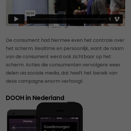
De consument had hiermee even het controle over
het scherm. Realtime en persoonlijk, want de naam
van de consument werd ook zichtbaar op het
scherm. Acties die consumenten vervolgens weer
delen via sociale media, dat heeft het bereik van
deze campagne enorm verhoogt.
DOOH in Nederland