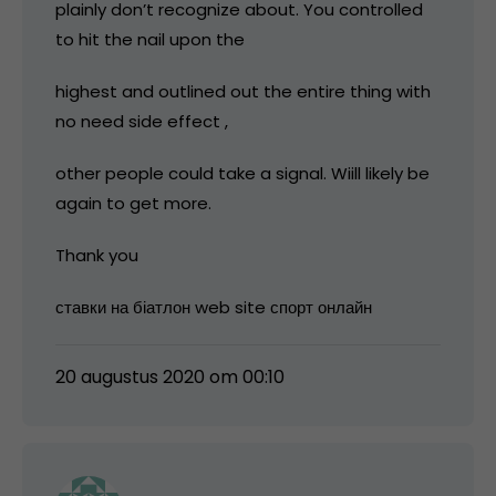
plainly don’t recognize about. You controlled
to hit the nail upon the
highest and outlined out the entire thing with
no need side effect ,
other people could take a signal. Wiill likely be
again to get more.
Thank you
ставки на біатлон web site спорт онлайн
20 augustus 2020 om 00:10