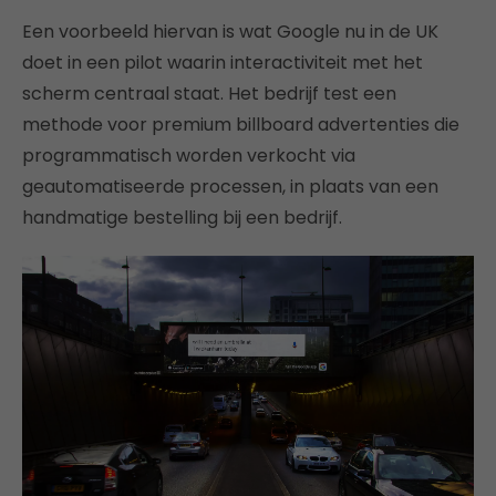
Een voorbeeld hiervan is wat Google nu in de UK
doet in een pilot waarin interactiviteit met het
scherm centraal staat. Het bedrijf test een
methode voor premium billboard advertenties die
programmatisch worden verkocht via
geautomatiseerde processen, in plaats van een
handmatige bestelling bij een bedrijf.