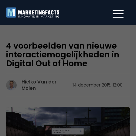
4 voorbeelden van nieuwe
interactiemogelijkheden in
Digital Out of Home
Hielko Van der
14 december 2015, 12:00
Molen