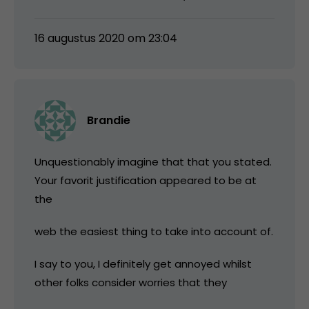
16 augustus 2020 om 23:04
Brandie
Unquestionably imagine that that you stated.
Your favorit justification appeared to be at
the
web the easiest thing to take into account of.
I say to you, I definitely get annoyed whilst
other folks consider worries that they