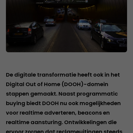
De digitale transformatie heeft ook in het
Digital Out of Home (DOOH)-domein
stappen gemaakt. Naast programmatic
buying biedt DOOH nu ook mogelijkheden
voor realtime adverteren, beacons en
realtime aansturing. Ontwikkelingen die
ervoor zorgen dat reclameuitingen steeds