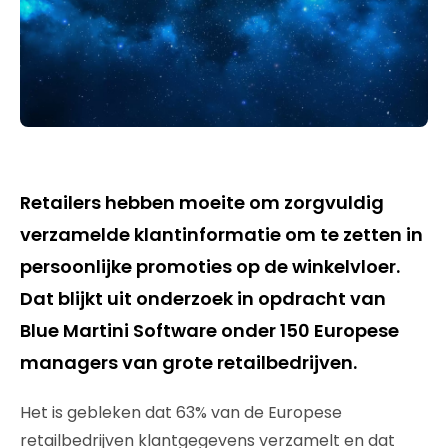
Retailers hebben moeite om zorgvuldig
verzamelde klantinformatie om te zetten in
persoonlijke promoties op de winkelvloer.
Dat blijkt uit onderzoek in opdracht van
Blue Martini Software onder 150 Europese
managers van grote retailbedrijven.
Het is gebleken dat 63% van de Europese
retailbedrijven klantgegevens verzamelt en dat