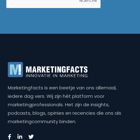
Marketingfacts is een beetje van ons allemaal,
iedere dag vers. Wij zijn hét platform voor
marketingprofessionals. Het zijn de insights,
podcasts, blogs, opinies en recencies die ons als
marketingcommunity binden.