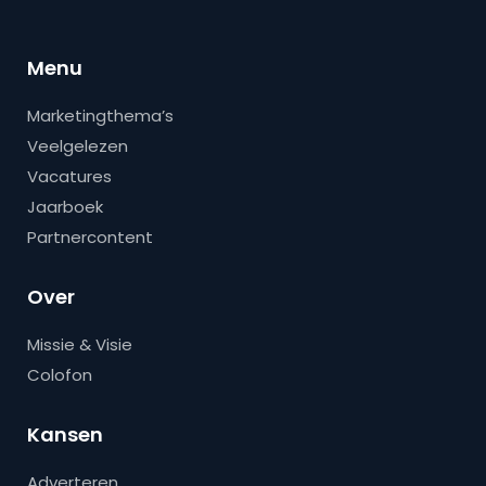
Menu
Marketingthema’s
Veelgelezen
Vacatures
Jaarboek
Partnercontent
Over
Missie & Visie
Colofon
Kansen
Adverteren