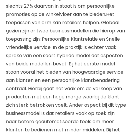
slechts 27% daarvan in staat is om persoonlijke
promoties op de winkelvloer aan te bieden.Het
toepassen van crm kan retailers helpen. Globaal
gezien zijn er twee businessmodellen die hierop van
toepassing zijn: Persoonlijke Klantrelatie en Snelle
Vriendelijke Service. In de praktijk is echter vaak
sprake van een soort hybride model dat aspecten
van beide modellen bevat. Bij het eerste model
staan vooral het bieden van hoogwaardige service
aan klanten en een persoonlijke klantbenadering
centraal. Hierbij gaat het vaak om de verkoop van
producten met een hoge marge waarbij de klant
zich sterk betrokken voelt. Ander aspect bij dit type
businessmodel is dat retailers vaak op zoek zijn
naar betere geautomatiseerde tools om meer
klanten te bedienen met minder middelen. Bij het