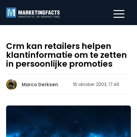
Crm kan retailers helpen
klantinformatie om te zetten
in persoonlijke promoties
Marco Derksen
16 oktober 2003, 17:46