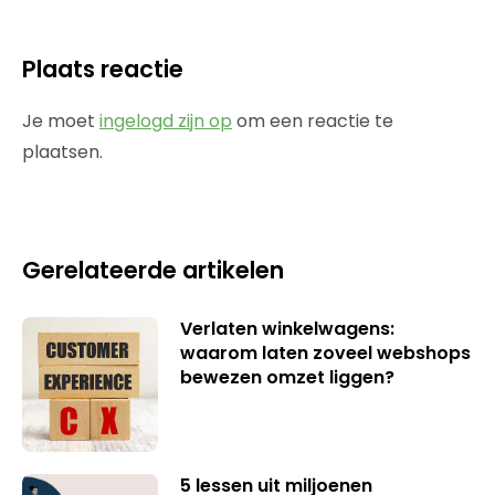
Plaats reactie
Je moet
ingelogd zijn op
om een reactie te
plaatsen.
Gerelateerde artikelen
Verlaten winkelwagens:
waarom laten zoveel webshops
bewezen omzet liggen?
5 lessen uit miljoenen