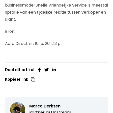
businessmodel Snelle Vriendelijke Service is meestal
sprake van een tijdelijke relatie tussen verkoper en
klant.
Bron:
Adfo Direct nr. 10, p. 20, 2,3 p.
Deel dit artikel
Kopieer link
Marco Derksen
Partner bij
Upstream