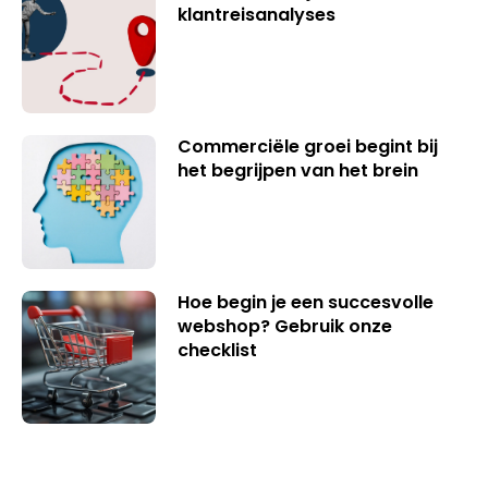
klantreisanalyses
Commerciële groei begint bij
het begrijpen van het brein
Hoe begin je een succesvolle
webshop? Gebruik onze
checklist