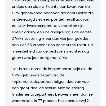
CRM-projecten verlopen in Nederland niet veel
anders dan elders. Slechts een kwart van de
CRM gebruikende bedrijven die door Giarte zijn
ondervraagd ziet een positief resultaat van
de CRM-investeringen. De verstreken tijd
speelt daarbij een belangrijke rol; is de eerste
CRM-investering meer dan vier jaar geleden,
dan ziet 55 procent een positief resultaat. De
meerderheid van de bedrijven is echter nog
geen twee jaar bezig met CRM.
Het is met name de implementatietijd die de
CRM-gebruikers tegenvalt. De
implementatiepartners krijgen daarvan voor
een groot deel de schuld. Met de stelling
‘Implementatiepartners beloven meer dan ze
waarmaken’ is 77 procent het eens, terwijl 2