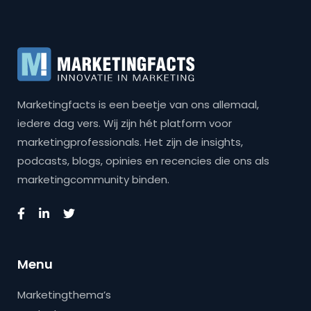
Marketingfacts is een beetje van ons allemaal,
iedere dag vers. Wij zijn hét platform voor
marketingprofessionals. Het zijn de insights,
podcasts, blogs, opinies en recencies die ons als
marketingcommunity binden.
Menu
Marketingthema’s