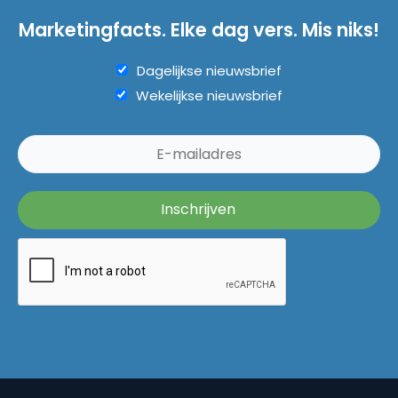
Marketingfacts. Elke dag vers. Mis niks!
Dagelijkse nieuwsbrief
Wekelijkse nieuwsbrief