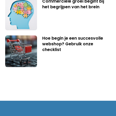
Commerciële groei begint bij
het begrijpen van het brein
Hoe begin je een succesvolle
webshop? Gebruik onze
checklist