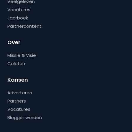
Veelgelezen
Vacatures
Jaarboek
Partnercontent
Over
Missie & Visie
Colofon
Kansen
Adverteren
Partners
Vacatures
Blogger worden