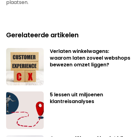
plaatsen.
Gerelateerde artikelen
Verlaten winkelwagens:
waarom laten zoveel webshops
bewezen omzet liggen?
5 lessen uit miljoenen
klantreisanalyses