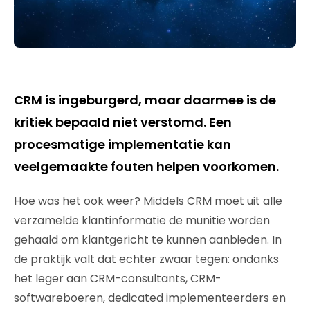
CRM is ingeburgerd, maar daarmee is de
kritiek bepaald niet verstomd. Een
procesmatige implementatie kan
veelgemaakte fouten helpen voorkomen.
Hoe was het ook weer? Middels CRM moet uit alle
verzamelde klantinformatie de munitie worden
gehaald om klantgericht te kunnen aanbieden. In
de praktijk valt dat echter zwaar tegen: ondanks
het leger aan CRM-consultants, CRM-
softwareboeren, dedicated implementeerders en