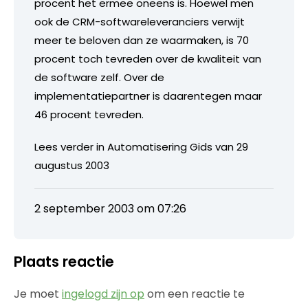
procent het ermee oneens is. Hoewel men
ook de CRM-softwareleveranciers verwijt
meer te beloven dan ze waarmaken, is 70
procent toch tevreden over de kwaliteit van
de software zelf. Over de
implementatiepartner is daarentegen maar
46 procent tevreden.
Lees verder in Automatisering Gids van 29
augustus 2003
2 september 2003 om 07:26
Plaats reactie
Je moet
ingelogd zijn op
om een reactie te