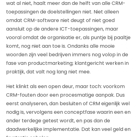
wat al niet, haalt meer dan de helft van alle CRM-
toepassingen de doelstellingen niet. Niet alleen
omdat CRM-software niet deugt of niet goed
aansluit op de andere ICT-toepassingen, maar
vooral omdat de organisatie er, als puntje bij paaltje
komt, nog niet aan toe is. Ondanks alle mooie
woorden zijn veel bedrijven immers nog volop in de
fase van productmarketing; klantgericht werken in
praktijk, dat valt nog lang niet mee.
Het klinkt als een open deur, maar toch: voorkom
CRM-fouten door een procesmatige aanpak. Dus
eerst analyseren, dan besluiten of CRM eigenlijk wel
nodig is, vervolgens een conceptfase waarin een en
ander terdege getest wordt, en pas dan de
daadwerkelijke implementatie. Dat kan veel geld en