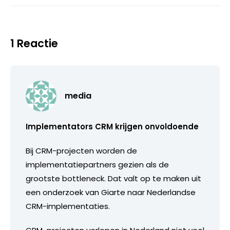
1 Reactie
media
Implementators CRM krijgen onvoldoende
Bij CRM-projecten worden de
implementatiepartners gezien als de
grootste bottleneck. Dat valt op te maken uit
een onderzoek van Giarte naar Nederlandse
CRM-implementaties.