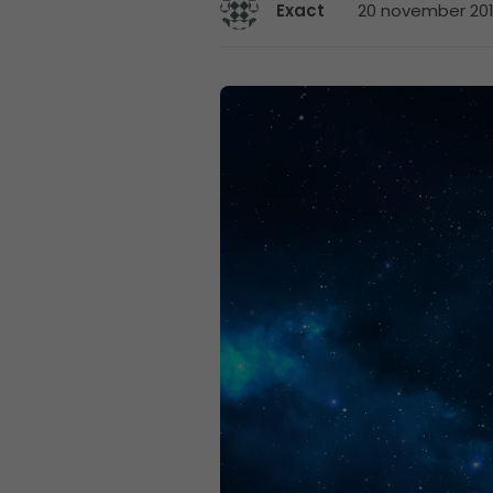
20 november 201
Exact