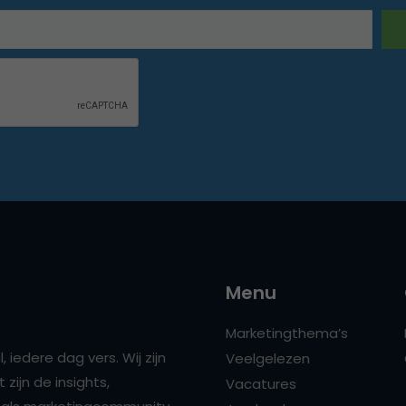
Menu
Marketingthema’s
 iedere dag vers. Wij zijn
Veelgelezen
zijn de insights,
Vacatures