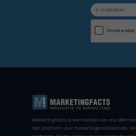
Marketingfacts is een beetje van ons allemaal,
hét platform voor marketingprofessionals. Het 