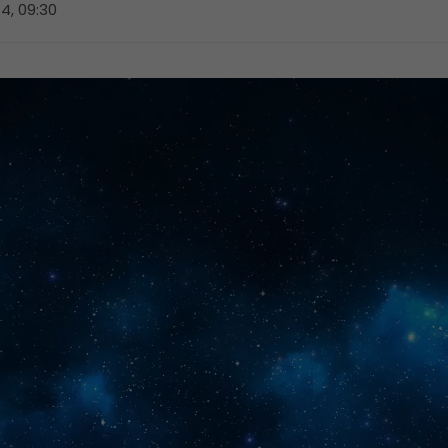
4, 09:30