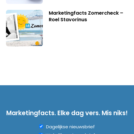
Marketingfacts Zomercheck –
Roel Stavorinus
Marketingfacts. Elke dag vers. Mis niks!
Dagelijkse nieuwsbrief