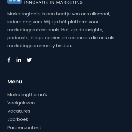
Marketingfacts is een beetje van ons allemaal,
iedere dag vers. Wij zijn hét platform voor
marketingprofessionals. Het zijn de insights,
podcasts, blogs, opinies en recencies die ons als
marketingcommunity binden.
Menu
Marketingthema’s
Veelgelezen
Vacatures
Jaarboek
Partnercontent