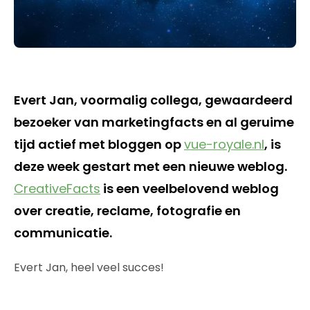
Evert Jan, voormalig collega, gewaardeerd
bezoeker van marketingfacts en al geruime
tijd actief met bloggen op
vue-royale.nl
, is
deze week gestart met een nieuwe weblog.
CreativeFacts
is een veelbelovend weblog
over creatie, reclame, fotografie en
communicatie.
Evert Jan, heel veel succes!