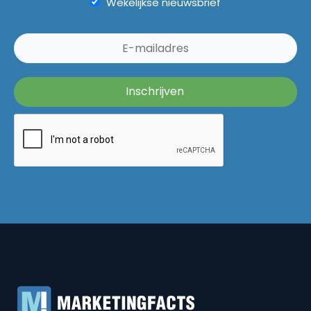
Wekelijkse nieuwsbrief