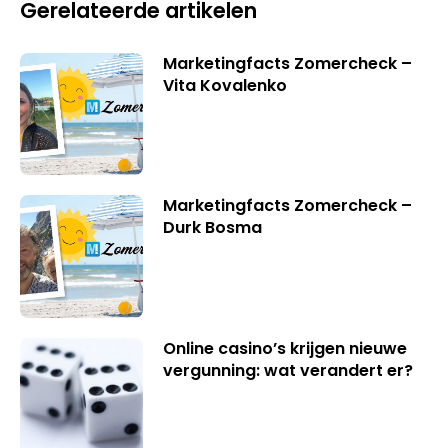
Gerelateerde artikelen
Marketingfacts Zomercheck –
Vita Kovalenko
Marketingfacts Zomercheck –
Durk Bosma
Online casino’s krijgen nieuwe
vergunning: wat verandert er?