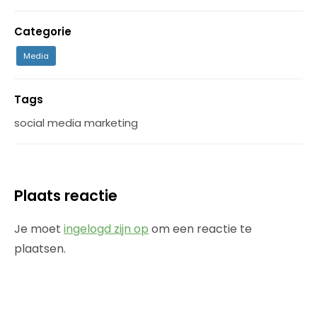
Categorie
Media
Tags
social media marketing
Plaats reactie
Je moet
ingelogd zijn op
om een reactie te
plaatsen.