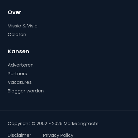
Over
Missie & Visie
Colofon
Kansen
Adverteren
Partners
Vacatures
Blogger worden
Copyright © 2002 - 2026 Marketingfacts
Disclaimer
Privacy Policy