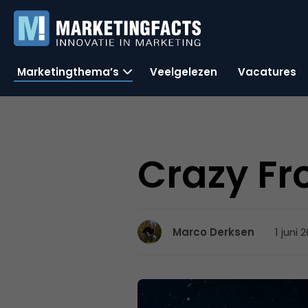
Marketingthema’s
Veelgelezen
Vacatures
Crazy Fr
1 juni 
Marco Derksen