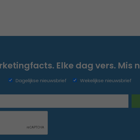
ketingfacts. Elke dag vers. Mis n
Dagelijkse nieuwsbrief
Wekelijkse nieuwsbrief