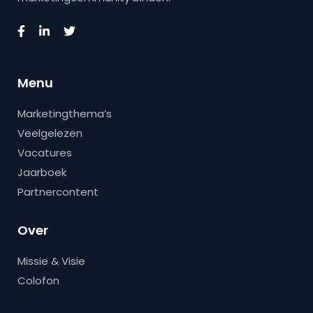
Menu
Marketingthema’s
Veelgelezen
Vacatures
Jaarboek
Partnercontent
Over
Missie & Visie
Colofon