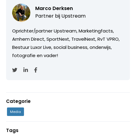
Marco Derksen
Partner bij
Upstream
Oprichter/partner Upstream, Marketingfacts,
Arnhem Direct, SportNext, TravelNext, RvT VPRO,
Bestuur Luxor Live, social business, onderwijs,
fotografie en vader!
Categorie
Media
Tags