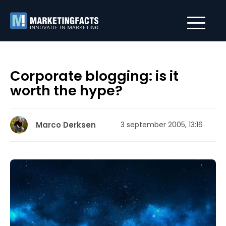
Corporate blogging: is it
worth the hype?
Marco Derksen
3 september 2005, 13:16