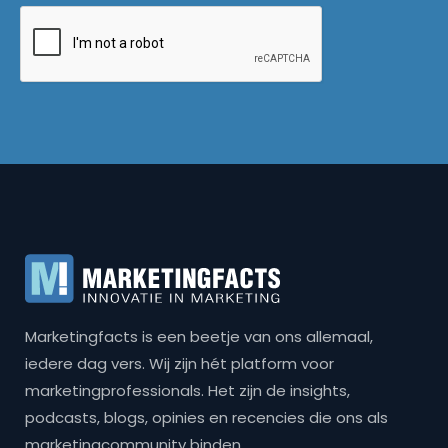
Marketingfacts is een beetje van ons allemaal,
iedere dag vers. Wij zijn hét platform voor
marketingprofessionals. Het zijn de insights,
podcasts, blogs, opinies en recencies die ons als
marketingcommunity binden.