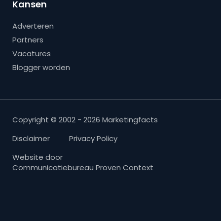
Kansen
Adverteren
Partners
Vacatures
Blogger worden
Copyright © 2002 - 2026 Marketingfacts
Disclaimer
Privacy Policy
Website door
Communicatiebureau Proven Context