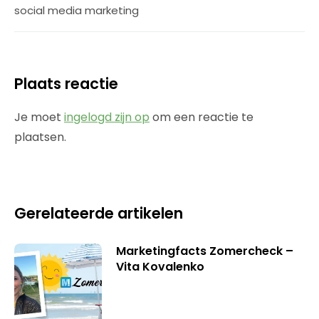
social media marketing
Plaats reactie
Je moet
ingelogd zijn op
om een reactie te
plaatsen.
Gerelateerde artikelen
Marketingfacts Zomercheck –
Vita Kovalenko