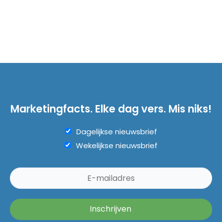
Marketingfacts. Elke dag vers. Mis niks!
Dagelijkse nieuwsbrief
Wekelijkse nieuwsbrief