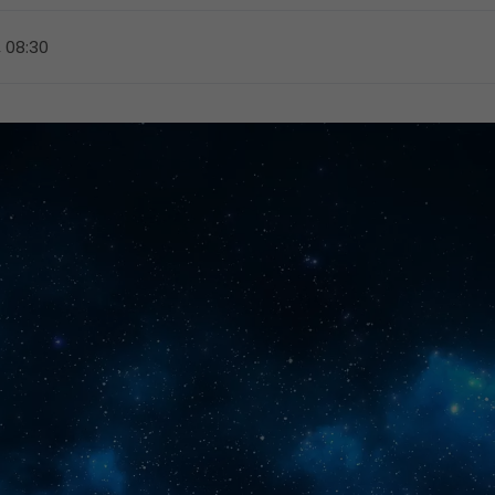
, 08:30