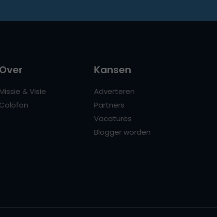
Over
Kansen
Missie & Visie
Adverteren
Colofon
Partners
Vacatures
Blogger worden