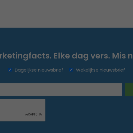
ketingfacts. Elke dag vers. Mis n
Dagelijkse nieuwsbrief
Wekelijkse nieuwsbrief