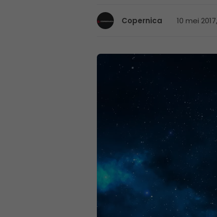
10 mei 2017
Copernica