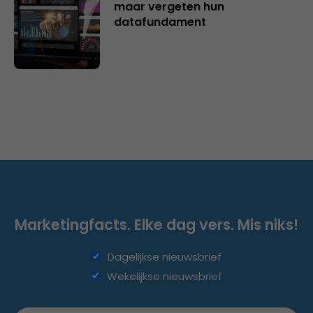
maar vergeten hun
datafundament
Marketingfacts. Elke dag vers. Mis niks!
Dagelijkse nieuwsbrief
Wekelijkse nieuwsbrief