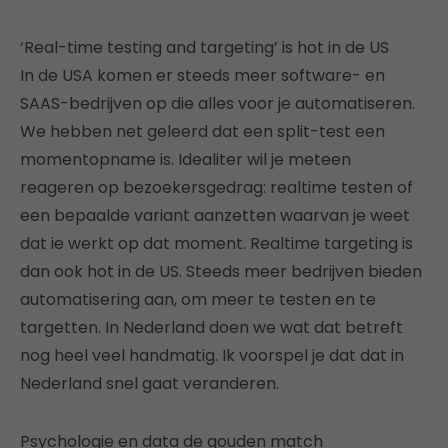
‘Real-time testing and targeting’ is hot in de US
In de USA komen er steeds meer software- en
SAAS-bedrijven op die alles voor je automatiseren.
We hebben net geleerd dat een split-test een
momentopname is. Idealiter wil je meteen
reageren op bezoekersgedrag: realtime testen of
een bepaalde variant aanzetten waarvan je weet
dat ie werkt op dat moment. Realtime targeting is
dan ook hot in de US. Steeds meer bedrijven bieden
automatisering aan, om meer te testen en te
targetten. In Nederland doen we wat dat betreft
nog heel veel handmatig. Ik voorspel je dat dat in
Nederland snel gaat veranderen.
Psychologie en data de gouden match