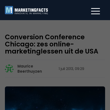
Conversion Conference
Chicago: zes online-
marketinglessen uit de USA
Maurice
1 juli 2013, 09:29
Beerthuyzen