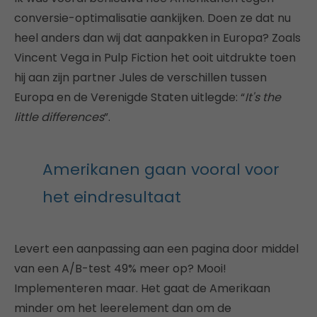
conversie-optimalisatie aankijken. Doen ze dat nu
heel anders dan wij dat aanpakken in Europa? Zoals
Vincent Vega in Pulp Fiction het ooit uitdrukte toen
hij aan zijn partner Jules de verschillen tussen
Europa en de Verenigde Staten uitlegde: “
It's the
little differences
”.
Amerikanen gaan vooral voor
het eindresultaat
Levert een aanpassing aan een pagina door middel
van een A/B-test 49% meer op? Mooi!
Implementeren maar. Het gaat de Amerikaan
minder om het leerelement dan om de