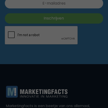
Marketingfacts is een beetje van ons allemaal,