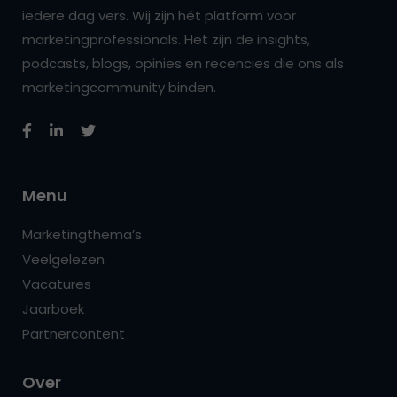
iedere dag vers. Wij zijn hét platform voor
marketingprofessionals. Het zijn de insights,
podcasts, blogs, opinies en recencies die ons als
marketingcommunity binden.
Menu
Marketingthema’s
Veelgelezen
Vacatures
Jaarboek
Partnercontent
Over