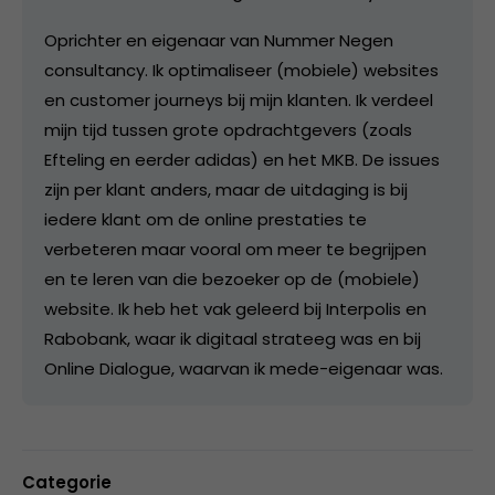
Oprichter en eigenaar van Nummer Negen
consultancy. Ik optimaliseer (mobiele) websites
en customer journeys bij mijn klanten. Ik verdeel
mijn tijd tussen grote opdrachtgevers (zoals
Efteling en eerder adidas) en het MKB. De issues
zijn per klant anders, maar de uitdaging is bij
iedere klant om de online prestaties te
verbeteren maar vooral om meer te begrijpen
en te leren van die bezoeker op de (mobiele)
website. Ik heb het vak geleerd bij Interpolis en
Rabobank, waar ik digitaal strateeg was en bij
Online Dialogue, waarvan ik mede-eigenaar was.
Categorie