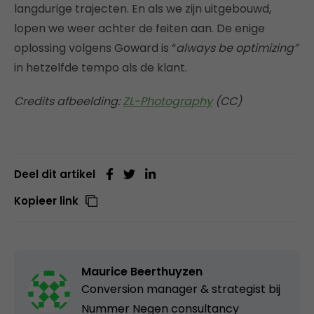
langdurige trajecten. En als we zijn uitgebouwd,
lopen we weer achter de feiten aan. De enige
oplossing volgens Goward is “
always be optimizing”
in hetzelfde tempo als de klant.
Credits afbeelding:
ZL-Photography
(CC)
Deel dit artikel
Kopieer link
Maurice Beerthuyzen
Conversion manager & strategist bij
Nummer Negen consultancy