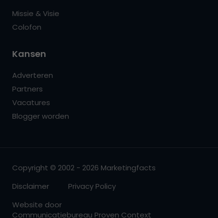
Missie & Visie
Colofon
Kansen
Adverteren
Partners
Vacatures
Blogger worden
Copyright © 2002 - 2026 Marketingfacts
Disclaimer
Privacy Policy
Website door
Communicatiebureau Proven Context