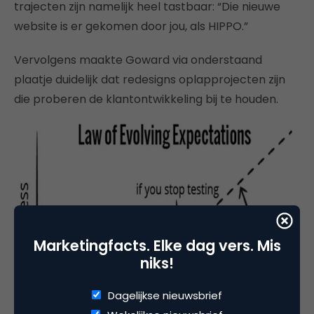
trajecten zijn namelijk heel tastbaar: “Die nieuwe
website is er gekomen door jou, als HIPPO.”
Vervolgens maakte Goward via onderstaand
plaatje duidelijk dat redesigns oplapprojecten zijn
die proberen de klantontwikkeling bij te houden.
Marketingfacts. Elke dag vers. Mis
niks!
Dagelijkse nieuwsbrief