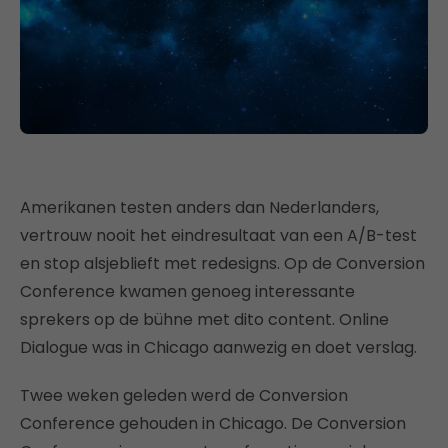
Amerikanen testen anders dan Nederlanders,
vertrouw nooit het eindresultaat van een A/B-test
en stop alsjeblieft met redesigns. Op de Conversion
Conference kwamen genoeg interessante
sprekers op de bühne met dito content. Online
Dialogue was in Chicago aanwezig en doet verslag.
Twee weken geleden werd de Conversion
Conference gehouden in Chicago. De Conversion