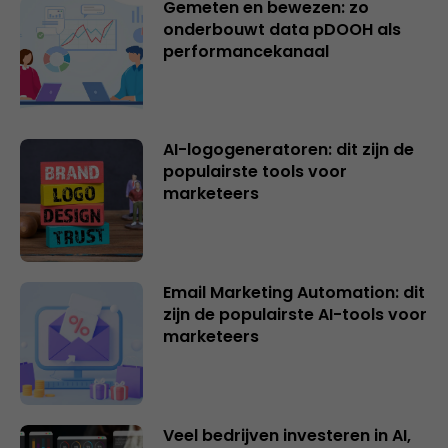
Gemeten en bewezen: zo
onderbouwt data pDOOH als
performancekanaal
AI-logogeneratoren: dit zijn de
populairste tools voor
marketeers
Email Marketing Automation: dit
zijn de populairste AI-tools voor
marketeers
Veel bedrijven investeren in AI,