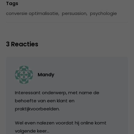
Tags
conversie optimalisatie
,
persuasion
,
psychologie
3 Reacties
Mandy
Interessant onderwerp, met name de
behoefte van een klant en
praktijkvoorbeelden.
Wel even nalezen voordat hij online komt
volgende keer…