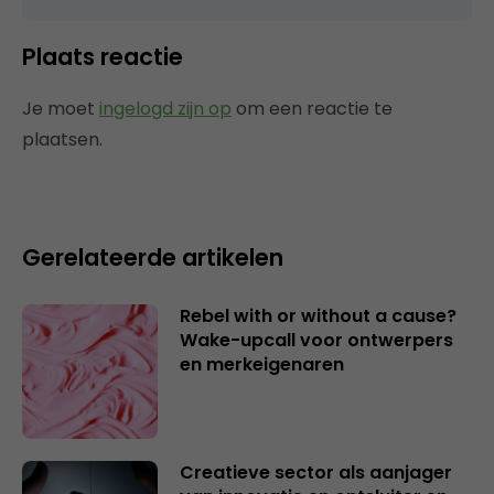
Plaats reactie
Je moet
ingelogd zijn op
om een reactie te
plaatsen.
Gerelateerde artikelen
Rebel with or without a cause?
Wake-upcall voor ontwerpers
en merkeigenaren
Creatieve sector als aanjager