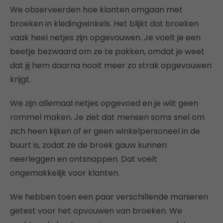
We observeerden hoe klanten omgaan met
broeken in kledingwinkels. Het blijkt dat broeken
vaak heel netjes zijn opgevouwen. Je voelt je een
beetje bezwaard om ze te pakken, omdat je weet
dat jij hem daarna nooit meer zo strak opgevouwen
krijgt.
We zijn allemaal netjes opgevoed en je wilt geen
rommel maken. Je ziet dat mensen soms snel om
zich heen kijken of er geen winkelpersoneel in de
buurt is, zodat ze de broek gauw kunnen
neerleggen en ontsnappen. Dat voelt
ongemakkelijk voor klanten.
We hebben toen een paar verschillende manieren
getest voor het opvouwen van broeken. We