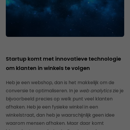
Startup komt met innovatieve technologie
om klanten in winkels te volgen
Heb je een webshop, dan is het makkelijk om de
conversie te optimaliseren. In je
web analytics
zie je
bijvoorbeeld precies op welk punt veel klanten
afhaken. Heb je een fysieke winkel in een
winkelstraat, dan heb je waarschijnlijk geen idee
waarom mensen afhaken. Maar daar komt