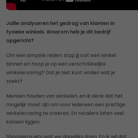
Jullie analyseren het gedrag van klanten in
fysieke winkels. Waarom heb je dit bedrijf
opgericht?
Om een simpele reden: stap jij ooit een winkel
binnen en hoop je op een verschrikkelijke
winkelervaring? Dat je niet kunt vinden wat je
zoekt?
Mensen houden van winkelen, en ik denk dat het
mogelijk moet zijn om voor iedereen een prettige
winkelervaring te creëren. En retailers laten veel
kansen liggen.
Shoppen is iets wat we dagelijks doen. En ik wil dat