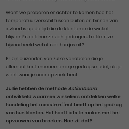
Want we proberen er achter te komen hoe het
temperatuurverschil tussen buiten en binnen van
invloed is op de tijd die de klanten in de winkel
blijven. En ook hoe ze zich gedragen, trekken ze
bijvoorbeeld wel of niet hun jas uit?
Er zijn duizenden van zulke variabelen die je
allemaal kunt meenemen in je gedragsmodel, als je
weet waar je naar op zoek bent.
Jullie hebben de methode
Actionboard
ontwikkeld waarmee winkeliers ontdekken welke
handeling het meeste effect heeft op het gedrag
van hun klanten. Het heeft iets te maken met het
opvouwen van broeken. Hoe zit dat?