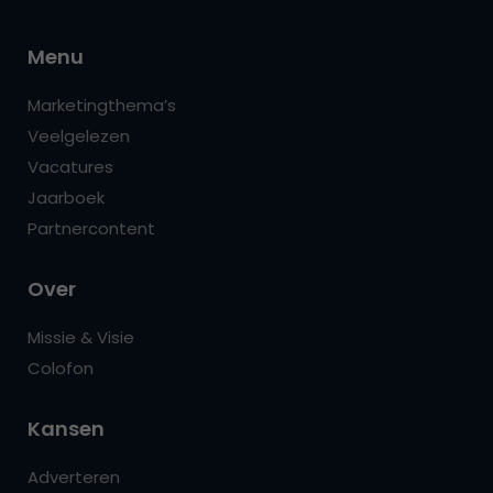
Menu
Marketingthema’s
Veelgelezen
Vacatures
Jaarboek
Partnercontent
Over
Missie & Visie
Colofon
Kansen
Adverteren