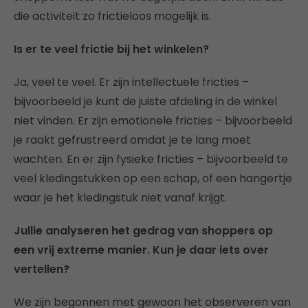
die activiteit zo frictieloos mogelijk is.
Is er te veel frictie bij het winkelen?
Ja, veel te veel. Er zijn intellectuele fricties –
bijvoorbeeld je kunt de juiste afdeling in de winkel
niet vinden. Er zijn emotionele fricties – bijvoorbeeld
je raakt gefrustreerd omdat je te lang moet
wachten. En er zijn fysieke fricties – bijvoorbeeld te
veel kledingstukken op een schap, of een hangertje
waar je het kledingstuk niet vanaf krijgt.
Jullie analyseren het gedrag van shoppers op
een vrij extreme manier. Kun je daar iets over
vertellen?
We zijn begonnen met gewoon het observeren van