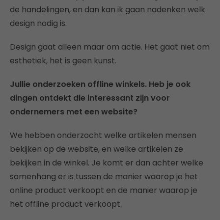
de handelingen, en dan kan ik gaan nadenken welk
design nodig is.
Design gaat alleen maar om actie. Het gaat niet om
esthetiek, het is geen kunst.
Jullie onderzoeken offline winkels. Heb je ook
dingen ontdekt die interessant zijn voor
ondernemers met een website?
We hebben onderzocht welke artikelen mensen
bekijken op de website, en welke artikelen ze
bekijken in de winkel. Je komt er dan achter welke
samenhang er is tussen de manier waarop je het
online product verkoopt en de manier waarop je
het offline product verkoopt.