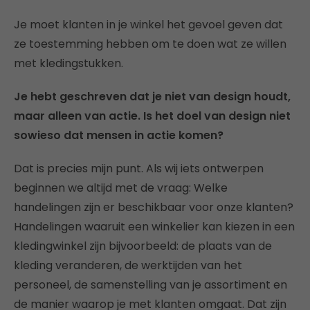
Je moet klanten in je winkel het gevoel geven dat
ze toestemming hebben om te doen wat ze willen
met kledingstukken.
Je hebt geschreven dat je niet van design houdt,
maar alleen van actie. Is het doel van design niet
sowieso dat mensen in actie komen?
Dat is precies mijn punt. Als wij iets ontwerpen
beginnen we altijd met de vraag: Welke
handelingen zijn er beschikbaar voor onze klanten?
Handelingen waaruit een winkelier kan kiezen in een
kledingwinkel zijn bijvoorbeeld: de plaats van de
kleding veranderen, de werktijden van het
personeel, de samenstelling van je assortiment en
de manier waarop je met klanten omgaat. Dat zijn