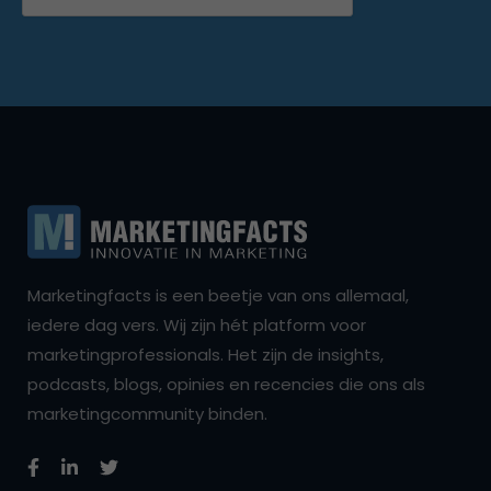
Marketingfacts is een beetje van ons allemaal,
iedere dag vers. Wij zijn hét platform voor
marketingprofessionals. Het zijn de insights,
podcasts, blogs, opinies en recencies die ons als
marketingcommunity binden.