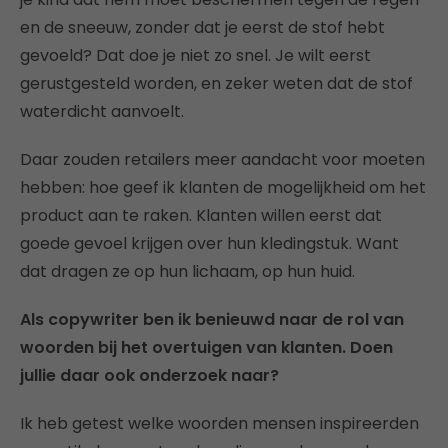
en de sneeuw, zonder dat je eerst de stof hebt
gevoeld? Dat doe je niet zo snel. Je wilt eerst
gerustgesteld worden, en zeker weten dat de stof
waterdicht aanvoelt.
Daar zouden retailers meer aandacht voor moeten
hebben: hoe geef ik klanten de mogelijkheid om het
product aan te raken. Klanten willen eerst dat
goede gevoel krijgen over hun kledingstuk. Want
dat dragen ze op hun lichaam, op hun huid.
Als copywriter ben ik benieuwd naar de rol van
woorden bij het overtuigen van klanten. Doen
jullie daar ook onderzoek naar?
Ik heb getest welke woorden mensen inspireerden