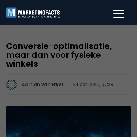
Conversie-optimalisatie,
maar dan voor fysieke
winkels
Aartjan van Erkel
24 april 2014, 07:29