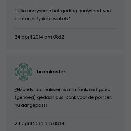
‘Jullie analyseren het gedrag analyseert van
klanten in fysieke winkels.’
24 april 2014 om 08:12
bramkoster
@Mandy: dat nalezen is mijn taak, niet goed
(genoeg) gedaan dus. Dank voor de pointer,
nu aangepast!
24 april 2014 om 08:14