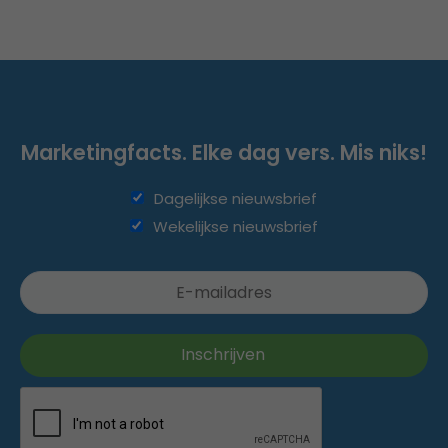
Marketingfacts. Elke dag vers. Mis niks!
Dagelijkse nieuwsbrief
Wekelijkse nieuwsbrief