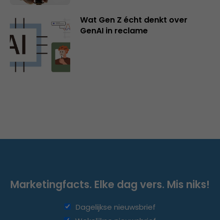
Wat Gen Z écht denkt over
GenAI in reclame
Marketingfacts. Elke dag vers. Mis niks!
Dagelijkse nieuwsbrief