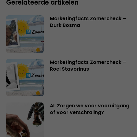
Gerelateerde artikelen
Marketingfacts Zomercheck –
Durk Bosma
Marketingfacts Zomercheck –
Roel Stavorinus
AI: Zorgen we voor vooruitgang
of voor verschraling?