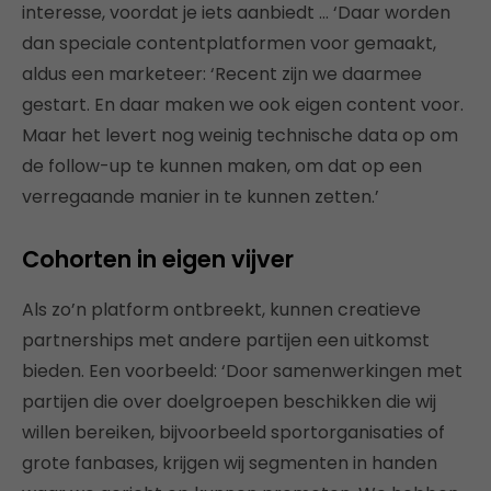
interesse, voordat je iets aanbiedt … ‘Daar worden
dan speciale contentplatformen voor gemaakt,
aldus een marketeer: ‘Recent zijn we daarmee
gestart. En daar maken we ook eigen content voor.
Maar het levert nog weinig technische data op om
de follow-up te kunnen maken, om dat op een
verregaande manier in te kunnen zetten.’
Cohorten in eigen vijver
Als zo’n platform ontbreekt, kunnen creatieve
partnerships met andere partijen een uitkomst
bieden. Een voorbeeld: ‘Door samenwerkingen met
partijen die over doelgroepen beschikken die wij
willen bereiken, bijvoorbeeld sportorganisaties of
grote fanbases, krijgen wij segmenten in handen