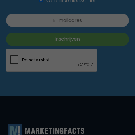
Wekelijkse nieuwsbrief