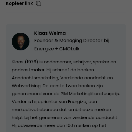
Kopieer link
Klaas Weima
Founder & Managing Director bij
Energize + CMOtalk
Klaas (1976) is ondernemer, schrijver, spreker en
podcastmaker. Hij schreef de boeken
Aandachtsmarketing, Verdiende aandacht en
Webvertising. De eerste twee boeken zijn
genomineerd voor de PIM Marketingliteratuurprijs.
Verder is hij oprichter van Energize, een
merkactivatiebureau dat ambitieuze merken
helpt bij het genereren van verdiende aandacht.
Hij adviseerde meer dan 100 merken op het