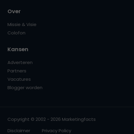
Over
Missie & Visie
Colofon
Kansen
Adverteren
Partners
Vacatures
Blogger worden
Copyright © 2002 - 2026 Marketingfacts
Disclaimer
Privacy Policy