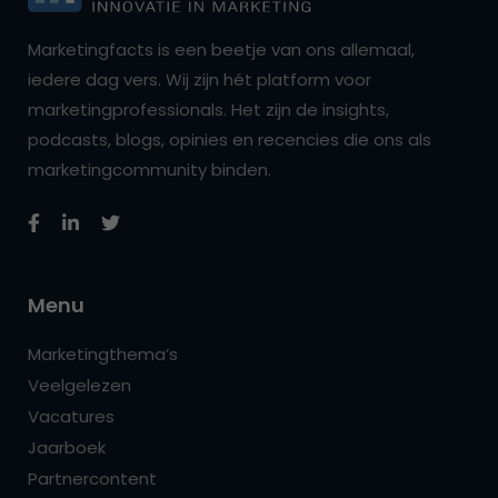
Marketingfacts is een beetje van ons allemaal,
iedere dag vers. Wij zijn hét platform voor
marketingprofessionals. Het zijn de insights,
podcasts, blogs, opinies en recencies die ons als
marketingcommunity binden.
Menu
Marketingthema’s
Veelgelezen
Vacatures
Jaarboek
Partnercontent