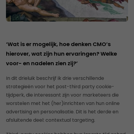
‘Wat is er mogelijk, hoe denken CMO’s
hierover, wat zijn hun ervaringen? Welke
voor- en nadelen zien zij?’
In dit drieluik beschrijf ik drie verschillende
strategieën voor het post-third party cookie-
tijdperk, die interessant zijn voor marketeers die
worstelen met het (her)inrichten van hun online
advertising en personalisatie. Dit is het derde en
afsluitende deel: contextual targeting.