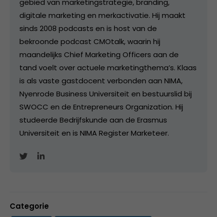
gebied van marketingstrategie, branding,
digitale marketing en merkactivatie. Hij maakt
sinds 2008 podcasts en is host van de
bekroonde podcast CMOtalk, waarin hij
maandelijks Chief Marketing Officers aan de
tand voelt over actuele marketingthema’s. Klaas
is als vaste gastdocent verbonden aan NIMA,
Nyenrode Business Universiteit en bestuurslid bij
SWOCC en de Entrepreneurs Organization. Hij
studeerde Bedrijfskunde aan de Erasmus
Universiteit en is NIMA Register Marketeer.
Categorie