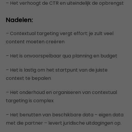
– Het verhoogt de CTR en uiteindelijk de opbrengst
Nadelen:
– Contextual targeting vergt effort: je zult veel
content moeten creëren
– Het is onvoorspelbaar qua planning en budget
– Het is lastig om het startpunt van de juiste
context te bepalen
– Het onderhoud en organiseren van contextual
targeting is complex
– Het benutten van beschikbare data – eigen data
met die partner – levert juridische uitdagingen op.