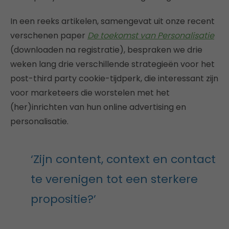
In een reeks artikelen, samengevat uit onze recent
verschenen paper
De toekomst van Personalisatie
(downloaden na registratie), bespraken we drie
weken lang drie verschillende strategieën voor het
post-third party cookie-tijdperk, die interessant zijn
voor marketeers die worstelen met het
(her)inrichten van hun online advertising en
personalisatie.
‘Zijn content, context en contact
te verenigen tot een sterkere
propositie?’