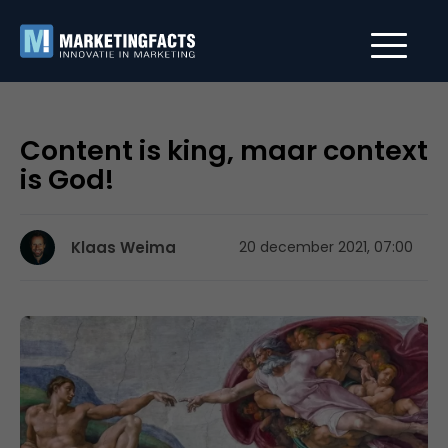
Content is king, maar context
is God!
Klaas Weima
20 december 2021, 07:00