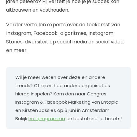
jaren geleerd? Hij vertelt je hoe je je succes kan
uitbouwen en vasthouden.
Verder vertellen experts over de toekomst van
Instagram, Facebook-algoritmes, Instagram
Stories, diversiteit op social media en social video,
en meer.
Wil je meer weten over deze en andere
trends? Of kijken hoe andere organisaties
hierop inspelen? Kom dan naar Congres
Instagram & Facebook Marketing van Entopic
en Kirsten Jassies op 6 juni in Amsterdam.
Bekijk
het programma
en bestel snel je tickets!