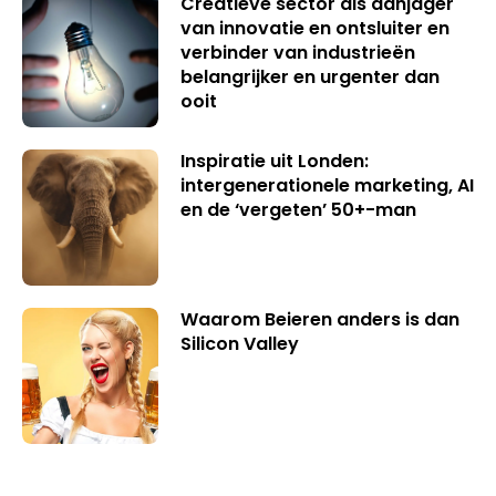
Creatieve sector als aanjager
van innovatie en ontsluiter en
verbinder van industrieën
belangrijker en urgenter dan
ooit
Inspiratie uit Londen:
intergenerationele marketing, AI
en de ‘vergeten’ 50+-man
Waarom Beieren anders is dan
Silicon Valley