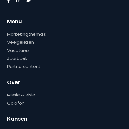
Menu
Marketingthema’s
Veelgelezen
Vacatures
Jaarboek
Partnercontent
Over
Missie & Visie
Colofon
Kansen