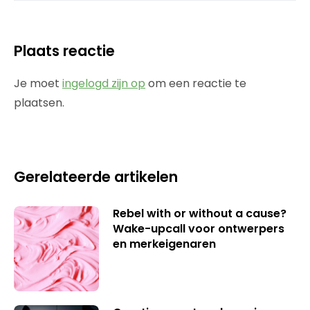
Plaats reactie
Je moet
ingelogd zijn op
om een reactie te
plaatsen.
Gerelateerde artikelen
Rebel with or without a cause?
Wake-upcall voor ontwerpers
en merkeigenaren