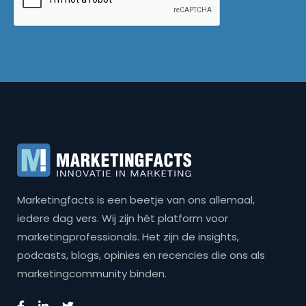
Marketingfacts is een beetje van ons allemaal,
iedere dag vers. Wij zijn hét platform voor
marketingprofessionals. Het zijn de insights,
podcasts, blogs, opinies en recencies die ons als
marketingcommunity binden.