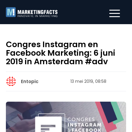
Congres Instagram en
Facebook Marketing: 6 juni
2019 in Amsterdam #adv
Entopic
13 mei 2019, 08:58