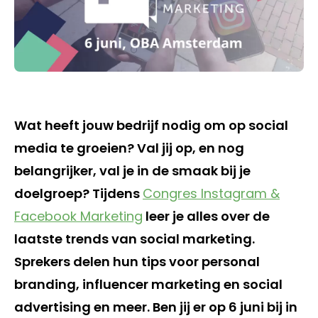
Wat heeft jouw bedrijf nodig om op social
media te groeien? Val jij op, en nog
belangrijker, val je in de smaak bij je
doelgroep? Tijdens
Congres Instagram &
Facebook Marketing
leer je alles over de
laatste trends van social marketing.
Sprekers delen hun tips voor personal
branding, influencer marketing en social
advertising en meer. Ben jij er op 6 juni bij in