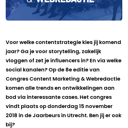
Voor welke contentstrategie kies jij komend
jaar? Ga je voor storytelling, zakelijk
vloggen of zet je influencers in? En via welke
social kanalen? Op de 8e editie van
Congres Content Marketing & Webredactie
komen alle trends en ontwikkelingen aan
bod via interessante cases. Het congres
vindt plaats op donderdag 15 november
2018 in de Jaarbeurs in Utrecht. Ben jij er ook
bij?