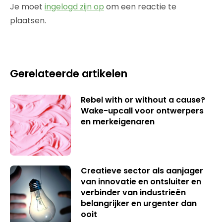
Je moet
ingelogd zijn op
om een reactie te
plaatsen.
Gerelateerde artikelen
Rebel with or without a cause?
Wake-upcall voor ontwerpers
en merkeigenaren
Creatieve sector als aanjager
van innovatie en ontsluiter en
verbinder van industrieën
belangrijker en urgenter dan
ooit