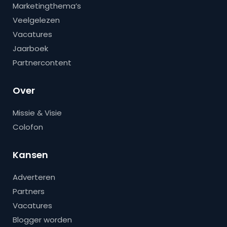
Marketingthema’s
Veelgelezen
Vacatures
Jaarboek
Partnercontent
Over
Missie & Visie
Colofon
Kansen
Adverteren
Partners
Vacatures
Blogger worden