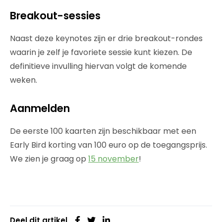
Breakout-sessies
Naast deze keynotes zijn er drie breakout-rondes
waarin je zelf je favoriete sessie kunt kiezen. De
definitieve invulling hiervan volgt de komende
weken.
Aanmelden
De eerste 100 kaarten zijn beschikbaar met een
Early Bird korting van 100 euro op de toegangsprijs.
We zien je graag op
15 november
!
Deel dit artikel