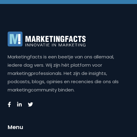
Marketingfacts is een beetje van ons allemaal,
iedere dag vers. Wij zijn hét platform voor
marketingprofessionals. Het zijn de insights,
podcasts, blogs, opinies en recencies die ons als
marketingcommunity binden.
Menu