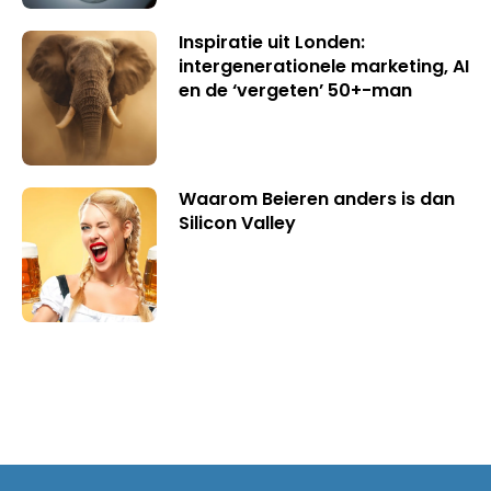
Inspiratie uit Londen:
intergenerationele marketing, AI
en de ‘vergeten’ 50+-man
Waarom Beieren anders is dan
Silicon Valley