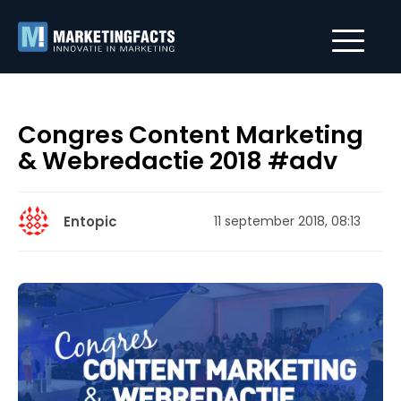
Congres Content Marketing
& Webredactie 2018 #adv
Entopic
11 september 2018, 08:13