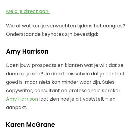
Meld je direct aan!
Wie of wat kun je verwachten tijdens het congres?
Onderstaande keynotes zijn bevestigd:
Amy Harrison
Doen jouw prospects en klanten wat je wilt dat ze
doen op je site? Je denkt misschien dat je content
goed is, maar niets kan minder waar zijn. Sales
copywriter, consultant en professionele spreker
Amy Harrison
laat zien hoe je dit vaststelt – en
aanpakt.
Karen McGrane