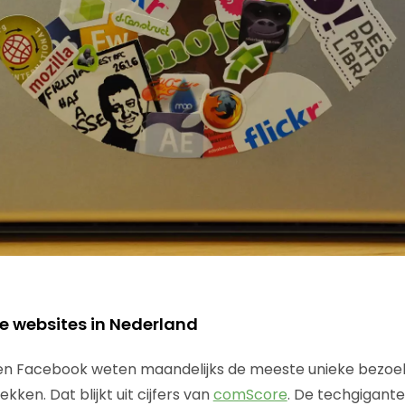
e websites in Nederland
 en Facebook weten maandelijks de meeste unieke bezoek
ekken. Dat blijkt uit cijfers van
comScore
. De techgigante