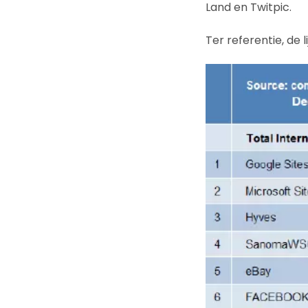
Land en Twitpic.
Ter referentie, de 