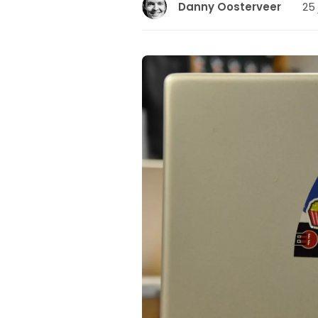
25 
Danny Oosterveer