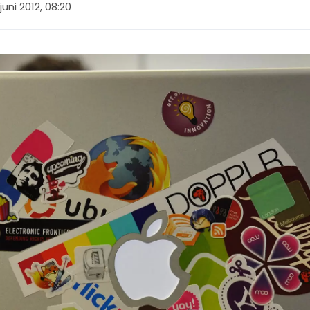
juni 2012, 08:20