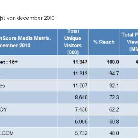
lijst van december 2010: