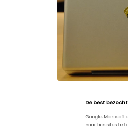
De best bezocht
Google, Microsoft
naar hun sites te tr