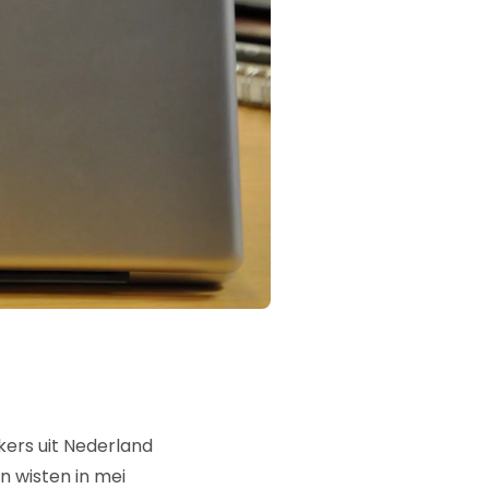
ers uit Nederland
n wisten in mei