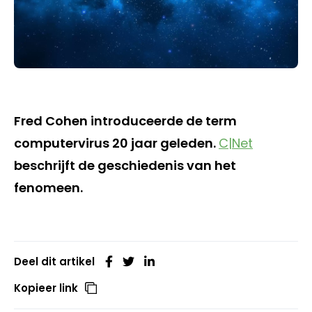
Fred Cohen introduceerde de term
computervirus 20 jaar geleden.
C|Net
beschrijft de geschiedenis van het
fenomeen.
Deel dit artikel
Kopieer link