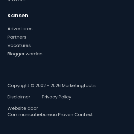
Kansen
Adverteren
Partners
Vacatures
Blogger worden
Copyright © 2002 - 2026 Marketingfacts
Disclaimer
Privacy Policy
Website door
Communicatiebureau Proven Context