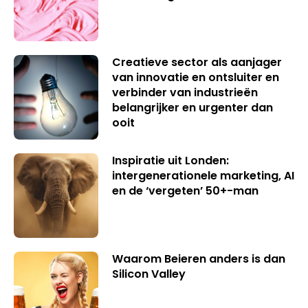
Creatieve sector als aanjager
van innovatie en ontsluiter en
verbinder van industrieën
belangrijker en urgenter dan
ooit
Inspiratie uit Londen:
intergenerationele marketing, AI
en de ‘vergeten’ 50+-man
Waarom Beieren anders is dan
Silicon Valley