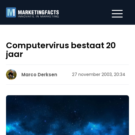
Computervirus bestaat 20
jaar
Marco Derksen
27 november 2003, 20:34