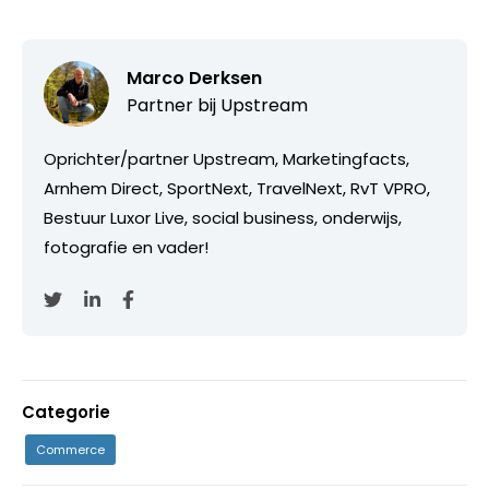
Marco Derksen
Partner bij
Upstream
Oprichter/partner Upstream, Marketingfacts,
Arnhem Direct, SportNext, TravelNext, RvT VPRO,
Bestuur Luxor Live, social business, onderwijs,
fotografie en vader!
Categorie
Commerce