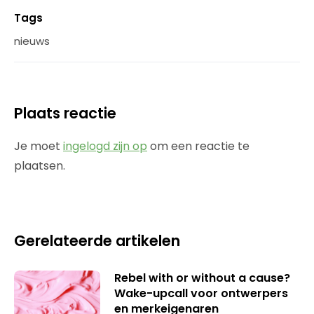
Tags
nieuws
Plaats reactie
Je moet
ingelogd zijn op
om een reactie te
plaatsen.
Gerelateerde artikelen
Rebel with or without a cause?
Wake-upcall voor ontwerpers
en merkeigenaren