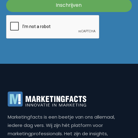
Marketingfacts is een beetje van ons allemaal,
iedere dag vers. Wij zijn hét platform voor
marketingprofessionals. Het zijn de insights,