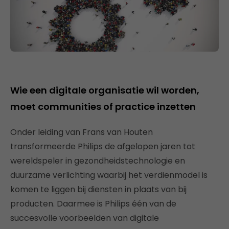
Wie een digitale organisatie wil worden,
moet communities of practice inzetten
Onder leiding van Frans van Houten
transformeerde Philips de afgelopen jaren tot
wereldspeler in gezondheidstechnologie en
duurzame verlichting waarbij het verdienmodel is
komen te liggen bij diensten in plaats van bij
producten. Daarmee is Philips één van de
succesvolle voorbeelden van digitale