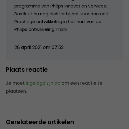
programma van Philips Innovation Services.
Dus ik zit nu nog dichter bij het vuur dan ooit.
Prachtige ontwikkeling in het hart van de
Philips ontwikkeling. Frank
28 april 2021 om 07:52
Plaats reactie
Je moet
ingelogd zijn op
om een reactie te
plaatsen.
Gerelateerde artikelen