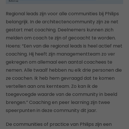
Regional leads zijn voor alle communities bij Philips
belangrijk. In de architectencommunity zijn ze net
gestart met coaching. Deelnemers kunnen zich
melden om coach te zijn of gecoacht te worden.
Hoens: “Een van die regional leads is heel actief met
coaching. Hij heeft zijn managementteam zo ver
gekregen om allemaal een aantal coachees te
nemen. Alle twaalf hebben nu elk drie personen die
ze coachen. Ik heb hem gevraagd dat te komen
vertellen aan ons kernteam. Zo kan ik de
toegevoegde waarde van de community in beeld
brengen.” Coaching en peer learning zijn twee
speerpunten in deze community dit jaar.
De communities of practice van Philips zijn een