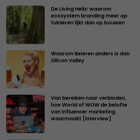
De Living Helix: waarom
ecosystem branding meer op
tuinieren lijkt dan op bouwen
Waarom Beieren anders is dan
Silicon Valley
Van bereiken naar verbinden,
hoe World of WOW de belofte
van influencer marketing
waarmaakt [interview]