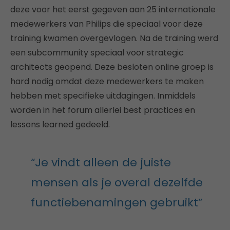
deze voor het eerst gegeven aan 25 internationale
medewerkers van Philips die speciaal voor deze
training kwamen overgevlogen. Na de training werd
een subcommunity speciaal voor strategic
architects geopend. Deze besloten online groep is
hard nodig omdat deze medewerkers te maken
hebben met specifieke uitdagingen. Inmiddels
worden in het forum allerlei best practices en
lessons learned gedeeld.
“Je vindt alleen de juiste
mensen als je overal dezelfde
functiebenamingen gebruikt”