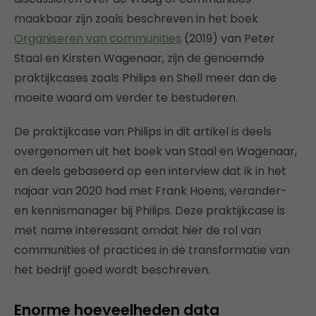
maakbaar zijn zoals beschreven in het boek
Organiseren van communities
(2019) van Peter
Staal en Kirsten Wagenaar, zijn de genoemde
praktijkcases zoals Philips en Shell meer dan de
moeite waard om verder te bestuderen.
De praktijkcase van Philips in dit artikel is deels
overgenomen uit het boek van Staal en Wagenaar,
en deels gebaseerd op een interview dat ik in het
najaar van 2020 had met Frank Hoens, verander-
en kennismanager bij Philips. Deze praktijkcase is
met name interessant omdat hier de rol van
communities of practices in de transformatie van
het bedrijf goed wordt beschreven.
Enorme hoeveelheden data