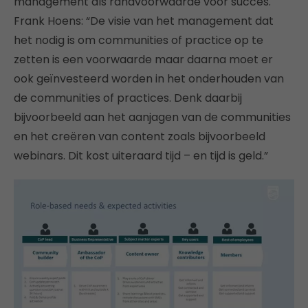
management als randvoorwaarde voor succes.
Frank Hoens: “De visie van het management dat
het nodig is om communities of practice op te
zetten is een voorwaarde maar daarna moet er
ook geïnvesteerd worden in het onderhouden van
de communities of practices. Denk daarbij
bijvoorbeeld aan het aanjagen van de communities
en het creëren van content zoals bijvoorbeeld
webinars. Dit kost uiteraard tijd – en tijd is geld.”