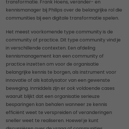
transformatie. Frank Hoens, verander- en
kennismanager bij Philips over de belangrijke rol die
communities bij een digitale transformatie spelen.
Het meest voorkomende type community is de
community of practice. Dit type community vind je
in verschillende contexten. Een afdeling
kennismanagement kan een community of
practice inzetten om voor de organisatie
belangrijke kennis te borgen, als instrument voor
innovatie of als katalysator van een gewenste
beweging. Inmiddels zijn er ook voldoende cases
waaruit blijkt dat een organisatie serieuze
besparingen kan behalen wanneer ze kennis
efficiënt weet te verspreiden of veranderingen
sneller weet te realiseren. Hoewel je kunt
discussiëren over de vraag of communities