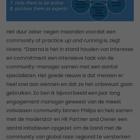
Het duur zeker negen maanden voordat een
community of practice
up and running
is, zegt
Hoens. “Daarna is het in stand houden van interesse
en commitment een intensieve taak van de
community-manager samen met een aantal
specialisten. Het goede nieuws is dat mensen er
heel snel aan wennen en dat ze het onbewust gaan
gebruiken. Zo ben ik bijvoorbeeld een jaar lang
engagement manager
geweest van de meest
volwassen community binnen Philips en heb samen
met de moderator en HR Partner and Owner een
aantal initiatieven opgezet om de band met de
community van global naar regional te versterken