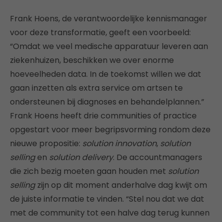
Frank Hoens, de verantwoordelijke kennismanager
voor deze transformatie, geeft een voorbeeld:
“Omdat we veel medische apparatuur leveren aan
ziekenhuizen, beschikken we over enorme
hoeveelheden data. In de toekomst willen we dat
gaan inzetten als extra service om artsen te
ondersteunen bij diagnoses en behandelplannen.”
Frank Hoens heeft drie communities of practice
opgestart voor meer begripsvorming rondom deze
nieuwe propositie:
solution innovation
,
solution
selling
en
solution delivery
. De accountmanagers
die zich bezig moeten gaan houden met
solution
selling
zijn op dit moment anderhalve dag kwijt om
de juiste informatie te vinden. “Stel nou dat we dat
met de community tot een halve dag terug kunnen