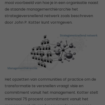
mooi voorbeeld van hoe je in een organisatie naast
de staande managementhiërarchie het
strategieversnellend netwerk zoals beschreven
door John P. Kotter kunt vormgeven.
Het opzetten van communities of practice om de
transformatie te versnellen vraagt visie en
commitment vanuit het management. Kotter stelt
minimaal 75 procent commitment vanuit het