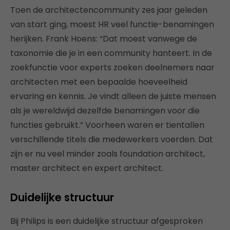
Toen de architectencommunity zes jaar geleden
van start ging, moest HR veel functie-benamingen
herijken. Frank Hoens: “Dat moest vanwege de
taxonomie die je in een community hanteert. In de
zoekfunctie voor experts zoeken deelnemers naar
architecten met een bepaalde hoeveelheid
ervaring en kennis. Je vindt alleen de juiste mensen
als je wereldwijd dezelfde benamingen voor die
functies gebruikt.” Voorheen waren er tientallen
verschillende titels die medewerkers voerden. Dat
zijn er nu veel minder zoals foundation architect,
master architect en expert architect.
Duidelijke structuur
Bij Philips is een duidelijke structuur afgesproken