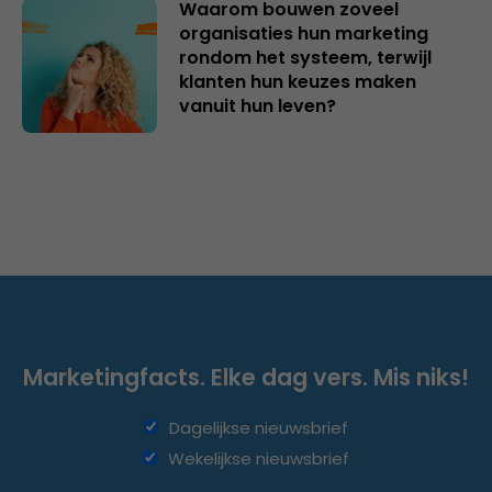
Waarom bouwen zoveel
organisaties hun marketing
rondom het systeem, terwijl
klanten hun keuzes maken
vanuit hun leven?
Marketingfacts. Elke dag vers. Mis niks!
Dagelijkse nieuwsbrief
Wekelijkse nieuwsbrief