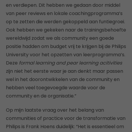
en verdiepen. Dit hebben we gedaan door middel
van peer reviews en lokale coachingprogramma’s
op te zetten die werden gekoppeld aan funtiegroei.
Ook hebben we gekeken naar de trainingsbehoefte
wereldwijd zodat we als community een goede
positie hadden om budget vrij te krijgen bij de Philips
University voor het opzetten van leerprogramma’s.
Deze
formal learning and pear learning acitivities
zijn niet het eerste waar je aan denkt maar passen
wel in het doorontwikkelen van de community en
hebben veel toegevoegde waarde voor de
community en de organisatie.”
Op mijn laatste vraag over het belang van
communities of practice voor de transformatie van
Philips is Frank Hoens duidelijk: “Het is essentieel om