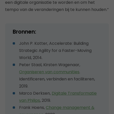
een digitale organisatie te worden en om het
tempo van de veranderingen bij te kunnen houden.”
Bronnen:
John P. Kotter, Accelerate: Building
Strategic Agility for a Faster-Moving
World, 2014.
Peter Staal, Kirsten Wagenaar,
Organiseren van communities
.
Identificeren, verbinden en faciliteren,
2019.
Marco Derksen,
Digitale Transformatie
van Philips
, 2019.
Frank Hoens,
Change management &