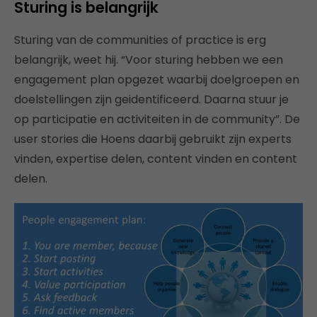
Sturing is belangrijk
Sturing van de communities of practice is erg
belangrijk, weet hij. “Voor sturing hebben we een
engagement plan opgezet waarbij doelgroepen en
doelstellingen zijn geidentificeerd. Daarna stuur je
op participatie en activiteiten in de community”. De
user stories die Hoens daarbij gebruikt zijn experts
vinden, expertise delen, content vinden en content
delen.