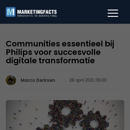
Communities essentieel bij
Philips voor succesvolle
digitale transformatie
Marco Derksen
28 april 2021, 06:00