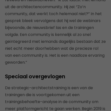
uit de architectencommunity. Hij zei: “Zo’n
community, dat werkt toch helemaal niet?” In het
gesprek bleek vervolgens dat hij wel de webinars
bijwoonde, de nieuwsbrief las en de trainingen
volgde. Een community is kennelijk al zo snel
geïntegreerd met iemands dagelijks bestaan dat ze
niet echt meer doorhebben wat de precieze rol
van een community is. Het is een naadloze ervaring
geworden.”
Speciaal overgevlogen
De strategic-architectstraining is een van de
trainingen die is voortgekomen uit een
trainingsbehoefte-analyse in de community om
meer platformgericht te gaan werken. Begin 2019 is