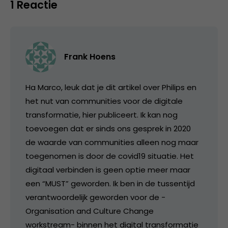
1 Reactie
Frank Hoens
Ha Marco, leuk dat je dit artikel over Philips en
het nut van communities voor de digitale
transformatie, hier publiceert. Ik kan nog
toevoegen dat er sinds ons gesprek in 2020
de waarde van communities alleen nog maar
toegenomen is door de covid19 situatie. Het
digitaal verbinden is geen optie meer maar
een “MUST” geworden. Ik ben in de tussentijd
verantwoordelijk geworden voor de -
Organisation and Culture Change
workstream- binnen het digital transformatie