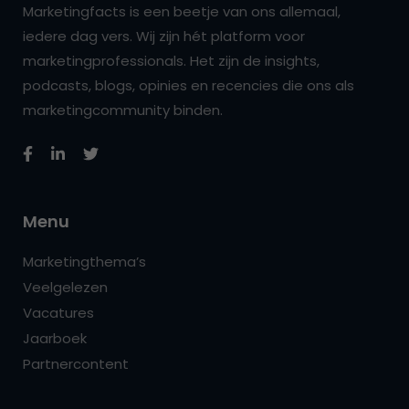
Marketingfacts is een beetje van ons allemaal,
iedere dag vers. Wij zijn hét platform voor
marketingprofessionals. Het zijn de insights,
podcasts, blogs, opinies en recencies die ons als
marketingcommunity binden.
Menu
Marketingthema’s
Veelgelezen
Vacatures
Jaarboek
Partnercontent