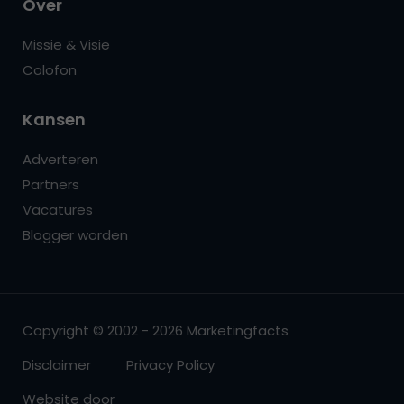
Over
Missie & Visie
Colofon
Kansen
Adverteren
Partners
Vacatures
Blogger worden
Copyright © 2002 - 2026 Marketingfacts
Disclaimer
Privacy Policy
Website door