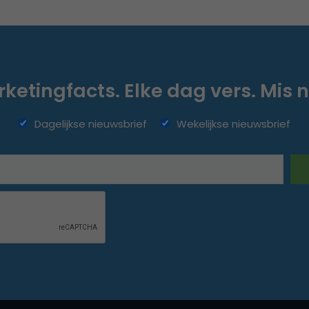
ketingfacts. Elke dag vers. Mis n
Dagelijkse nieuwsbrief
Wekelijkse nieuwsbrief