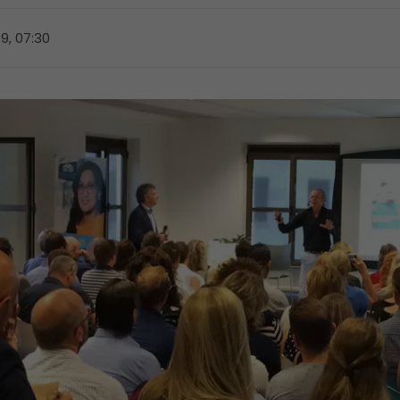
19, 07:30