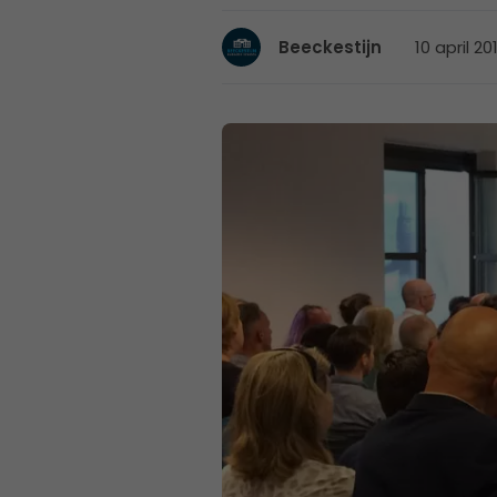
10 april 20
Beeckestijn