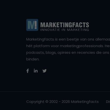
Marketingfacts is een beetje van ons allemaal,
hét platform voor marketingprofessionals. Het 
podcasts, blogs, opinies en recencies die o
binden.
Copyright © 2002 - 2026 Marketingfacts
Di