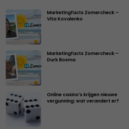
Marketingfacts Zomercheck –
Vita Kovalenko
Marketingfacts Zomercheck –
Durk Bosma
Online casino’s krijgen nieuwe
vergunning: wat verandert er?