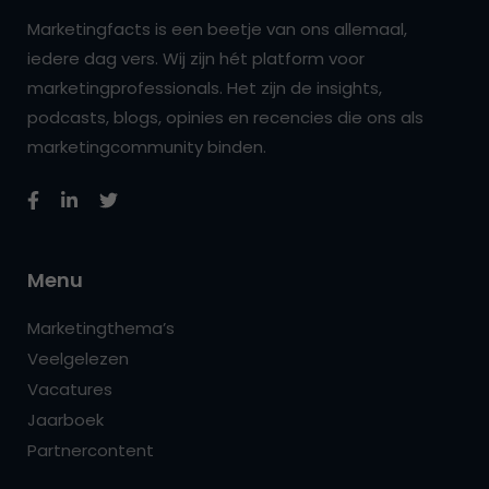
Marketingfacts is een beetje van ons allemaal,
iedere dag vers. Wij zijn hét platform voor
marketingprofessionals. Het zijn de insights,
podcasts, blogs, opinies en recencies die ons als
marketingcommunity binden.
Menu
Marketingthema’s
Veelgelezen
Vacatures
Jaarboek
Partnercontent