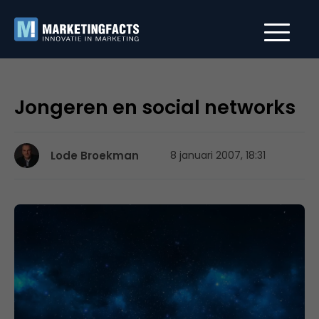
Jongeren en social networks
Lode Broekman
8 januari 2007, 18:31