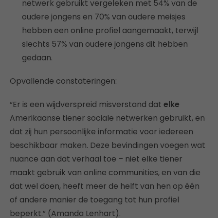
netwerk gebruikt vergeleken met 54% van de
oudere jongens en 70% van oudere meisjes
hebben een online profiel aangemaakt, terwijl
slechts 57% van oudere jongens dit hebben
gedaan.
Opvallende constateringen:
“Er is een wijdverspreid misverstand dat
elke
Amerikaanse tiener sociale netwerken gebruikt, en
dat zij hun persoonlijke informatie voor iedereen
beschikbaar maken. Deze bevindingen voegen wat
nuance aan dat verhaal toe – niet elke tiener
maakt gebruik van online communities, en van die
dat wel doen, heeft meer de helft van hen op één
of andere manier de toegang tot hun profiel
beperkt.” (Amanda Lenhart).