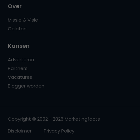
Over
Missie & Visie
Colofon
Kansen
Adverteren
Partners
Vacatures
Blogger worden
Copyright © 2002 - 2026 Marketingfacts
Disclaimer
Privacy Policy