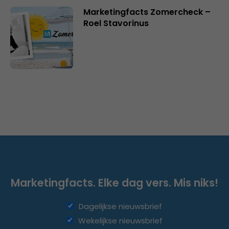
Marketingfacts Zomercheck –
Roel Stavorinus
Marketingfacts. Elke dag vers. Mis niks!
Dagelijkse nieuwsbrief
Wekelijkse nieuwsbrief