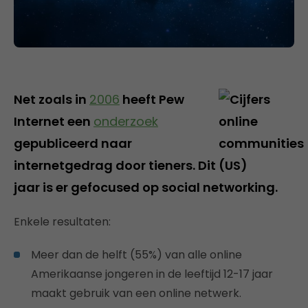
Net zoals in
2006
heeft Pew
Internet een
onderzoek
gepubliceerd naar
internetgedrag door tieners. Dit
jaar is er gefocused op social networking.
Enkele resultaten:
Meer dan de helft (55%) van alle online
Amerikaanse jongeren in de leeftijd 12-17 jaar
maakt gebruik van een online netwerk.