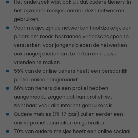
Het onderzoek wijst ook uit dat oudere tieners, in
het bijzonder meisjes, eerder deze netwerken
gebruiken.
Voor meisjes zijn de netwerken hoofdzakelijk een
plaats om reeds bestaande vriendschappen te
versterken; voor jongens bieden de netwerken
ook mogelijkheden om te flirten en nieuwe
vrienden te maken.
55% van de online tieners heeft een persoonlijk
profiel online aangemaakt
66% van tieners die een profiel hebben
aangemaakt, zeggen dat hun profiel niet
zichtbaar voor alle Internet gebruikers is.
Oudere meisjes (15-17 jaar) zullen eerder een
online profiel aanmaken en gebruiken;
70% van oudere meisjes heeft een online sociaal