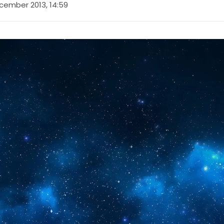
cember 2013, 14:59